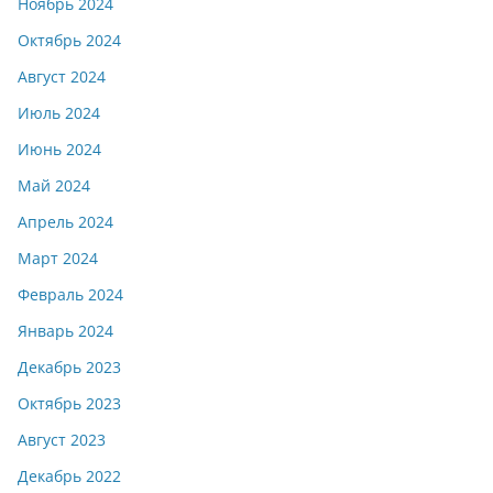
Ноябрь 2024
Октябрь 2024
Август 2024
Июль 2024
Июнь 2024
Май 2024
Апрель 2024
Март 2024
Февраль 2024
Январь 2024
Декабрь 2023
Октябрь 2023
Август 2023
Декабрь 2022