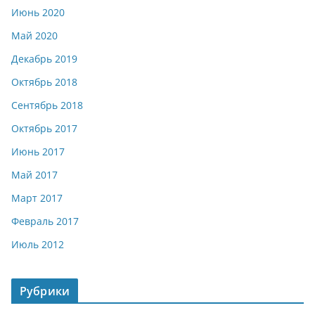
Июнь 2020
Май 2020
Декабрь 2019
Октябрь 2018
Сентябрь 2018
Октябрь 2017
Июнь 2017
Май 2017
Март 2017
Февраль 2017
Июль 2012
Рубрики