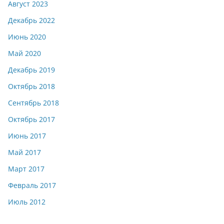
Август 2023
Декабрь 2022
Июнь 2020
Май 2020
Декабрь 2019
Октябрь 2018
Сентябрь 2018
Октябрь 2017
Июнь 2017
Май 2017
Март 2017
Февраль 2017
Июль 2012