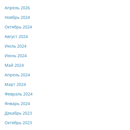
Апрель 2026
Ноябрь 2024
Октябрь 2024
Август 2024
Июль 2024
Июнь 2024
Май 2024
Апрель 2024
Март 2024
Февраль 2024
Январь 2024
Декабрь 2023
Октябрь 2023