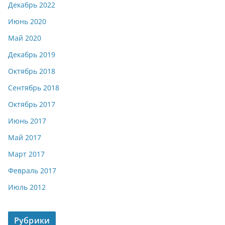
Декабрь 2022
Июнь 2020
Май 2020
Декабрь 2019
Октябрь 2018
Сентябрь 2018
Октябрь 2017
Июнь 2017
Май 2017
Март 2017
Февраль 2017
Июль 2012
Рубрики