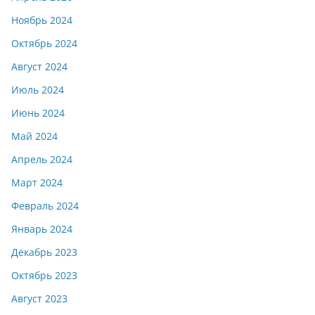
Ноябрь 2024
Октябрь 2024
Август 2024
Июль 2024
Июнь 2024
Май 2024
Апрель 2024
Март 2024
Февраль 2024
Январь 2024
Декабрь 2023
Октябрь 2023
Август 2023