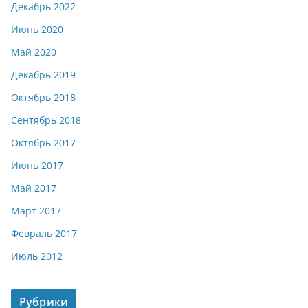
Декабрь 2022
Июнь 2020
Май 2020
Декабрь 2019
Октябрь 2018
Сентябрь 2018
Октябрь 2017
Июнь 2017
Май 2017
Март 2017
Февраль 2017
Июль 2012
Рубрики