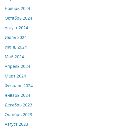
Ноябрь 2024
Октябрь 2024
Август 2024
Июль 2024
Июнь 2024
Май 2024
Апрель 2024
Март 2024
Февраль 2024
Январь 2024
Декабрь 2023
Октябрь 2023
Август 2023