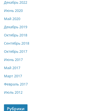
Декабрь 2022
Июнь 2020
Май 2020
Декабрь 2019
Октябрь 2018
Сентябрь 2018
Октябрь 2017
Июнь 2017
Май 2017
Март 2017
Февраль 2017
Июль 2012
Рубрики