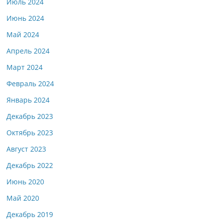
Июль 2024
Июнь 2024
Май 2024
Апрель 2024
Март 2024
Февраль 2024
Январь 2024
Декабрь 2023
Октябрь 2023
Август 2023
Декабрь 2022
Июнь 2020
Май 2020
Декабрь 2019