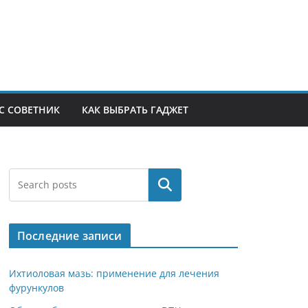
С СОВЕТНИК
КАК ВЫБРАТЬ ГАДЖЕТ
Поиск
Последние записи
Ихтиоловая мазь: применение для лечения
фурункулов