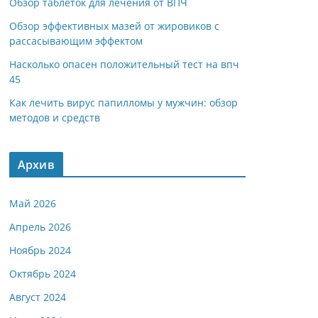
Обзор таблеток для лечения от ВПЧ
Обзор эффективных мазей от жировиков с
рассасывающим эффектом
Насколько опасен положительный тест на впч
45
Как лечить вирус папилломы у мужчин: обзор
методов и средств
Архив
Май 2026
Апрель 2026
Ноябрь 2024
Октябрь 2024
Август 2024