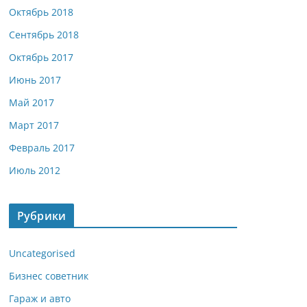
Октябрь 2018
Сентябрь 2018
Октябрь 2017
Июнь 2017
Май 2017
Март 2017
Февраль 2017
Июль 2012
Рубрики
Uncategorised
Бизнес советник
Гараж и авто