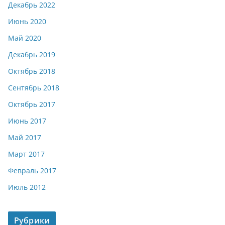
Декабрь 2022
Июнь 2020
Май 2020
Декабрь 2019
Октябрь 2018
Сентябрь 2018
Октябрь 2017
Июнь 2017
Май 2017
Март 2017
Февраль 2017
Июль 2012
Рубрики