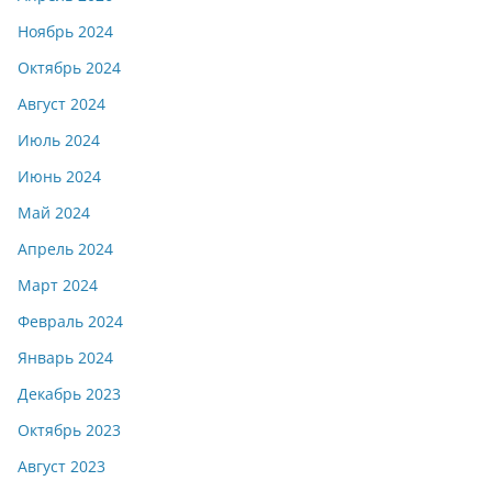
Ноябрь 2024
Октябрь 2024
Август 2024
Июль 2024
Июнь 2024
Май 2024
Апрель 2024
Март 2024
Февраль 2024
Январь 2024
Декабрь 2023
Октябрь 2023
Август 2023