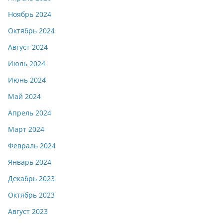
Ноябрь 2024
Октябрь 2024
Август 2024
Июль 2024
Июнь 2024
Май 2024
Апрель 2024
Март 2024
Февраль 2024
Январь 2024
Декабрь 2023
Октябрь 2023
Август 2023