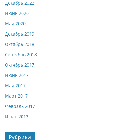
Декабрь 2022
Июнь 2020
Май 2020
Декабрь 2019
Октябрь 2018
Сентябрь 2018
Октябрь 2017
Июнь 2017
Май 2017
Март 2017
Февраль 2017
Июль 2012
Рубрики