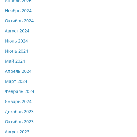
Апрель 2026
Ноябрь 2024
Октябрь 2024
Август 2024
Июль 2024
Июнь 2024
Май 2024
Апрель 2024
Март 2024
Февраль 2024
Январь 2024
Декабрь 2023
Октябрь 2023
Август 2023