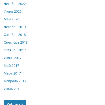
Декабрь 2022
Июнь 2020
Май 2020
Декабрь 2019
Октябрь 2018
Сентябрь 2018
Октябрь 2017
Июнь 2017
Май 2017
Март 2017
Февраль 2017
Июль 2012
Рубрики