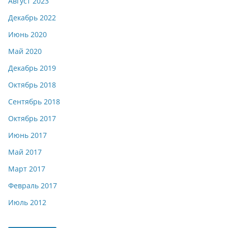
Август 2023
Декабрь 2022
Июнь 2020
Май 2020
Декабрь 2019
Октябрь 2018
Сентябрь 2018
Октябрь 2017
Июнь 2017
Май 2017
Март 2017
Февраль 2017
Июль 2012