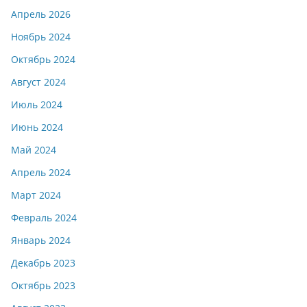
Апрель 2026
Ноябрь 2024
Октябрь 2024
Август 2024
Июль 2024
Июнь 2024
Май 2024
Апрель 2024
Март 2024
Февраль 2024
Январь 2024
Декабрь 2023
Октябрь 2023