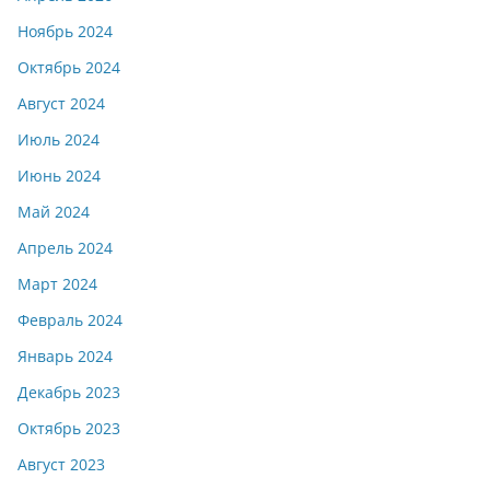
Ноябрь 2024
Октябрь 2024
Август 2024
Июль 2024
Июнь 2024
Май 2024
Апрель 2024
Март 2024
Февраль 2024
Январь 2024
Декабрь 2023
Октябрь 2023
Август 2023