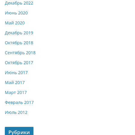
Декабрь 2022
Июнь 2020
Май 2020
Декабрь 2019
Октябрь 2018
Сентябрь 2018
Октябрь 2017
Июнь 2017
Май 2017
Март 2017
Февраль 2017
Июль 2012
Рубрики