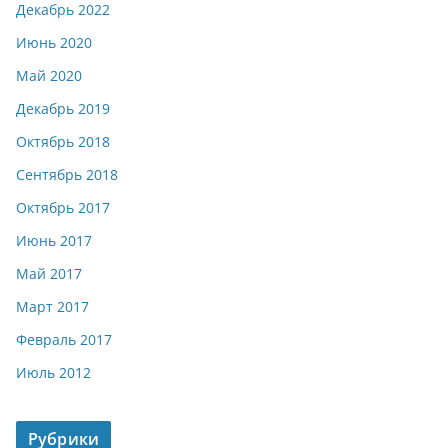
Декабрь 2022
Июнь 2020
Май 2020
Декабрь 2019
Октябрь 2018
Сентябрь 2018
Октябрь 2017
Июнь 2017
Май 2017
Март 2017
Февраль 2017
Июль 2012
Рубрики