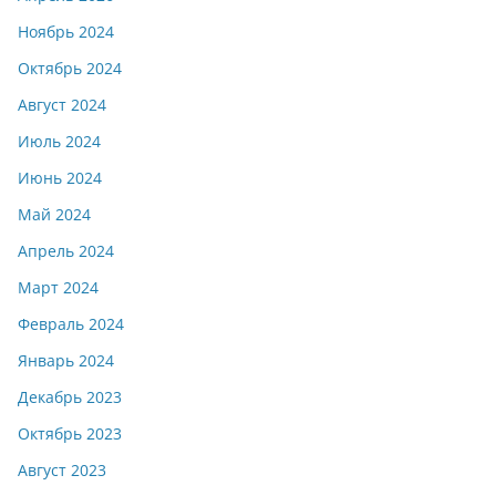
Ноябрь 2024
Октябрь 2024
Август 2024
Июль 2024
Июнь 2024
Май 2024
Апрель 2024
Март 2024
Февраль 2024
Январь 2024
Декабрь 2023
Октябрь 2023
Август 2023