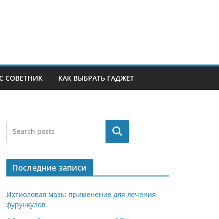
С СОВЕТНИК
КАК ВЫБРАТЬ ГАДЖЕТ
Поиск
Последние записи
Ихтиоловая мазь: применение для лечения
фурункулов