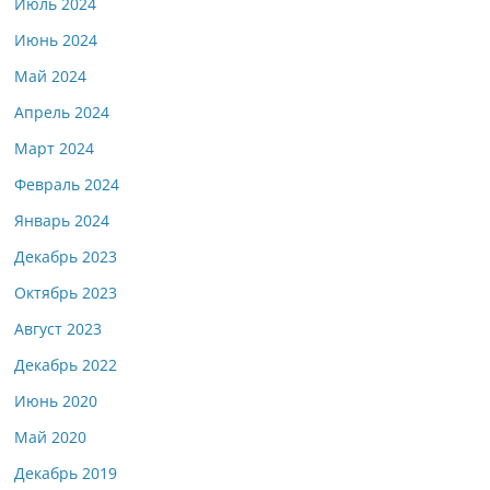
Июль 2024
Июнь 2024
Май 2024
Апрель 2024
Март 2024
Февраль 2024
Январь 2024
Декабрь 2023
Октябрь 2023
Август 2023
Декабрь 2022
Июнь 2020
Май 2020
Декабрь 2019