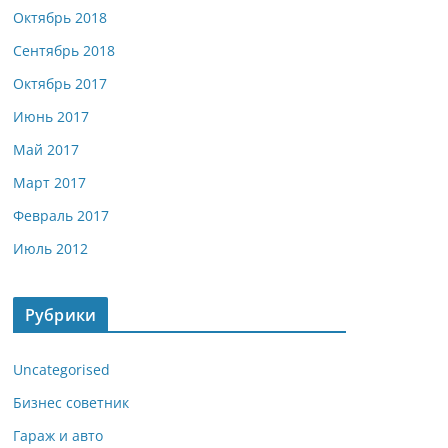
Октябрь 2018
Сентябрь 2018
Октябрь 2017
Июнь 2017
Май 2017
Март 2017
Февраль 2017
Июль 2012
Рубрики
Uncategorised
Бизнес советник
Гараж и авто