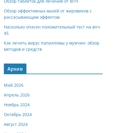
Обзор таблеток для лечения от ВПЧ
Обзор эффективных мазей от жировиков с
рассасывающим эффектом
Насколько опасен положительный тест на впч
45
Как лечить вирус папилломы у мужчин: обзор
методов и средств
Архив
Май 2026
Апрель 2026
Ноябрь 2024
Октябрь 2024
Август 2024