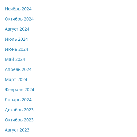
Ноябрь 2024
Октябрь 2024
Август 2024
Июль 2024
Июнь 2024
Май 2024
Апрель 2024
Март 2024
Февраль 2024
Январь 2024
Декабрь 2023
Октябрь 2023
Август 2023