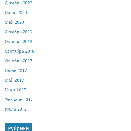
Декабрь 2022
Июнь 2020
Май 2020
Декабрь 2019
Октябрь 2018
Сентябрь 2018
Октябрь 2017
Июнь 2017
Май 2017
Март 2017
Февраль 2017
Июль 2012
Рубрики