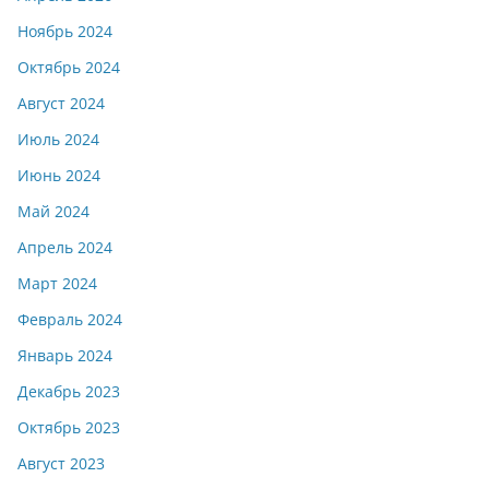
Ноябрь 2024
Октябрь 2024
Август 2024
Июль 2024
Июнь 2024
Май 2024
Апрель 2024
Март 2024
Февраль 2024
Январь 2024
Декабрь 2023
Октябрь 2023
Август 2023