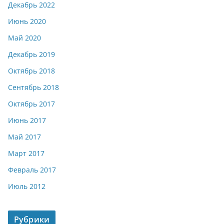
Декабрь 2022
Июнь 2020
Май 2020
Декабрь 2019
Октябрь 2018
Сентябрь 2018
Октябрь 2017
Июнь 2017
Май 2017
Март 2017
Февраль 2017
Июль 2012
Рубрики