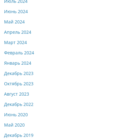
Июль 2024
Июнь 2024
Май 2024
Апрель 2024
Март 2024
Февраль 2024
Январь 2024
Декабрь 2023
Октябрь 2023
Август 2023
Декабрь 2022
Июнь 2020
Май 2020
Декабрь 2019