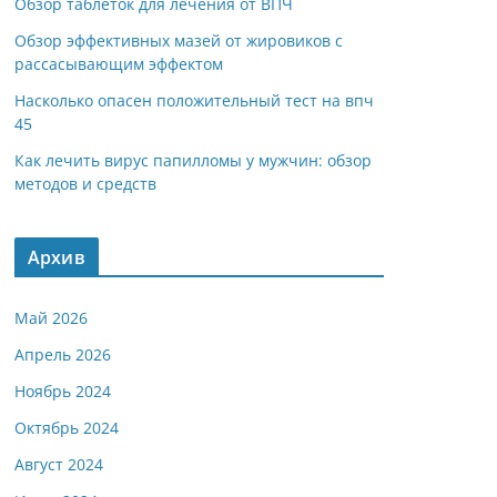
Обзор таблеток для лечения от ВПЧ
Обзор эффективных мазей от жировиков с
рассасывающим эффектом
Насколько опасен положительный тест на впч
45
Как лечить вирус папилломы у мужчин: обзор
методов и средств
Архив
Май 2026
Апрель 2026
Ноябрь 2024
Октябрь 2024
Август 2024