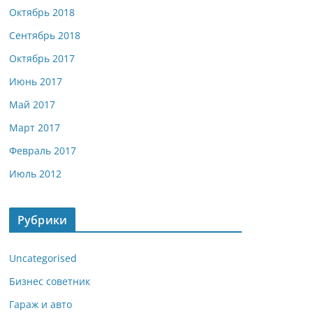
Октябрь 2018
Сентябрь 2018
Октябрь 2017
Июнь 2017
Май 2017
Март 2017
Февраль 2017
Июль 2012
Рубрики
Uncategorised
Бизнес советник
Гараж и авто