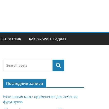
С СОВЕТНИК
КАК ВЫБРАТЬ ГАДЖЕТ
Поиск
Последние записи
Ихтиоловая мазь: применение для лечения
фурункулов