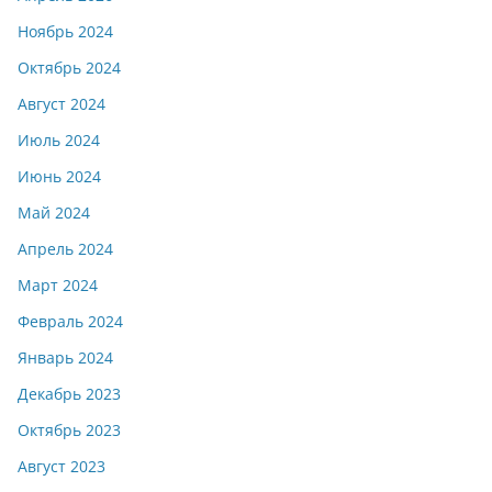
Ноябрь 2024
Октябрь 2024
Август 2024
Июль 2024
Июнь 2024
Май 2024
Апрель 2024
Март 2024
Февраль 2024
Январь 2024
Декабрь 2023
Октябрь 2023
Август 2023