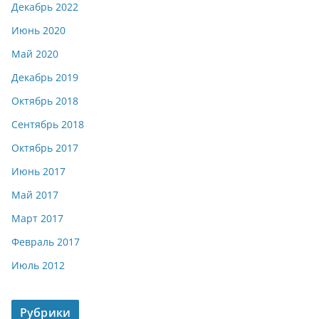
Декабрь 2022
Июнь 2020
Май 2020
Декабрь 2019
Октябрь 2018
Сентябрь 2018
Октябрь 2017
Июнь 2017
Май 2017
Март 2017
Февраль 2017
Июль 2012
Рубрики