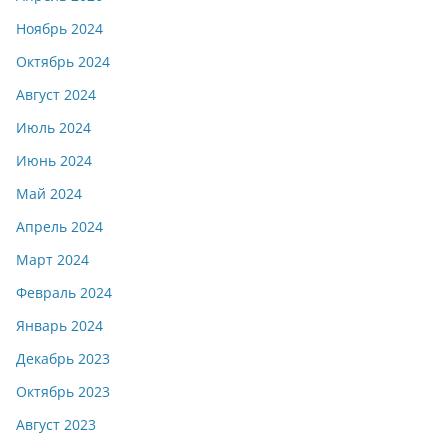
Ноябрь 2024
Октябрь 2024
Август 2024
Июль 2024
Июнь 2024
Май 2024
Апрель 2024
Март 2024
Февраль 2024
Январь 2024
Декабрь 2023
Октябрь 2023
Август 2023