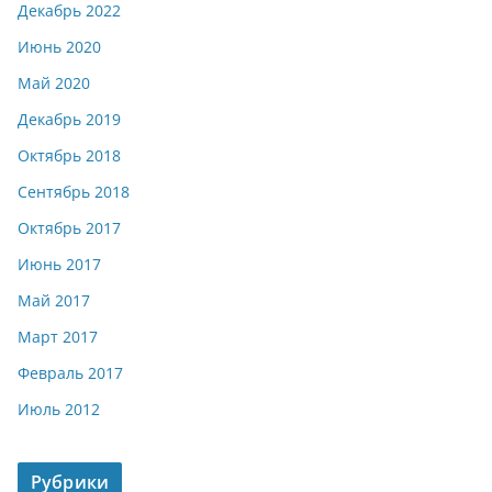
Декабрь 2022
Июнь 2020
Май 2020
Декабрь 2019
Октябрь 2018
Сентябрь 2018
Октябрь 2017
Июнь 2017
Май 2017
Март 2017
Февраль 2017
Июль 2012
Рубрики