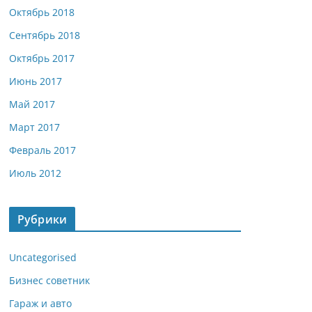
Октябрь 2018
Сентябрь 2018
Октябрь 2017
Июнь 2017
Май 2017
Март 2017
Февраль 2017
Июль 2012
Рубрики
Uncategorised
Бизнес советник
Гараж и авто