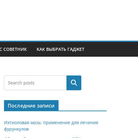
С СОВЕТНИК
КАК ВЫБРАТЬ ГАДЖЕТ
Поиск
Последние записи
Ихтиоловая мазь: применение для лечения
фурункулов