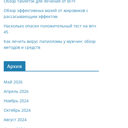
Обзор таблеток для лечения от ВПЧ
Обзор эффективных мазей от жировиков с
рассасывающим эффектом
Насколько опасен положительный тест на впч
45
Как лечить вирус папилломы у мужчин: обзор
методов и средств
Архив
Май 2026
Апрель 2026
Ноябрь 2024
Октябрь 2024
Август 2024