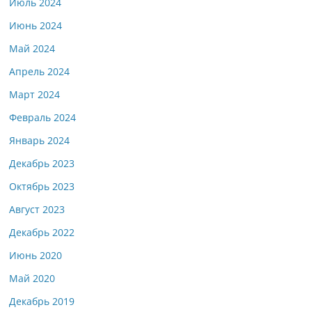
Июль 2024
Июнь 2024
Май 2024
Апрель 2024
Март 2024
Февраль 2024
Январь 2024
Декабрь 2023
Октябрь 2023
Август 2023
Декабрь 2022
Июнь 2020
Май 2020
Декабрь 2019