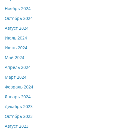
Ноябрь 2024
Октябрь 2024
Август 2024
Июль 2024
Июнь 2024
Май 2024
Апрель 2024
Март 2024
Февраль 2024
Январь 2024
Декабрь 2023
Октябрь 2023
Август 2023