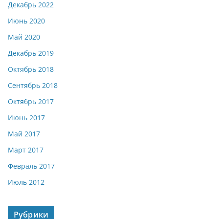
Декабрь 2022
Июнь 2020
Май 2020
Декабрь 2019
Октябрь 2018
Сентябрь 2018
Октябрь 2017
Июнь 2017
Май 2017
Март 2017
Февраль 2017
Июль 2012
Рубрики