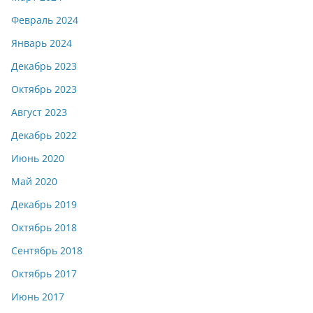
Февраль 2024
Январь 2024
Декабрь 2023
Октябрь 2023
Август 2023
Декабрь 2022
Июнь 2020
Май 2020
Декабрь 2019
Октябрь 2018
Сентябрь 2018
Октябрь 2017
Июнь 2017