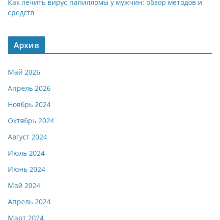
Как лечить вирус папилломы у мужчин: обзор методов и
средств
Архив
Май 2026
Апрель 2026
Ноябрь 2024
Октябрь 2024
Август 2024
Июль 2024
Июнь 2024
Май 2024
Апрель 2024
Март 2024