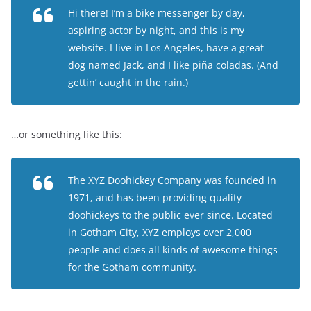
Hi there! I’m a bike messenger by day,
aspiring actor by night, and this is my
website. I live in Los Angeles, have a great
dog named Jack, and I like piña coladas. (And
gettin’ caught in the rain.)
…or something like this:
The XYZ Doohickey Company was founded in
1971, and has been providing quality
doohickeys to the public ever since. Located
in Gotham City, XYZ employs over 2,000
people and does all kinds of awesome things
for the Gotham community.