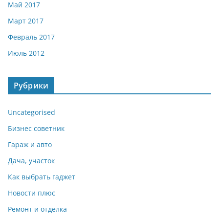
Май 2017
Март 2017
Февраль 2017
Июль 2012
Рубрики
Uncategorised
Бизнес советник
Гараж и авто
Дача, участок
Как выбрать гаджет
Новости плюс
Ремонт и отделка