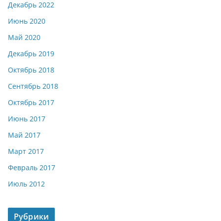
Декабрь 2022
Июнь 2020
Май 2020
Декабрь 2019
Октябрь 2018
Сентябрь 2018
Октябрь 2017
Июнь 2017
Май 2017
Март 2017
Февраль 2017
Июль 2012
Рубрики