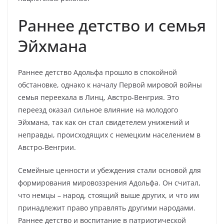
Раннее детство и семья
Эйхмана
Раннее детство Адольфа прошло в спокойной
обстановке, однако к началу Первой мировой войны
семья переехала в Линц, Австро-Венгрия. Это
переезд оказал сильное влияние на молодого
Эйхмана, так как он стал свидетелем унижений и
неправды, происходящих с немецким населением в
Австро-Венгрии.
Семейные ценности и убеждения стали основой для
формирования мировоззрения Адольфа. Он считал,
что немцы – народ, стоящий выше других, и что им
принадлежит право управлять другими народами.
Раннее детство и воспитание в патриотической