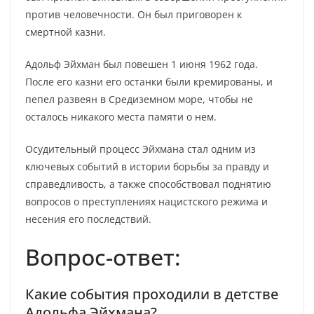
против человечности. Он был приговорен к
смертной казни.
Адольф Эйхман был повешен 1 июня 1962 года.
После его казни его останки были кремированы, и
пепел развеян в Средиземном море, чтобы не
осталось никакого места памяти о нем.
Осудительный процесс Эйхмана стал одним из
ключевых событий в истории борьбы за правду и
справедливость, а также способствовал поднятию
вопросов о преступлениях нацистского режима и
несения его последствий.
Вопрос-ответ:
Какие события проходили в детстве
Адольфа Эйхмана?