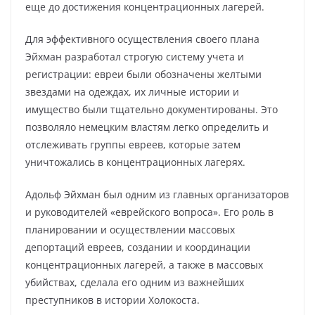
еще до достижения концентрационных лагерей.
Для эффективного осуществления своего плана
Эйхман разработал строгую систему учета и
регистрации: евреи были обозначены желтыми
звездами на одеждах, их личные истории и
имущество были тщательно документированы. Это
позволяло немецким властям легко определить и
отслеживать группы евреев, которые затем
уничтожались в концентрационных лагерях.
Адольф Эйхман был одним из главных организаторов
и руководителей «еврейского вопроса». Его роль в
планировании и осуществлении массовых
депортаций евреев, создании и координации
концентрационных лагерей, а также в массовых
убийствах, сделала его одним из важнейших
преступников в истории Холокоста.