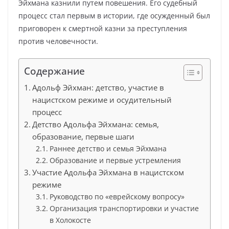
Эйхмана казнили путем повешения. Его судебный
процесс стал первым в истории, где осужденный был
приговорен к смертной казни за преступления
против человечности.
Содержание
Адольф Эйхман: детство, участие в
нацистском режиме и осудительный
процесс
Детство Адольфа Эйхмана: семья,
образование, первые шаги
Раннее детство и семья Эйхмана
Образование и первые устремления
Участие Адольфа Эйхмана в нацистском
режиме
Руководство по «еврейскому вопросу»
Организация транспортировки и участие
в Холокосте