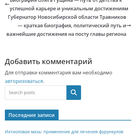
Биография Олега Гущина — путь от детства к
успешной карьере и уникальным достижениям
Губернатор Новосибирской области Травников
— краткая биография, политический путь и
важнейшие достижения на посту главы региона
Добавить комментарий
Для отправки комментария вам необходимо
авторизоваться
.
Поиск
Последние записи
Ихтиоловая мазь: применение для лечения фурункулов