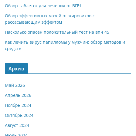
Обзор таблеток для лечения от ВПЧ
Обзор эффективных мазей от жировиков с
рассасывающим эффектом
Насколько опасен положительный тест на впч 45
Как лечить вирус папилломы у мужчин: обзор методов и
средств
Архив
Май 2026
Апрель 2026
Ноябрь 2024
Октябрь 2024
Август 2024
Июль 2024