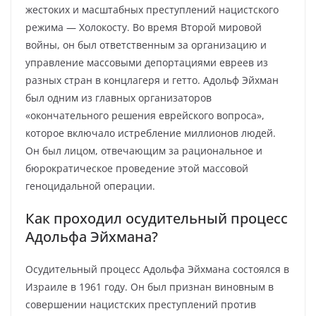
жестоких и масштабных преступлений нацистского
режима — Холокосту. Во время Второй мировой
войны, он был ответственным за организацию и
управление массовыми депортациями евреев из
разных стран в концлагеря и гетто. Адольф Эйхман
был одним из главных организаторов
«окончательного решения еврейского вопроса»,
которое включало истребление миллионов людей.
Он был лицом, отвечающим за рациональное и
бюрократическое проведение этой массовой
геноцидальной операции.
Как проходил осудительный процесс
Адольфа Эйхмана?
Осудительный процесс Адольфа Эйхмана состоялся в
Израиле в 1961 году. Он был признан виновным в
совершении нацистских преступлений против