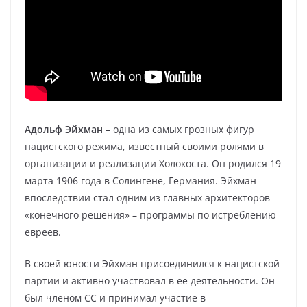
Адольф Эйхман
– одна из самых грозных фигур
нацистского режима, известный своими ролями в
организации и реализации Холокоста. Он родился 19
марта 1906 года в Солингене, Германия. Эйхман
впоследствии стал одним из главных архитекторов
«конечного решения» – программы по истреблению
евреев.
В своей юности Эйхман присоединился к нацистской
партии и активно участвовал в ее деятельности. Он
был членом СС и принимал участие в