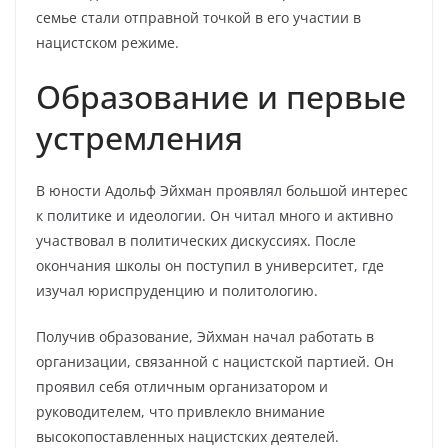
семье стали отправной точкой в его участии в
нацистском режиме.
Образование и первые
устремления
В юности Адольф Эйхман проявлял большой интерес
к политике и идеологии. Он читал много и активно
участвовал в политических дискуссиях. После
окончания школы он поступил в университет, где
изучал юриспруденцию и политологию.
Получив образование, Эйхман начал работать в
организации, связанной с нацистской партией. Он
проявил себя отличным организатором и
руководителем, что привлекло внимание
высокопоставленных нацистских деятелей.