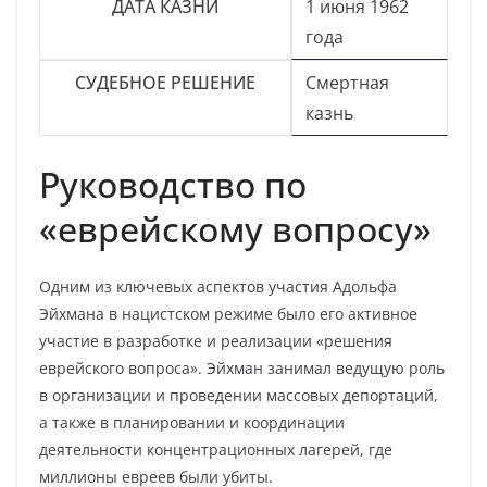
ДАТА КАЗНИ
1 июня 1962
года
СУДЕБНОЕ РЕШЕНИЕ
Смертная
казнь
Руководство по
«еврейскому вопросу»
Одним из ключевых аспектов участия Адольфа
Эйхмана в нацистском режиме было его активное
участие в разработке и реализации «решения
еврейского вопроса». Эйхман занимал ведущую роль
в организации и проведении массовых депортаций,
а также в планировании и координации
деятельности концентрационных лагерей, где
миллионы евреев были убиты.