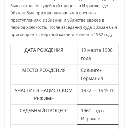
был составлен судебный процесс в Израиле, где
Эйхман был признан виновным в военных
преступлениях, избиении и убийстве евреев в
период Холокоста. После заседания суда Эйхман был
приговорен к смертной казни и казнен в 1962 году.
ДАТА РОЖДЕНИЯ
19 марта 1906
года
МЕСТО РОЖДЕНИЯ
Солинген,
Германия
УЧАСТИЕ В НАЦИСТСКОМ
1932 — 1945 гг.
РЕЖИМЕ
СУДЕБНЫЙ ПРОЦЕСС
1961 год в
Израиле