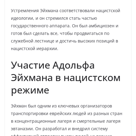
Устремления Эйхмана соответствовали нацистской
идеологии, и он стремился стать частью
государственного аппарата. Он был амбициозен и
готов был сделать все, чтобы продвигаться по
служебной лестнице и достичь высоких позиций в
нацистской иерархии.
Участие Адольфа
Эйхмана в нацистском
режиме
Эйхман был одним из ключевых организаторов
транспортировки еврейских людей из разных стран
в концентрационные лагеря и смертельные лагеря
эвтаназии. Он разработал и внедрил систему