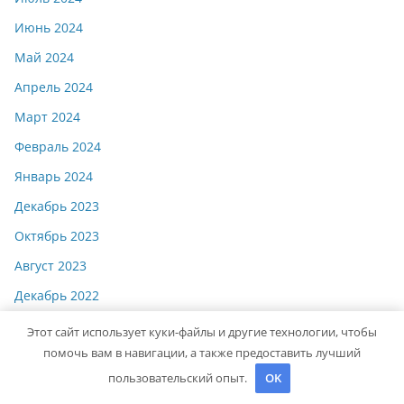
Июнь 2024
Май 2024
Апрель 2024
Март 2024
Февраль 2024
Январь 2024
Декабрь 2023
Октябрь 2023
Август 2023
Декабрь 2022
Июнь 2020
Этот сайт использует куки-файлы и другие технологии, чтобы
помочь вам в навигации, а также предоставить лучший
Май 2020
пользовательский опыт.
OK
Декабрь 2019