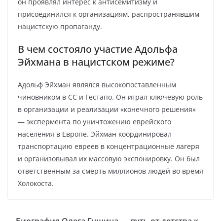
он проявлял интерес к антисемитизму и
присоединился к организациям, распространявшим
нацистскую пропаганду.
В чем состояло участие Адольфа
Эйхмана в нацистском режиме?
Адольф Эйхман являлся высокопоставленным
чиновником в СС и Гестапо. Он играл ключевую роль
в организации и реализации «конечного решения»
— экспермента по уничтожению еврейского
населения в Европе. Эйхман координировал
транспортацию евреев в концентрационные лагеря
и организовывал их массовую экспонировку. Он был
ответственным за смерть миллионов людей во время
Холокоста.