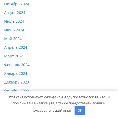
Октябрь 2024
Август 2024
Июль 2024
Июнь 2024
Май 2024
Апрель 2024
Март 2024
Февраль 2024
Январь 2024
Декабрь 2023
Октябрь 2023
Этот сайт использует куки-файлы и другие технологии, чтобы
Август 2023
помочь вам в навигации, а также предоставить лучший
Декабрь 2022
пользовательский опыт.
OK
Июнь 2020