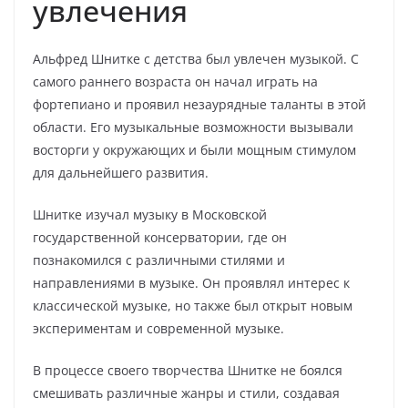
увлечения
Альфред Шнитке с детства был увлечен музыкой. С
самого раннего возраста он начал играть на
фортепиано и проявил незаурядные таланты в этой
области. Его музыкальные возможности вызывали
восторги у окружающих и были мощным стимулом
для дальнейшего развития.
Шнитке изучал музыку в Московской
государственной консерватории, где он
познакомился с различными стилями и
направлениями в музыке. Он проявлял интерес к
классической музыке, но также был открыт новым
экспериментам и современной музыке.
В процессе своего творчества Шнитке не боялся
смешивать различные жанры и стили, создавая