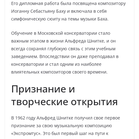
Его дипломная работа была посвящена композитору
Иоганну Себастьяну Баху и включала в себя
симфоническую сюиту на темы музыки Баха.
Обучение в Московской консерватории стало
важным этапом в жизни Альфреда Шнитке, и он
всегда сохранял глубокую связь с этим учебным
заведением. Впоследствии он даже преподавал в
консерватории и стал одним из наиболее
влиятельных композиторов своего времени.
Признание и
творческие открытия
В 1962 году Альфред Шнитке получил свое первое
признание за свою музыкальную композицию
«Экспромтус». Это был первый шаг на пути к