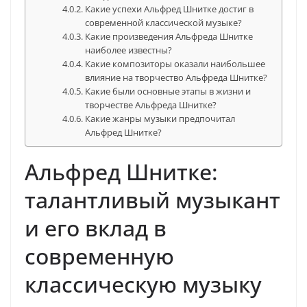
Какие успехи Альфред Шнитке достиг в
современной классической музыке?
Какие произведения Альфреда Шнитке
наиболее известны?
Какие композиторы оказали наибольшее
влияние на творчество Альфреда Шнитке?
Какие были основные этапы в жизни и
творчестве Альфреда Шнитке?
Какие жанры музыки предпочитал
Альфред Шнитке?
Альфред Шнитке:
талантливый музыкант
и его вклад в
современную
классическую музыку