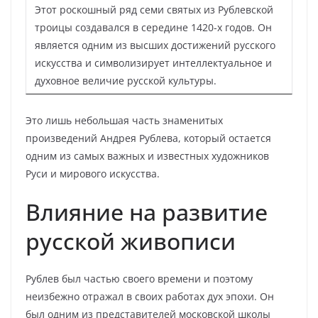
Этот роскошный ряд семи святых из Рублевской
троицы создавался в середине 1420-х годов. Он
является одним из высших достижений русского
искусства и символизирует интеллектуальное и
духовное величие русской культуры.
Это лишь небольшая часть знаменитых
произведений Андрея Рублева, который остается
одним из самых важных и известных художников
Руси и мирового искусства.
Влияние на развитие
русской живописи
Рублев был частью своего времени и поэтому
неизбежно отражал в своих работах дух эпохи. Он
был одним из представителей московской школы