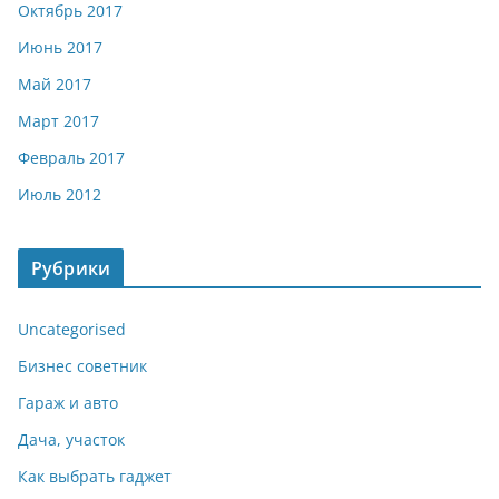
Октябрь 2017
Июнь 2017
Май 2017
Март 2017
Февраль 2017
Июль 2012
Рубрики
Uncategorised
Бизнес советник
Гараж и авто
Дача, участок
Как выбрать гаджет