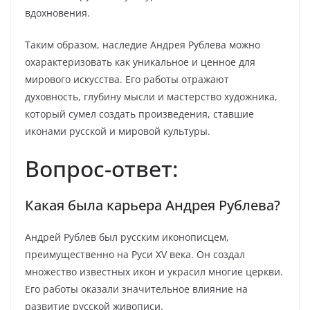
вдохновения.
Таким образом, наследие Андрея Рублева можно
охарактеризовать как уникальное и ценное для
мирового искусства. Его работы отражают
духовность, глубину мысли и мастерство художника,
который сумел создать произведения, ставшие
иконами русской и мировой культуры.
Вопрос-ответ:
Какая была карьера Андрея Рублева?
Андрей Рублев был русским иконописцем,
преимущественно на Руси XV века. Он создал
множество известных икон и украсил многие церкви.
Его работы оказали значительное влияние на
развитие русской живописи.