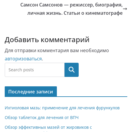
Самсон Самсонов — режиссер, биография,
личная жизнь. Статьи о кинематографе
Добавить комментарий
Для отправки комментария вам необходимо
авторизоваться
.
Поиск
Последние записи
Ихтиоловая мазь: применение для лечения фурункулов
Обзор таблеток для лечения от ВПЧ
Обзор эффективных мазей от жировиков с