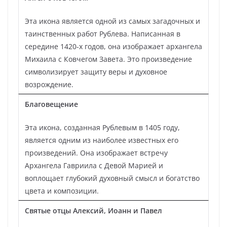
Эта икона является одной из самых загадочных и
таинственных работ Рублева. Написанная в
середине 1420-х годов, она изображает архангела
Михаила с Ковчегом Завета. Это произведение
символизирует защиту веры и духовное
возрождение.
Благовещение
Эта икона, созданная Рублевым в 1405 году,
является одним из наиболее известных его
произведений. Она изображает встречу
Архангела Гавриила с Девой Марией и
воплощает глубокий духовный смысл и богатство
цвета и композиции.
Святые отцы Алексий, Иоанн и Павел