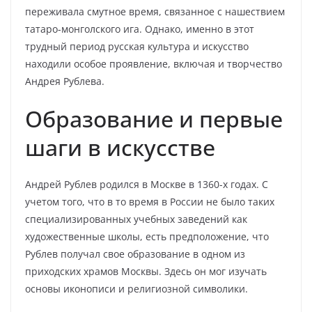
переживала смутное время, связанное с нашествием
татаро-монголского ига. Однако, именно в этот
трудный период русская культура и искусство
находили особое проявление, включая и творчество
Андрея Рублева.
Образование и первые
шаги в искусстве
Андрей Рублев родился в Москве в 1360-х годах. С
учетом того, что в то время в России не было таких
специализированных учебных заведений как
художественные школы, есть предположение, что
Рублев получал свое образование в одном из
приходских храмов Москвы. Здесь он мог изучать
основы иконописи и религиозной символики.