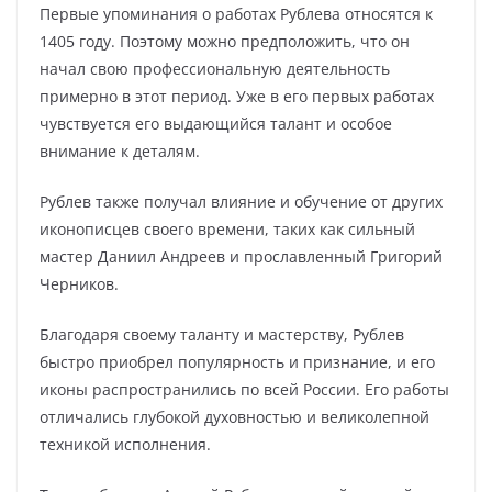
Первые упоминания о работах Рублева относятся к
1405 году. Поэтому можно предположить, что он
начал свою профессиональную деятельность
примерно в этот период. Уже в его первых работах
чувствуется его выдающийся талант и особое
внимание к деталям.
Рублев также получал влияние и обучение от других
иконописцев своего времени, таких как сильный
мастер Даниил Андреев и прославленный Григорий
Черников.
Благодаря своему таланту и мастерству, Рублев
быстро приобрел популярность и признание, и его
иконы распространились по всей России. Его работы
отличались глубокой духовностью и великолепной
техникой исполнения.