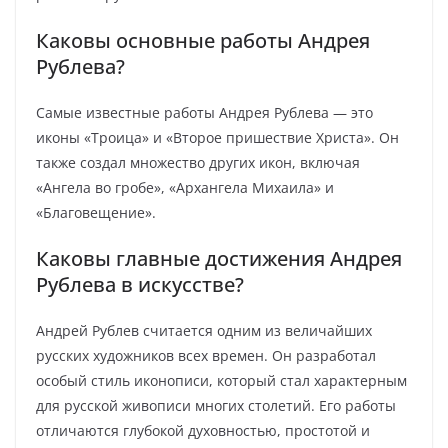
Каковы основные работы Андрея
Рублева?
Самые известные работы Андрея Рублева — это
иконы «Троица» и «Второе пришествие Христа». Он
также создал множество других икон, включая
«Ангела во гробе», «Архангела Михаила» и
«Благовещение».
Каковы главные достижения Андрея
Рублева в искусстве?
Андрей Рублев считается одним из величайших
русских художников всех времен. Он разработал
особый стиль иконописи, который стал характерным
для русской живописи многих столетий. Его работы
отличаются глубокой духовностью, простотой и