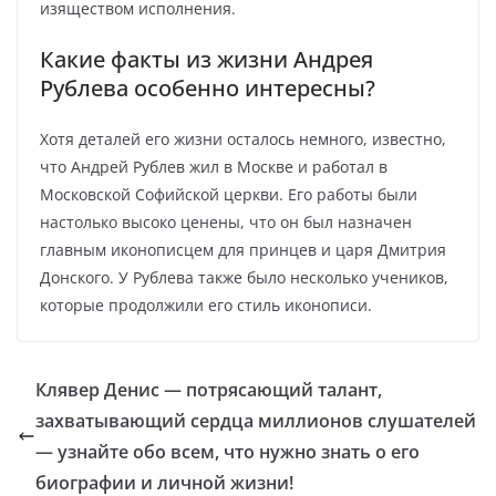
изяществом исполнения.
Какие факты из жизни Андрея
Рублева особенно интересны?
Хотя деталей его жизни осталось немного, известно,
что Андрей Рублев жил в Москве и работал в
Московской Софийской церкви. Его работы были
настолько высоко ценены, что он был назначен
главным иконописцем для принцев и царя Дмитрия
Донского. У Рублева также было несколько учеников,
которые продолжили его стиль иконописи.
Клявер Денис — потрясающий талант,
захватывающий сердца миллионов слушателей
— узнайте обо всем, что нужно знать о его
биографии и личной жизни!