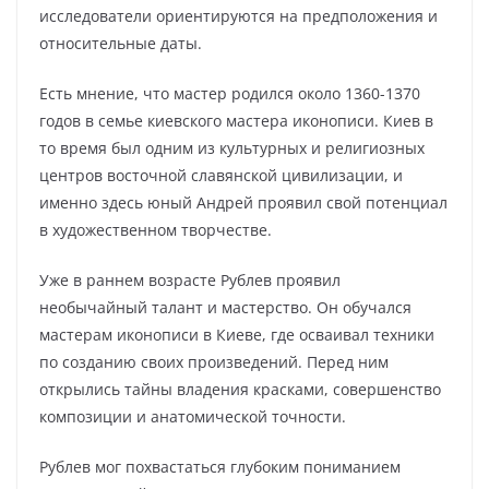
исследователи ориентируются на предположения и
относительные даты.
Есть мнение, что мастер родился около 1360-1370
годов в семье киевского мастера иконописи. Киев в
то время был одним из культурных и религиозных
центров восточной славянской цивилизации, и
именно здесь юный Андрей проявил свой потенциал
в художественном творчестве.
Уже в раннем возрасте Рублев проявил
необычайный талант и мастерство. Он обучался
мастерам иконописи в Киеве, где осваивал техники
по созданию своих произведений. Перед ним
открылись тайны владения красками, совершенство
композиции и анатомической точности.
Рублев мог похвастаться глубоким пониманием