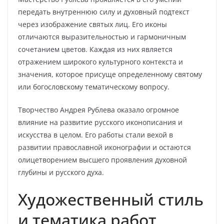
передать внутреннюю силу и духовный подтекст
через изображение святых лиц. Его иконы
отличаются выразительностью и гармоничным
сочетанием цветов. Каждая из них является
отражением широкого культурного контекста и
значения, которое присуще определенному святому
или богословскому тематическому вопросу.
Творчество Андрея Рублева оказало огромное
влияние на развитие русского иконописания и
искусства в целом. Его работы стали вехой в
развитии православной иконографии и остаются
олицетворением высшего проявления духовной
глубины и русского духа.
Художественный стиль
и тематика работ