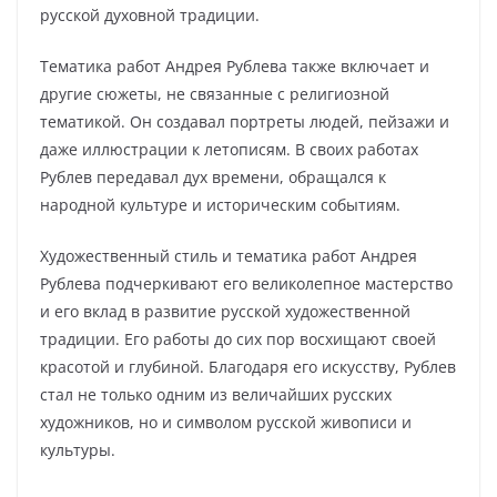
русской духовной традиции.
Тематика работ Андрея Рублева также включает и
другие сюжеты, не связанные с религиозной
тематикой. Он создавал портреты людей, пейзажи и
даже иллюстрации к летописям. В своих работах
Рублев передавал дух времени, обращался к
народной культуре и историческим событиям.
Художественный стиль и тематика работ Андрея
Рублева подчеркивают его великолепное мастерство
и его вклад в развитие русской художественной
традиции. Его работы до сих пор восхищают своей
красотой и глубиной. Благодаря его искусству, Рублев
стал не только одним из величайших русских
художников, но и символом русской живописи и
культуры.