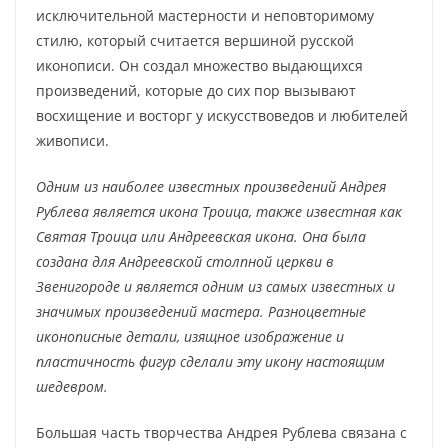
исключительной мастерности и неповторимому
стилю, который считается вершиной русской
иконописи. Он создал множество выдающихся
произведений, которые до сих пор вызывают
восхищение и восторг у искусствоведов и любителей
живописи.
Одним из наиболее известных произведений Андрея
Рублева является икона Троица, также известная как
Святая Троица или Андреевская икона. Она была
создана для Андреевской столпной церкви в
Звенигороде и является одним из самых известных и
значимых произведений мастера. Разноцветные
иконописные детали, изящное изображение и
пластичность фигур сделали эту икону настоящим
шедевром.
Большая часть творчества Андрея Рублева связана с