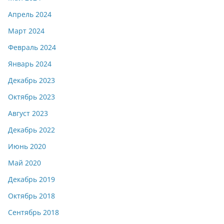
Апрель 2024
Март 2024
Февраль 2024
Январь 2024
Декабрь 2023
Октябрь 2023
Август 2023
Декабрь 2022
Июнь 2020
Май 2020
Декабрь 2019
Октябрь 2018
Сентябрь 2018