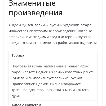
Знаменитые
произведения
Андрей Рублев, великий русский художник, создал
множество неповторимых произведений, которые
оставили неизгладимый след в истории искусства.
Среди его самых знаменитых работ можно выделить:
Троица
Портретная икона, написанная в конце 1420-х
годов. Является одной из самых известных работ
Рублева и символизирует величие Русской
Православной Церкви. Икона изображает
троичное единство Бога Отца, Сына и Святого
Духа.
Ангел с Ковчегом