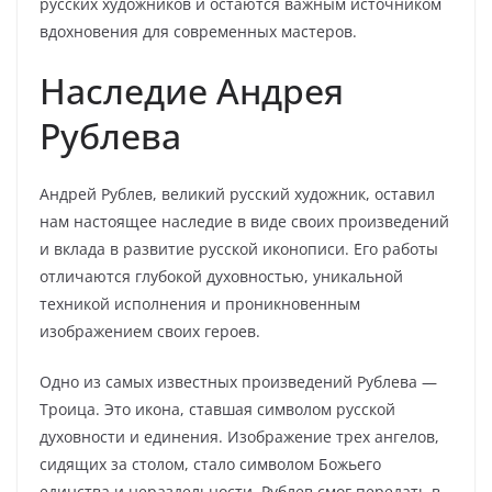
русских художников и остаются важным источником
вдохновения для современных мастеров.
Наследие Андрея
Рублева
Андрей Рублев, великий русский художник, оставил
нам настоящее наследие в виде своих произведений
и вклада в развитие русской иконописи. Его работы
отличаются глубокой духовностью, уникальной
техникой исполнения и проникновенным
изображением своих героев.
Одно из самых известных произведений Рублева —
Троица. Это икона, ставшая символом русской
духовности и единения. Изображение трех ангелов,
сидящих за столом, стало символом Божьего
единства и нераздельности. Рублев смог передать в