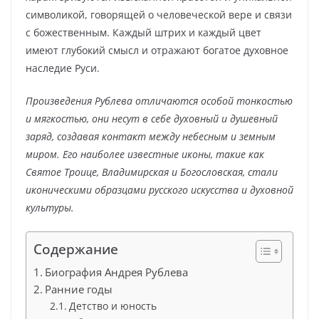
символикой, говорящей о человеческой вере и связи
с божественным. Каждый штрих и каждый цвет
имеют глубокий смысл и отражают богатое духовное
наследие Руси.
Произведения Рублева отличаются особой тонкостью
и мягкостью, они несут в себе духовный и душевный
заряд, создавая контакт между небесным и земным
миром. Его наиболее известные иконы, такие как
Святое Троице, Владимирская и Богословская, стали
иконическими образцами русского искусства и духовной
культуры.
Содержание
Биография Андрея Рублева
Ранние годы
Детство и юность