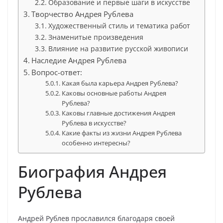
Образование и первые шаги в искусстве
Творчество Андрея Рублева
Художественный стиль и тематика работ
Знаменитые произведения
Влияние на развитие русской живописи
Наследие Андрея Рублева
Вопрос-ответ:
Какая была карьера Андрея Рублева?
Каковы основные работы Андрея
Рублева?
Каковы главные достижения Андрея
Рублева в искусстве?
Какие факты из жизни Андрея Рублева
особенно интересны?
Биография Андрея
Рублева
Андрей Рублев прославился благодаря своей