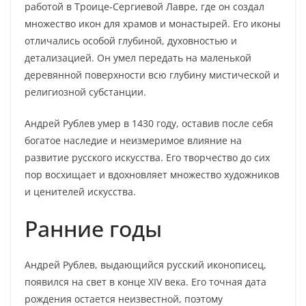
работой в Троице-Сергиевой Лавре, где он создал
множество икон для храмов и монастырей. Его иконы
отличались особой глубиной, духовностью и
детализацией. Он умел передать на маленькой
деревянной поверхности всю глубину мистической и
религиозной субстанции.
Андрей Рублев умер в 1430 году, оставив после себя
богатое наследие и неизмеримое влияние на
развитие русского искусства. Его творчество до сих
пор восхищает и вдохновляет множество художников
и ценителей искусства.
Ранние годы
Андрей Рублев, выдающийся русский иконописец,
появился на свет в конце XIV века. Его точная дата
рождения остается неизвестной, поэтому