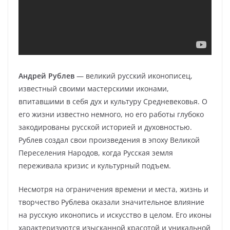
Андрей Рублев
— великий русский иконописец,
известный своими мастерскими иконами,
впитавшими в себя дух и культуру Средневековья. О
его жизни известно немного, но его работы глубоко
закодированы русской историей и духовностью.
Рублев создал свои произведения в эпоху Великой
Переселения Народов, когда Русская земля
переживала кризис и культурный подъем.
Несмотря на ограничения времени и места, жизнь и
творчество Рублева оказали значительное влияние
на русскую иконопись и искусство в целом. Его иконы
характеризуются изысканной красотой и уникальной