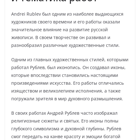
Andrei Rublev был одним из наиболее выдающихся
художников своего времени и его работы оказали
значительное влияние на развитие русской
живописи. В своем творчестве он развивал и
разнообразил различные художественные стили.
Одним из главных художественных стилей, которыми
работал Рублев, был иконопись. Он создавал иконы,
которые впоследствии становились настоящими
произведениями искусства. Его работы отличались
изяществом и великолепием исполнения, а также
погружали зрителя в мир духовного размышления.
В своих работах Андрей Рублев часто изображал
религиозные сюжеты и святых. Его иконы полны
глубокого символизма и духовной глубины. Рублев
смог передать на канве красоту и эмоции богатой