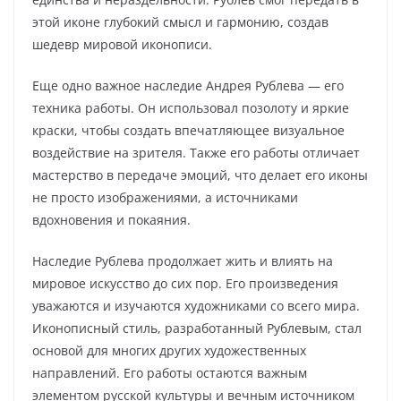
этой иконе глубокий смысл и гармонию, создав
шедевр мировой иконописи.
Еще одно важное наследие Андрея Рублева — его
техника работы. Он использовал позолоту и яркие
краски, чтобы создать впечатляющее визуальное
воздействие на зрителя. Также его работы отличает
мастерство в передаче эмоций, что делает его иконы
не просто изображениями, а источниками
вдохновения и покаяния.
Наследие Рублева продолжает жить и влиять на
мировое искусство до сих пор. Его произведения
уважаются и изучаются художниками со всего мира.
Иконописный стиль, разработанный Рублевым, стал
основой для многих других художественных
направлений. Его работы остаются важным
элементом русской культуры и вечным источником