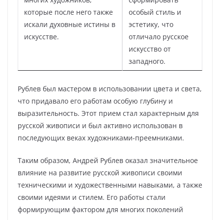
которые после него также
особый стиль и
искали духовные истины в
эстетику, что
искусстве.
отличало русское
искусство от
западного.
Рублев был мастером в использовании цвета и света,
что придавало его работам особую глубину и
выразительность. Этот прием стал характерным для
русской живописи и был активно использован в
последующих веках художниками-преемниками.
Таким образом, Андрей Рублев оказал значительное
влияние на развитие русской живописи своими
техническими и художественными навыками, а также
своими идеями и стилем. Его работы стали
формирующим фактором для многих поколений