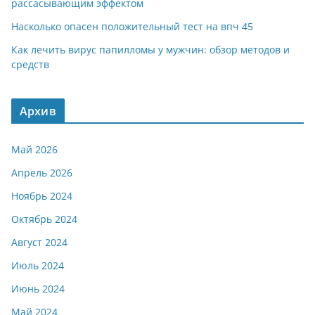
рассасывающим эффектом
Насколько опасен положительный тест на впч 45
Как лечить вирус папилломы у мужчин: обзор методов и
средств
Архив
Май 2026
Апрель 2026
Ноябрь 2024
Октябрь 2024
Август 2024
Июль 2024
Июнь 2024
Май 2024