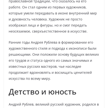
православной традиции, что сказалось на его
работе. Он стал одним из первых художников,
которые умели передавать в иконе внутренний мир
и духовность человека. Художник не просто
изображал лица и фигуры, но и смог передать
неосязаемое, сверхъестественное в искусстве.
Ранние годы Андрея Рублева в формировании его
художественного стиля и подхода к иконописи были
решающими. Они положили основу будущих великих
его трудов и статуса одного из самых значимых и
известных русских мастеров, чье наследие
продолжает вдохновлять и восхищать ценителей
искусства по всему миру.
Детство и юность
Андрей Рублев, великий русский художник, родился в