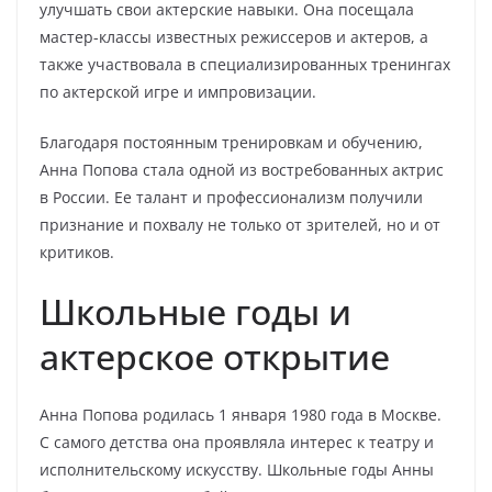
улучшать свои актерские навыки. Она посещала
мастер-классы известных режиссеров и актеров, а
также участвовала в специализированных тренингах
по актерской игре и импровизации.
Благодаря постоянным тренировкам и обучению,
Анна Попова стала одной из востребованных актрис
в России. Ее талант и профессионализм получили
признание и похвалу не только от зрителей, но и от
критиков.
Школьные годы и
актерское открытие
Анна Попова родилась 1 января 1980 года в Москве.
С самого детства она проявляла интерес к театру и
исполнительскому искусству. Школьные годы Анны