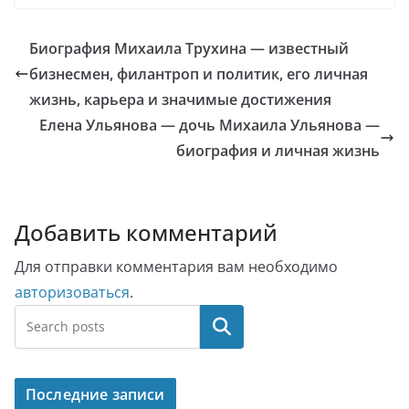
Биография Михаила Трухина — известный
бизнесмен, филантроп и политик, его личная
жизнь, карьера и значимые достижения
Елена Ульянова — дочь Михаила Ульянова —
биография и личная жизнь
Добавить комментарий
Для отправки комментария вам необходимо
авторизоваться
.
Поиск
Последние записи