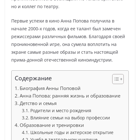
но и коллег по театру.
Первые успехи в кино Анна Попова получила в
начале 2000-х годов, когда ее талант был замечен
режиссерами различных фильмов. Благодаря своей
проникновенной игре, она сумела воплотить на
экране самые разные образы и стать настоящей
прима-донной отечественной киноиндустрии.
Содержание
Биография Анны Поповой
Анна Попова: ранняя жизнь и образование
Детство и семья
Родители и место рождения
Влияние семьи на выбор профессии
Образование и тренировки
Школьные годы и актерское открытие
Учеба в театральном училище