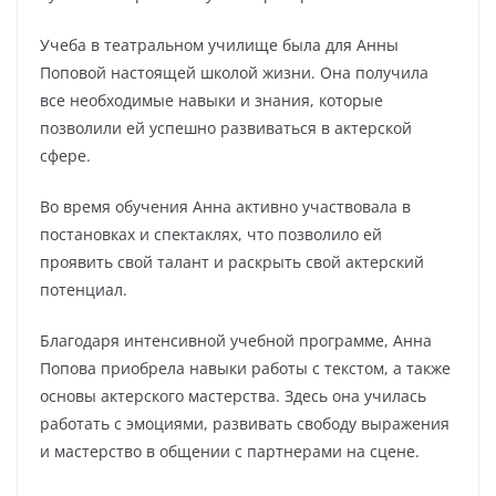
Учеба в театральном училище была для Анны
Поповой настоящей школой жизни. Она получила
все необходимые навыки и знания, которые
позволили ей успешно развиваться в актерской
сфере.
Во время обучения Анна активно участвовала в
постановках и спектаклях, что позволило ей
проявить свой талант и раскрыть свой актерский
потенциал.
Благодаря интенсивной учебной программе, Анна
Попова приобрела навыки работы с текстом, а также
основы актерского мастерства. Здесь она училась
работать с эмоциями, развивать свободу выражения
и мастерство в общении с партнерами на сцене.