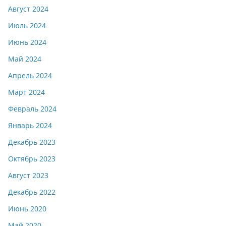
Август 2024
Июль 2024
Июнь 2024
Май 2024
Апрель 2024
Март 2024
Февраль 2024
Январь 2024
Декабрь 2023
Октябрь 2023
Август 2023
Декабрь 2022
Июнь 2020
Май 2020