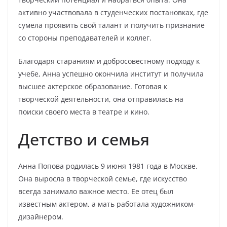
активно участвовала в студенческих постановках, где
сумела проявить свой талант и получить признание
со стороны преподавателей и коллег.
Благодаря стараниям и добросовестному подходу к
учебе, Анна успешно окончила институт и получила
высшее актерское образование. Готовая к
творческой деятельности, она отправилась на
поиски своего места в театре и кино.
Детство и семья
Анна Попова родилась 9 июня 1981 года в Москве.
Она выросла в творческой семье, где искусство
всегда занимало важное место. Ее отец был
известным актером, а мать работала художником-
дизайнером.