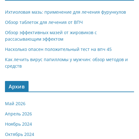
Ихтиоловая мазь: применение для лечения фурункулов
Обзор таблеток для лечения от ВПЧ
Обзор эффективных мазей от жировиков с
рассасывающим эффектом
Насколько опасен положительный тест на впч 45
Как лечить вирус папилломы у мужчин: обзор методов и
средств
Архив
Май 2026
Апрель 2026
Ноябрь 2024
Октябрь 2024