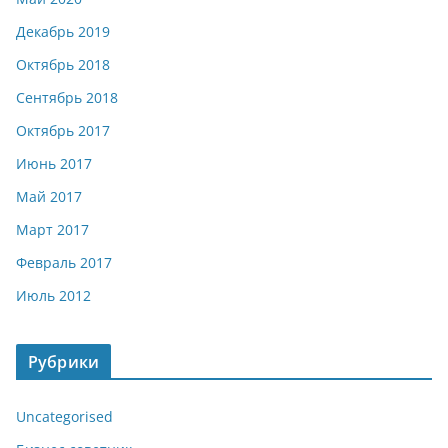
Декабрь 2019
Октябрь 2018
Сентябрь 2018
Октябрь 2017
Июнь 2017
Май 2017
Март 2017
Февраль 2017
Июль 2012
Рубрики
Uncategorised