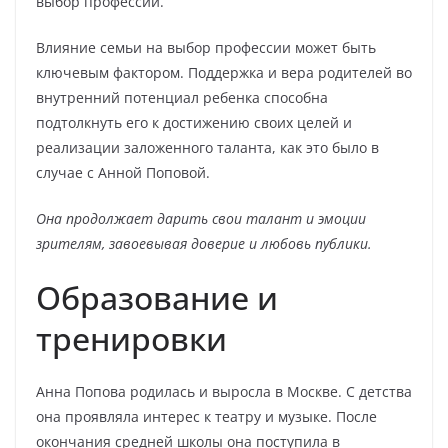
выбор профессии.
Влияние семьи на выбор профессии может быть
ключевым фактором. Поддержка и вера родителей во
внутренний потенциал ребенка способна
подтолкнуть его к достижению своих целей и
реализации заложенного таланта, как это было в
случае с Анной Поповой.
Она продолжает дарить свои талант и эмоции
зрителям, завоевывая доверие и любовь публики.
Образование и
тренировки
Анна Попова родилась и выросла в Москве. С детства
она проявляла интерес к театру и музыке. После
окончания средней школы она поступила в