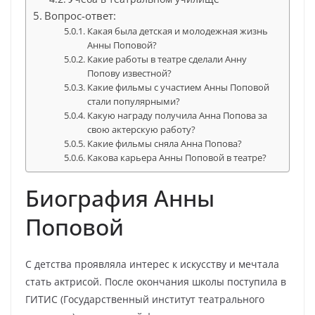
Вопрос-ответ:
Какая была детская и молодежная жизнь
Анны Поповой?
Какие работы в театре сделали Анну
Попову известной?
Какие фильмы с участием Анны Поповой
стали популярными?
Какую награду получила Анна Попова за
свою актерскую работу?
Какие фильмы сняла Анна Попова?
Какова карьера Анны Поповой в театре?
Биография Анны
Поповой
С детства проявляла интерес к искусству и мечтала
стать актрисой. После окончания школы поступила в
ГИТИС (Государственный институт театрального