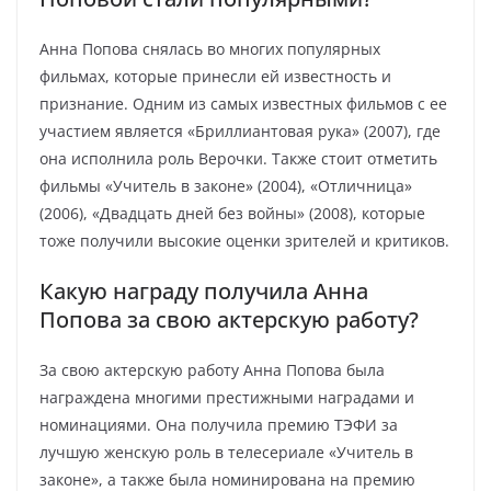
Анна Попова снялась во многих популярных
фильмах, которые принесли ей известность и
признание. Одним из самых известных фильмов с ее
участием является «Бриллиантовая рука» (2007), где
она исполнила роль Верочки. Также стоит отметить
фильмы «Учитель в законе» (2004), «Отличница»
(2006), «Двадцать дней без войны» (2008), которые
тоже получили высокие оценки зрителей и критиков.
Какую награду получила Анна
Попова за свою актерскую работу?
За свою актерскую работу Анна Попова была
награждена многими престижными наградами и
номинациями. Она получила премию ТЭФИ за
лучшую женскую роль в телесериале «Учитель в
законе», а также была номинирована на премию