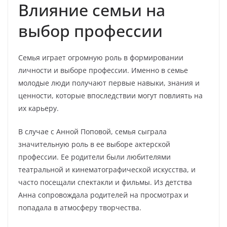
Влияние семьи на
выбор профессии
Семья играет огромную роль в формировании
личности и выборе профессии. Именно в семье
молодые люди получают первые навыки, знания и
ценности, которые впоследствии могут повлиять на
их карьеру.
В случае с Анной Поповой, семья сыграла
значительную роль в ее выборе актерской
профессии. Ее родители были любителями
театральной и кинематографической искусства, и
часто посещали спектакли и фильмы. Из детства
Анна сопровождала родителей на просмотрах и
попадала в атмосферу творчества.