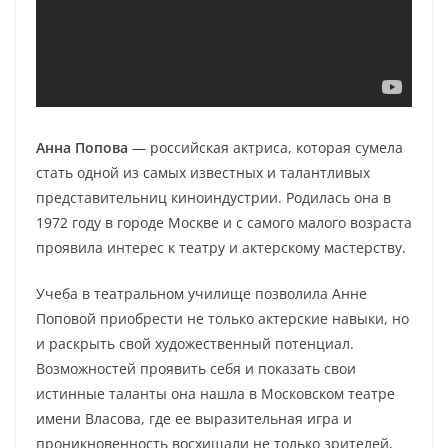
Анна Попова
— российская актриса, которая сумела
стать одной из самых известных и талантливых
представительниц киноиндустрии. Родилась она в
1972 году в городе Москве и с самого малого возраста
проявила интерес к театру и актерскому мастерству.
Учеба в театральном училище позволила Анне
Поповой приобрести не только актерские навыки, но
и раскрыть свой художественный потенциал.
Возможностей проявить себя и показать свои
истинные таланты она нашла в Московском театре
имени Власова, где ее выразительная игра и
проникновенность восхищали не только зрителей,