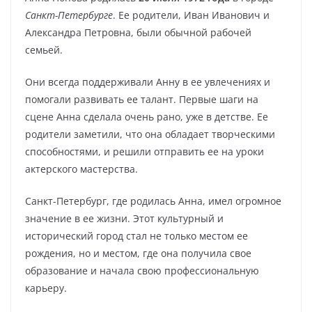
Санкт-Петербурге
. Ее родители, Иван Иванович и
Александра Петровна, были обычной рабочей
семьей.
Они всегда поддерживали Анну в ее увлечениях и
помогали развивать ее талант. Первые шаги на
сцене Анна сделала очень рано, уже в детстве. Ее
родители заметили, что она обладает творческими
способностями, и решили отправить ее на уроки
актерского мастерства.
Санкт-Петербург, где родилась Анна, имел огромное
значение в ее жизни. Этот культурный и
исторический город стал не только местом ее
рождения, но и местом, где она получила свое
образование и начала свою профессиональную
карьеру.