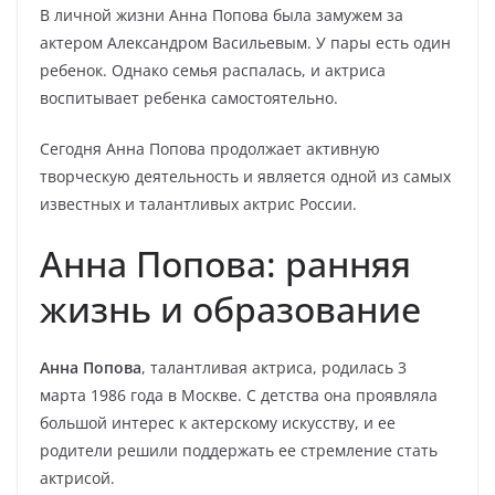
В личной жизни Анна Попова была замужем за
актером Александром Васильевым. У пары есть один
ребенок. Однако семья распалась, и актриса
воспитывает ребенка самостоятельно.
Сегодня Анна Попова продолжает активную
творческую деятельность и является одной из самых
известных и талантливых актрис России.
Анна Попова: ранняя
жизнь и образование
Анна Попова
, талантливая актриса, родилась 3
марта 1986 года в Москве. С детства она проявляла
большой интерес к актерскому искусству, и ее
родители решили поддержать ее стремление стать
актрисой.