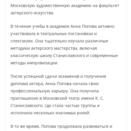
Московскую художественную академию на факультет
актерского искусства.
В течение учебы в академии Анна Попова активно
участвовала в театральных постановках и
спектаклях. Она тщательно изучала различные
методики актерского мастерства, включая
классическую школу Станиславского и современные
методы импровизации.
После успешной сдачи экзаменов и получения
диплома актера, Анна Попова начала свою
профессиональную карьеру. Она получила
приглашение в Московский театр имени К. С.
Станиславского, где стала частью труппы и
исполнила несколько значимых ролей.
В то же время, Попова продолжала развиваться и