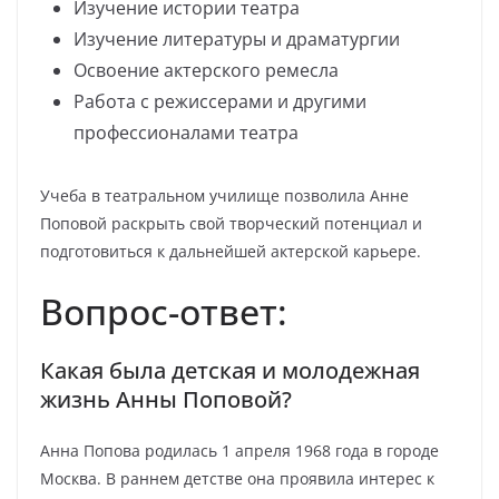
Изучение истории театра
Изучение литературы и драматургии
Освоение актерского ремесла
Работа с режиссерами и другими
профессионалами театра
Учеба в театральном училище позволила Анне
Поповой раскрыть свой творческий потенциал и
подготовиться к дальнейшей актерской карьере.
Вопрос-ответ:
Какая была детская и молодежная
жизнь Анны Поповой?
Анна Попова родилась 1 апреля 1968 года в городе
Москва. В раннем детстве она проявила интерес к