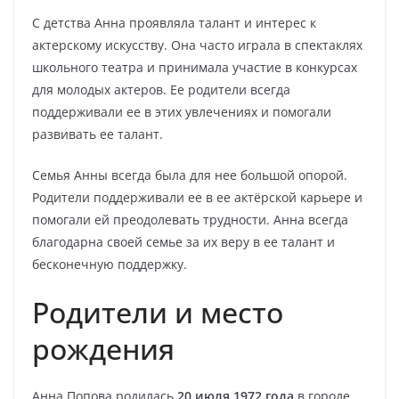
С детства Анна проявляла талант и интерес к
актерскому искусству. Она часто играла в спектаклях
школьного театра и принимала участие в конкурсах
для молодых актеров. Ее родители всегда
поддерживали ее в этих увлечениях и помогали
развивать ее талант.
Семья Анны всегда была для нее большой опорой.
Родители поддерживали ее в ее актёрской карьере и
помогали ей преодолевать трудности. Анна всегда
благодарна своей семье за их веру в ее талант и
бесконечную поддержку.
Родители и место
рождения
Анна Попова родилась
20 июля 1972 года
в городе