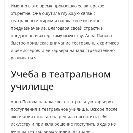
Именно в это время произошло ее актерское
открытие. Она ощутила глубокую связь с
театральным миром и нашла свое истинное
предназначение. Благодаря своей страсти и
преданности актерскому искусству, Анна Попова
быстро привлекла внимание театральных критиков
и режиссеров, и ее карьера начала стремительно
развиваться.
Учеба в театральном
училище
Анна Попова начала свою театральную карьеру с
поступления в театральное училище. Вскоре после
окончания школы, она решила посвятить себя
искусству и приняла решение поступить в одно из
лучших театральных училищ в стране.