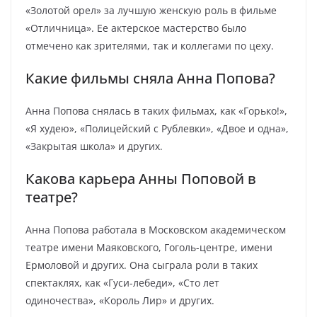
«Золотой орел» за лучшую женскую роль в фильме
«Отличница». Ее актерское мастерство было
отмечено как зрителями, так и коллегами по цеху.
Какие фильмы сняла Анна Попова?
Анна Попова снялась в таких фильмах, как «Горько!»,
«Я худею», «Полицейский с Рублевки», «Двое и одна»,
«Закрытая школа» и других.
Какова карьера Анны Поповой в
театре?
Анна Попова работала в Московском академическом
театре имени Маяковского, Гоголь-центре, имени
Ермоловой и других. Она сыграла роли в таких
спектаклях, как «Гуси-лебеди», «Сто лет
одиночества», «Король Лир» и других.