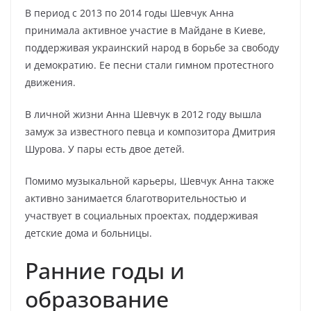
В период с 2013 по 2014 годы Шевчук Анна
принимала активное участие в Майдане в Киеве,
поддерживая украинский народ в борьбе за свободу
и демократию. Ее песни стали гимном протестного
движения.
В личной жизни Анна Шевчук в 2012 году вышла
замуж за известного певца и композитора Дмитрия
Шурова. У пары есть двое детей.
Помимо музыкальной карьеры, Шевчук Анна также
активно занимается благотворительностью и
участвует в социальных проектах, поддерживая
детские дома и больницы.
Ранние годы и
образование