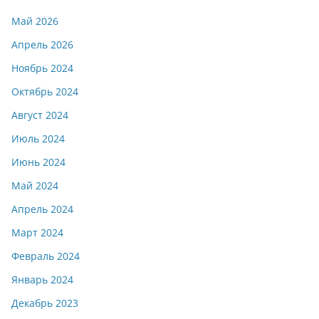
Май 2026
Апрель 2026
Ноябрь 2024
Октябрь 2024
Август 2024
Июль 2024
Июнь 2024
Май 2024
Апрель 2024
Март 2024
Февраль 2024
Январь 2024
Декабрь 2023