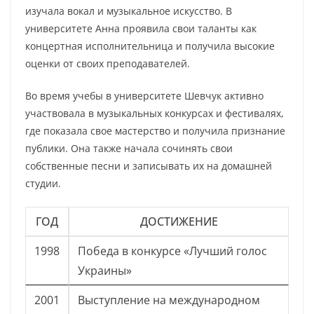
изучала вокал и музыкальное искусство. В
университете Анна проявила свои таланты как
концертная исполнительница и получила высокие
оценки от своих преподавателей.
Во время учебы в университете Шевчук активно
участвовала в музыкальных конкурсах и фестивалях,
где показала свое мастерство и получила признание
публики. Она также начала сочинять свои
собственные песни и записывать их на домашней
студии.
ГОД
ДОСТИЖЕНИЕ
1998
Победа в конкурсе «Лучший голос
Украины»
2001
Выступление на международном