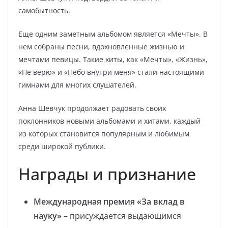
самобытность.
Еще одним заметным альбомом является «Мечты». В
нем собраны песни, вдохновленные жизнью и
мечтами певицы. Такие хиты, как «Мечты», «Жизнь»,
«Не верю» и «Небо внутри меня» стали настоящими
гимнами для многих слушателей.
Анна Шевчук продолжает радовать своих
поклонников новыми альбомами и хитами, каждый
из которых становится популярным и любимым
среди широкой публики.
Награды и признание
Международная премия «За вклад в
науку»
– присуждается выдающимся