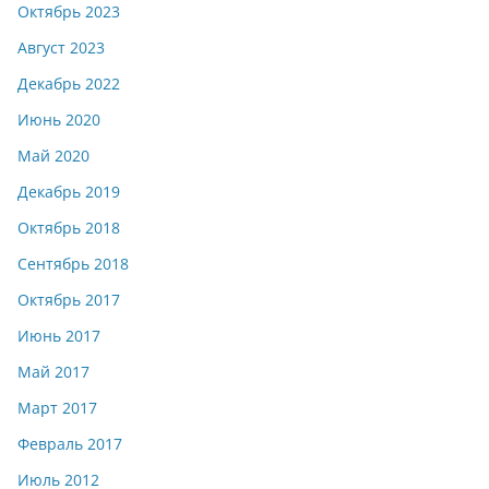
Октябрь 2023
Август 2023
Декабрь 2022
Июнь 2020
Май 2020
Декабрь 2019
Октябрь 2018
Сентябрь 2018
Октябрь 2017
Июнь 2017
Май 2017
Март 2017
Февраль 2017
Июль 2012