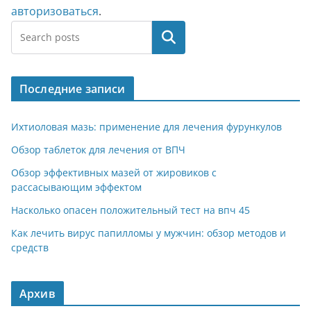
авторизоваться
.
Поиск
Последние записи
Ихтиоловая мазь: применение для лечения фурункулов
Обзор таблеток для лечения от ВПЧ
Обзор эффективных мазей от жировиков с
рассасывающим эффектом
Насколько опасен положительный тест на впч 45
Как лечить вирус папилломы у мужчин: обзор методов и
средств
Архив