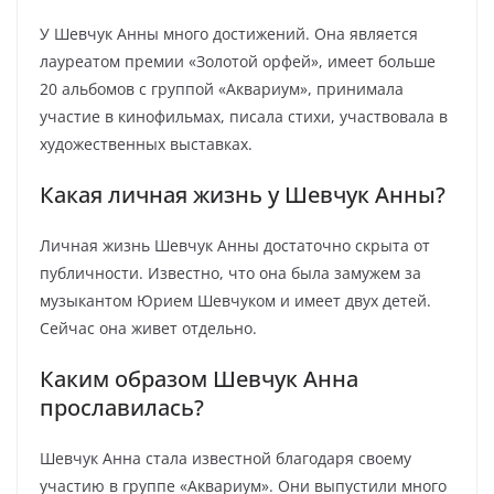
У Шевчук Анны много достижений. Она является
лауреатом премии «Золотой орфей», имеет больше
20 альбомов с группой «Аквариум», принимала
участие в кинофильмах, писала стихи, участвовала в
художественных выставках.
Какая личная жизнь у Шевчук Анны?
Личная жизнь Шевчук Анны достаточно скрыта от
публичности. Известно, что она была замужем за
музыкантом Юрием Шевчуком и имеет двух детей.
Сейчас она живет отдельно.
Каким образом Шевчук Анна
прославилась?
Шевчук Анна стала известной благодаря своему
участию в группе «Аквариум». Они выпустили много