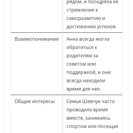
рядом, и поощряла ее
стремление к
саморазвитию и
достижению успехов.
Взаимопонимание
Анна всегда могла
обратиться к
родителям за
советом или
поддержкой, и они
всегда находили
время для нее.
Общие интересы
Семья Шевчук часто
проводила время
вместе, занимаясь
спортом или посещая