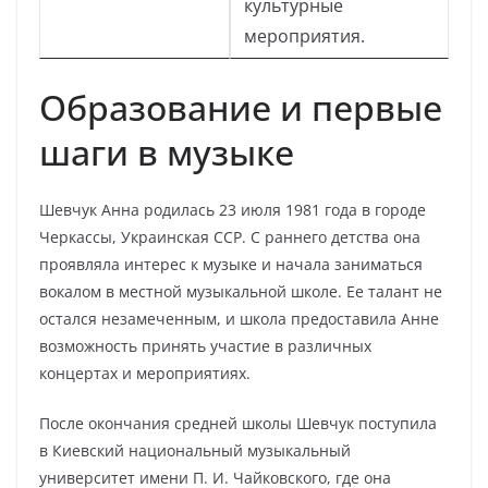
культурные
мероприятия.
Образование и первые
шаги в музыке
Шевчук Анна родилась 23 июля 1981 года в городе
Черкассы, Украинская ССР. С раннего детства она
проявляла интерес к музыке и начала заниматься
вокалом в местной музыкальной школе. Ее талант не
остался незамеченным, и школа предоставила Анне
возможность принять участие в различных
концертах и мероприятиях.
После окончания средней школы Шевчук поступила
в Киевский национальный музыкальный
университет имени П. И. Чайковского, где она