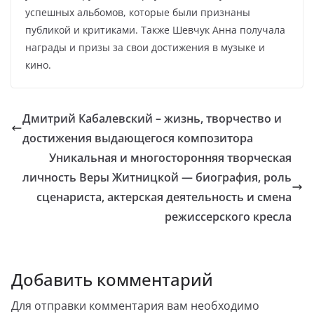
успешных альбомов, которые были признаны
публикой и критиками. Также Шевчук Анна получала
награды и призы за свои достижения в музыке и
кино.
Дмитрий Кабалевский – жизнь, творчество и
достижения выдающегося композитора
Уникальная и многосторонняя творческая
личность Веры Житницкой — биография, роль
сценариста, актерская деятельность и смена
режиссерского кресла
Добавить комментарий
Для отправки комментария вам необходимо