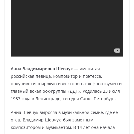
Анна Владимировна Шевчук
— именитая
российская певица, композитор и поэтесса,
получившая широкую известность как фронтвумен и
главный вокал рок-группы «ДДТ». Родилась 23 июля
1957 года в Ленинграде, сегодня Санкт-Петербург.
Анна Шевчук выросла в музыкальной семье, где ее
отец, Владимир Шевчук, был заметным
композитором и музыкантом. В 14 лет она начала