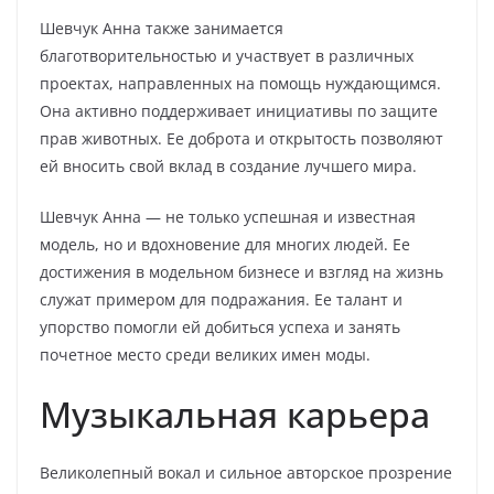
Шевчук Анна также занимается
благотворительностью и участвует в различных
проектах, направленных на помощь нуждающимся.
Она активно поддерживает инициативы по защите
прав животных. Ее доброта и открытость позволяют
ей вносить свой вклад в создание лучшего мира.
Шевчук Анна — не только успешная и известная
модель, но и вдохновение для многих людей. Ее
достижения в модельном бизнесе и взгляд на жизнь
служат примером для подражания. Ее талант и
упорство помогли ей добиться успеха и занять
почетное место среди великих имен моды.
Музыкальная карьера
Великолепный вокал и сильное авторское прозрение