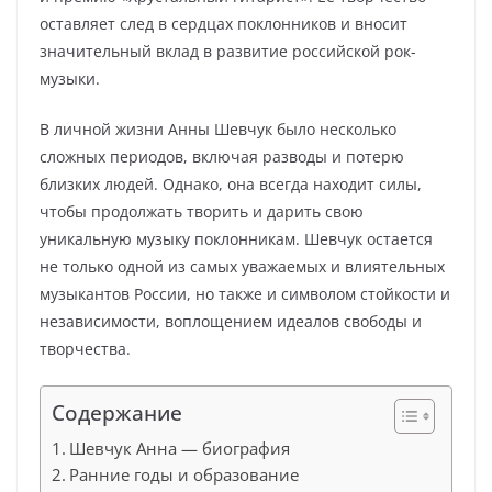
оставляет след в сердцах поклонников и вносит
значительный вклад в развитие российской рок-
музыки.
В личной жизни Анны Шевчук было несколько
сложных периодов, включая разводы и потерю
близких людей. Однако, она всегда находит силы,
чтобы продолжать творить и дарить свою
уникальную музыку поклонникам. Шевчук остается
не только одной из самых уважаемых и влиятельных
музыкантов России, но также и символом стойкости и
независимости, воплощением идеалов свободы и
творчества.
Содержание
Шевчук Анна — биография
Ранние годы и образование