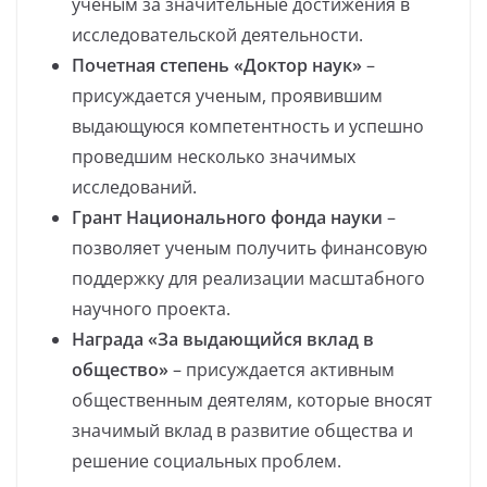
ученым за значительные достижения в
исследовательской деятельности.
Почетная степень «Доктор наук»
–
присуждается ученым, проявившим
выдающуюся компетентность и успешно
проведшим несколько значимых
исследований.
Грант Национального фонда науки
–
позволяет ученым получить финансовую
поддержку для реализации масштабного
научного проекта.
Награда «За выдающийся вклад в
общество»
– присуждается активным
общественным деятелям, которые вносят
значимый вклад в развитие общества и
решение социальных проблем.