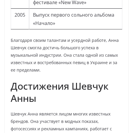
фестивале «New Wave»
2005
Выпуск первого сольного альбома
«Начало»
Благодаря своим талантам и усердной работе, Анна
Шевчук смогла достичь большого успеха в
музыкальной индустрии. Она стала одной из самых
известных и востребованных певиц в Украине и за
ее пределами.
Достижения Шевчук
Анны
Шевчук Анна является лицом многих известных
брендов. Она участвует в модных показах,
фотосессиях и рекламных кампаниях, работает с