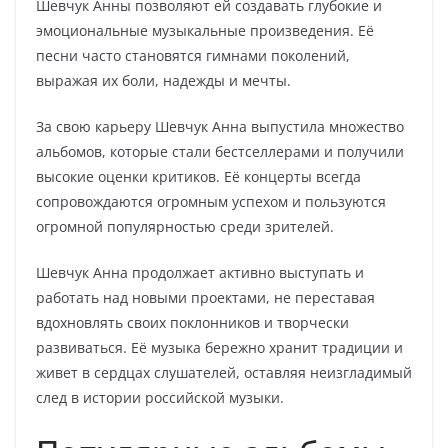
Шевчук Анны позволяют ей создавать глубокие и
эмоциональные музыкальные произведения. Её
песни часто становятся гимнами поколений,
выражая их боли, надежды и мечты.
За свою карьеру Шевчук Анна выпустила множество
альбомов, которые стали бестселлерами и получили
высокие оценки критиков. Её концерты всегда
сопровождаются огромным успехом и пользуются
огромной популярностью среди зрителей.
Шевчук Анна продолжает активно выступать и
работать над новыми проектами, не переставая
вдохновлять своих поклонников и творчески
развиваться. Её музыка бережно хранит традиции и
живет в сердцах слушателей, оставляя неизгладимый
след в истории российской музыки.