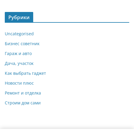
Рубрики
Uncategorised
Бизнес советник
Гараж и авто
Дача, участок
Как выбрать гаджет
Новости плюс
Ремонт и отделка
Строим дом сами