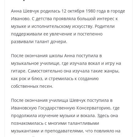
Анна Шевчук родилась 12 октября 1980 года в городе
Иваново. С детства проявляла большой интерес к
музыке и исполнительскому искусству. Родители
поддерживали ее увлечение и постепенно
развивали талант дочери.
После окончания школы Анна поступила в
музыкальное училище, где изучала вокал и игру на
гитаре. Самостоятельно она изучала такие жанры,
как рок и блюз, и стремилась к созданию
собственных песен.
После окончания училища Шевчук поступила в
Ивановскую Государственную Консерваторию, где
продолжила изучение музыки и вокала. Здесь она
познакомилась с многими талантливыми
музыкантами и преподавателями, что повлияло на