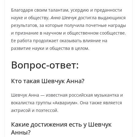
Благодаря своим талантам, усердию и преданности
науке и обществу,
Анна Шевчук
достигла выдающихся
результатов, за которые получила почетные награды
и признание в научном и общественном сообществе.
Ее работа продолжает оказывать влияние на
развитие науки и общества в целом.
Вопрос-ответ:
Кто такая Шевчук Анна?
Шевчук Анна — известная российская музыкантка и
вокалистка группы «Аквариум». Она также является
актрисой и поэтессой.
Какие достижения есть у Шевчук
Анны?