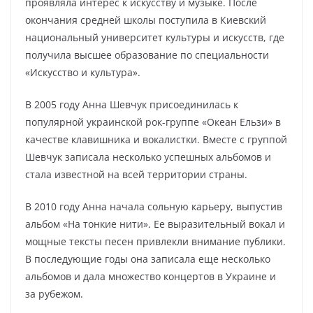
проявляла интерес к искусству и музыке. После
окончания средней школы поступила в Киевский
национальный университет культуры и искусств, где
получила высшее образование по специальности
«Искусство и культура».
В 2005 году Анна Шевчук присоединилась к
популярной украинской рок-группе «Океан Ельзи» в
качестве клавишника и вокалистки. Вместе с группой
Шевчук записала несколько успешных альбомов и
стала известной на всей территории страны.
В 2010 году Анна начала сольную карьеру, выпустив
альбом «На тонкие нити». Ее выразительный вокал и
мощные тексты песен привлекли внимание публики.
В последующие годы она записала еще несколько
альбомов и дала множество концертов в Украине и
за рубежом.