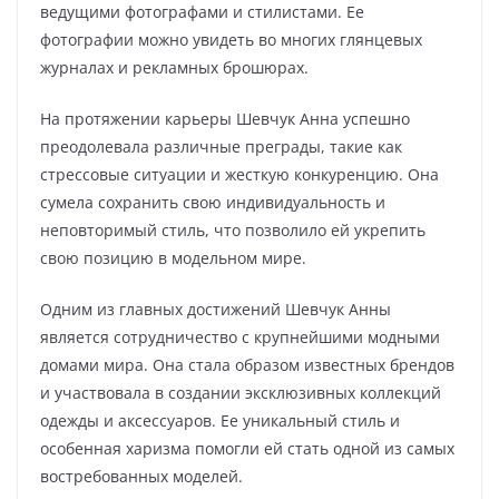
ведущими фотографами и стилистами. Ее
фотографии можно увидеть во многих глянцевых
журналах и рекламных брошюрах.
На протяжении карьеры Шевчук Анна успешно
преодолевала различные преграды, такие как
стрессовые ситуации и жесткую конкуренцию. Она
сумела сохранить свою индивидуальность и
неповторимый стиль, что позволило ей укрепить
свою позицию в модельном мире.
Одним из главных достижений Шевчук Анны
является сотрудничество с крупнейшими модными
домами мира. Она стала образом известных брендов
и участвовала в создании эксклюзивных коллекций
одежды и аксессуаров. Ее уникальный стиль и
особенная харизма помогли ей стать одной из самых
востребованных моделей.