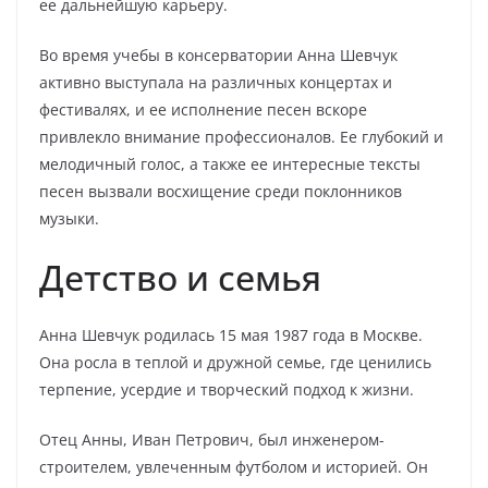
ее дальнейшую карьеру.
Во время учебы в консерватории Анна Шевчук
активно выступала на различных концертах и
фестивалях, и ее исполнение песен вскоре
привлекло внимание профессионалов. Ее глубокий и
мелодичный голос, а также ее интересные тексты
песен вызвали восхищение среди поклонников
музыки.
Детство и семья
Анна Шевчук родилась 15 мая 1987 года в Москве.
Она росла в теплой и дружной семье, где ценились
терпение, усердие и творческий подход к жизни.
Отец Анны, Иван Петрович, был инженером-
строителем, увлеченным футболом и историей. Он