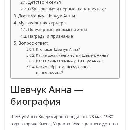
Детство и семья
Образование и первые шаги в музыке
Достижения Шевчук Анны
Музыкальная карьера
Популярные альбомы и хиты
Награды и признание
Вопрос-ответ:
Кто такая Шевчук Анна?
Какие достижения есть у Шевчук Анны?
Какая личная жизнь у Шевчук Анны?
Каким образом Шевчук Анна
прославилась?
Шевчук Анна —
биография
Шевчук Анна Владимировна родилась 23 мая 1980
года в городе Киеве, Украина. Уже с раннего детства