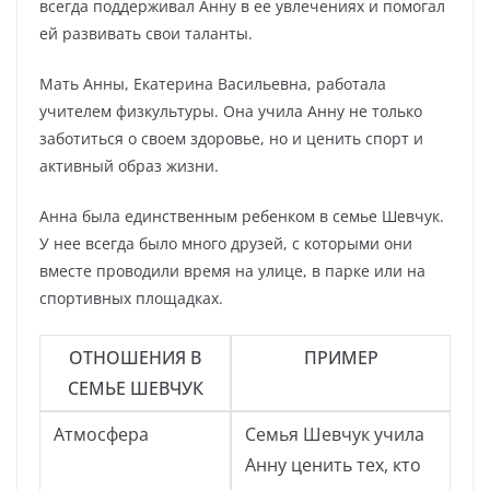
всегда поддерживал Анну в ее увлечениях и помогал
ей развивать свои таланты.
Мать Анны, Екатерина Васильевна, работала
учителем физкультуры. Она учила Анну не только
заботиться о своем здоровье, но и ценить спорт и
активный образ жизни.
Анна была единственным ребенком в семье Шевчук.
У нее всегда было много друзей, с которыми они
вместе проводили время на улице, в парке или на
спортивных площадках.
ОТНОШЕНИЯ В
ПРИМЕР
СЕМЬЕ ШЕВЧУК
Атмосфера
Семья Шевчук учила
Анну ценить тех, кто