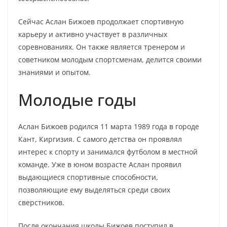
Сейчас Аслан Бижоев продолжает спортивную
карьеру и активно участвует в различных
соревнованиях. Он также является тренером и
советником молодым спортсменам, делится своими
знаниями и опытом.
Молодые годы
Аслан Бижоев родился 11 марта 1989 года в городе
Кант, Киргизия. С самого детства он проявлял
интерес к спорту и занимался футболом в местной
команде. Уже в юном возрасте Аслан проявил
выдающиеся спортивные способности,
позволяющие ему выделяться среди своих
сверстников.
После окончания школы Бижоев поступил в