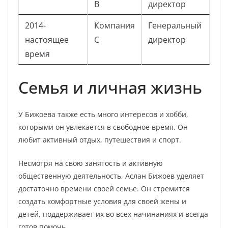
B
директор
2014-
Компания
Генеральный
настоящее
C
директор
время
Семья и личная жизнь
У Бижоева также есть много интересов и хобби,
которыми он увлекается в свободное время. Он
любит активный отдых, путешествия и спорт.
Несмотря на свою занятость и активную
общественную деятельность, Аслан Бижоев уделяет
достаточно времени своей семье. Он стремится
создать комфортные условия для своей жены и
детей, поддерживает их во всех начинаниях и всегда
готов помочь.