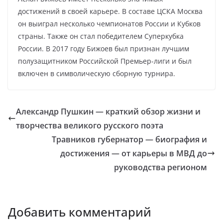
достижений в своей карьере. В составе ЦСКА Москва
он выиграл несколько чемпионатов России и Кубков
страны. Также он стал победителем Суперкубка
России. В 2017 году Бижоев был признан лучшим
полузащитником Российской Премьер-лиги и был
включен в символическую сборную турнира.
Александр Пушкин — краткий обзор жизни и
творчества великого русского поэта
Травников губернатор — биография и
достижения — от карьеры в МВД до
руководства регионом
Добавить комментарий