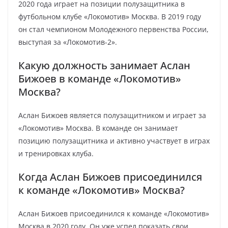
2020 года играет на позиции полузащитника в
футбольном клубе «Локомотив» Москва. В 2019 году
он стал чемпионом Молодежного первенства России,
выступая за «Локомотив-2».
Какую должность занимает Аслан
Бижоев в команде «Локомотив»
Москва?
Аслан Бижоев является полузащитником и играет за
«Локомотив» Москва. В команде он занимает
позицию полузащитника и активно участвует в играх
и тренировках клуба.
Когда Аслан Бижоев присоединился
к команде «Локомотив» Москва?
Аслан Бижоев присоединился к команде «Локомотив»
Москва в 2020 году. Он уже успел показать свои