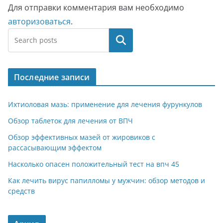
Для отправки комментария вам необходимо
авторизоваться
.
Поиск
Последние записи
Ихтиоловая мазь: применение для лечения фурункулов
Обзор таблеток для лечения от ВПЧ
Обзор эффективных мазей от жировиков с
рассасывающим эффектом
Насколько опасен положительный тест на впч 45
Как лечить вирус папилломы у мужчин: обзор методов и
средств