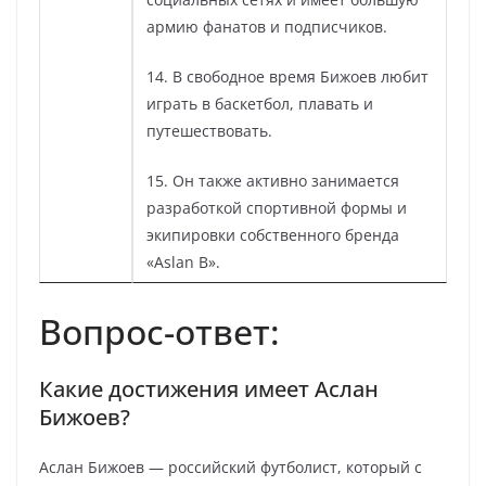
армию фанатов и подписчиков.
14. В свободное время Бижоев любит
играть в баскетбол, плавать и
путешествовать.
15. Он также активно занимается
разработкой спортивной формы и
экипировки собственного бренда
«Aslan B».
Вопрос-ответ:
Какие достижения имеет Аслан
Бижоев?
Аслан Бижоев — российский футболист, который с