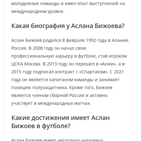
молодежные команды и имел опыт выступлений на
международном уровне.
Какая биография у Аслана Бижоева?
Аслан Бижоев родился 8 февраля 1992 года в Алании,
Россия. В 2008 году он начал свою
профессиональную карьеру в футболе, став игроком
ЦСКА Москва. В 2013 году он перешел в «Анжи», а в
2015 году подписал контракт с «Спартаком». С 2021
года он является капитаном команды и занимает
позицию полузащитника. Кроме того, Бижоев
является членом сборной России и активно
участвует в международных матчах.
Какие достижения имеет Аслан
Бижоев в футболе?
Аслан Бижоев имеет несколько значимых