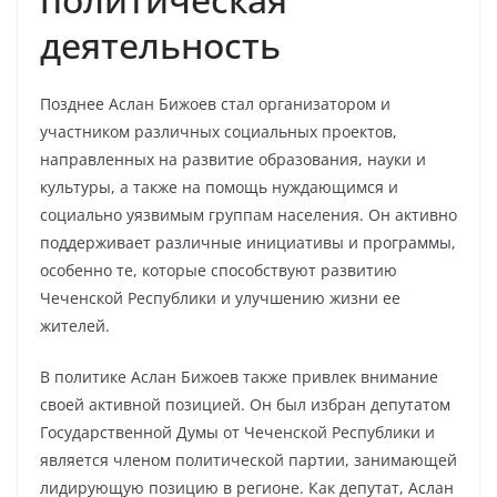
деятельность
Позднее Аслан Бижоев стал организатором и
участником различных социальных проектов,
направленных на развитие образования, науки и
культуры, а также на помощь нуждающимся и
социально уязвимым группам населения. Он активно
поддерживает различные инициативы и программы,
особенно те, которые способствуют развитию
Чеченской Республики и улучшению жизни ее
жителей.
В политике Аслан Бижоев также привлек внимание
своей активной позицией. Он был избран депутатом
Государственной Думы от Чеченской Республики и
является членом политической партии, занимающей
лидирующую позицию в регионе. Как депутат, Аслан