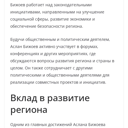
Бижоев работает над законодательными
инициативами, направленными на улучшение
социальной сферы, развитие экономики и
обеспечение безопасности региона.
Будучи общественным и политическим деятелем,
Аслан Бижоев активно участвует в форумах,
конференциях и других мероприятиях, где
обсуждаются вопросы развития региона и страны в
целом. Он также сотрудничает с другими
политическими и общественными деятелями для
реализации совместных проектов и инициатив.
Вклад в развитие
региона
Одним из главных достижений Аслана Бижоева