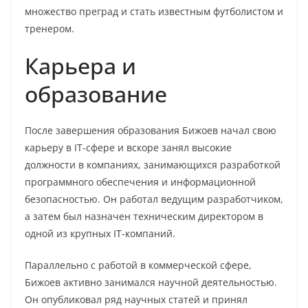
множество преград и стать известным футболистом и
тренером.
Карьера и
образование
После завершения образования Бижоев начал свою
карьеру в IT-сфере и вскоре занял высокие
должности в компаниях, занимающихся разработкой
программного обеспечения и информационной
безопасностью. Он работал ведущим разработчиком,
а затем был назначен техническим директором в
одной из крупных IT-компаний.
Параллельно с работой в коммерческой сфере,
Бижоев активно занимался научной деятельностью.
Он опубликовал ряд научных статей и принял