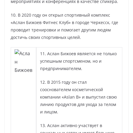
мероприятиях и конференциях в качестве спикера.
10. В 2020 году он открыл спортивный комплекс
«Аслан Бижоев Фитнес Клуб» в городе Черкесск, где
проводит тренировки и помогает другим людям
достичь своих спортивных целей.
11. Аслан Бижоев является не только
успешным спортсменом, но и
предпринимателем.
12. В 2015 году он стал
сооснователем косметической
компании «Aslan B» и выпустил свою
линию продуктов для ухода за телом
и лицом.
13. Аслан активно участвует в
социальных сетях и имеет большую