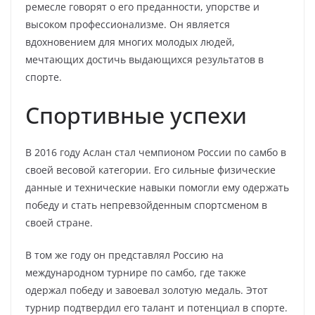
ремесле говорят о его преданности, упорстве и
высоком профессионализме. Он является
вдохновением для многих молодых людей,
мечтающих достичь выдающихся результатов в
спорте.
Спортивные успехи
В 2016 году Аслан стал чемпионом России по самбо в
своей весовой категории. Его сильные физические
данные и технические навыки помогли ему одержать
победу и стать непревзойденным спортсменом в
своей стране.
В том же году он представлял Россию на
международном турнире по самбо, где также
одержал победу и завоевал золотую медаль. Этот
турнир подтвердил его талант и потенциал в спорте.