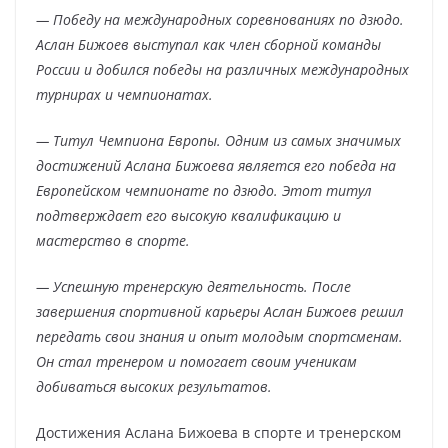
— Победу на международных соревнованиях по дзюдо.
Аслан Бижоев выступал как член сборной команды
России и добился победы на различных международных
турнирах и чемпионатах.
— Титул Чемпиона Европы. Одним из самых значимых
достижений Аслана Бижоева является его победа на
Европейском чемпионате по дзюдо. Этот титул
подтверждает его высокую квалификацию и
мастерство в спорте.
— Успешную тренерскую деятельность. После
завершения спортивной карьеры Аслан Бижоев решил
передать свои знания и опыт молодым спортсменам.
Он стал тренером и помогает своим ученикам
добиваться высоких результатов.
Достижения Аслана Бижоева в спорте и тренерском