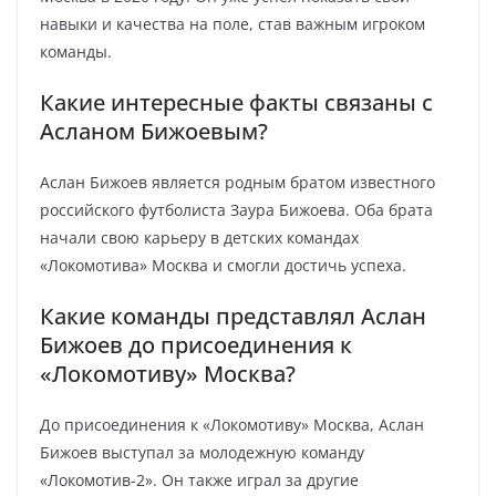
навыки и качества на поле, став важным игроком
команды.
Какие интересные факты связаны с
Асланом Бижоевым?
Аслан Бижоев является родным братом известного
российского футболиста Заура Бижоева. Оба брата
начали свою карьеру в детских командах
«Локомотива» Москва и смогли достичь успеха.
Какие команды представлял Аслан
Бижоев до присоединения к
«Локомотиву» Москва?
До присоединения к «Локомотиву» Москва, Аслан
Бижоев выступал за молодежную команду
«Локомотив-2». Он также играл за другие