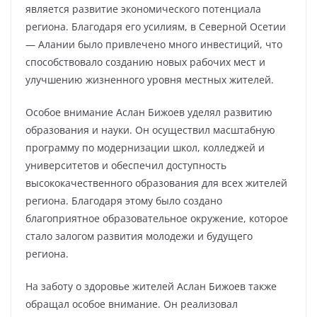
является развитие экономического потенциала
региона. Благодаря его усилиям, в Северной Осетии
— Алании было привлечено много инвестиций, что
способствовало созданию новых рабочих мест и
улучшению жизненного уровня местных жителей.
Особое внимание Аслан Бижоев уделял развитию
образования и науки. Он осуществил масштабную
программу по модернизации школ, колледжей и
университетов и обеспечил доступность
высококачественного образования для всех жителей
региона. Благодаря этому было создано
благоприятное образовательное окружение, которое
стало залогом развития молодежи и будущего
региона.
На заботу о здоровье жителей Аслан Бижоев также
обращал особое внимание. Он реализовал