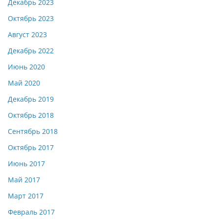
Декабрь 2023
Октябрь 2023
Август 2023
Декабрь 2022
Июнь 2020
Май 2020
Декабрь 2019
Октябрь 2018
Сентябрь 2018
Октябрь 2017
Июнь 2017
Май 2017
Март 2017
Февраль 2017