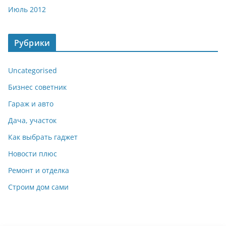
Июль 2012
Рубрики
Uncategorised
Бизнес советник
Гараж и авто
Дача, участок
Как выбрать гаджет
Новости плюс
Ремонт и отделка
Строим дом сами