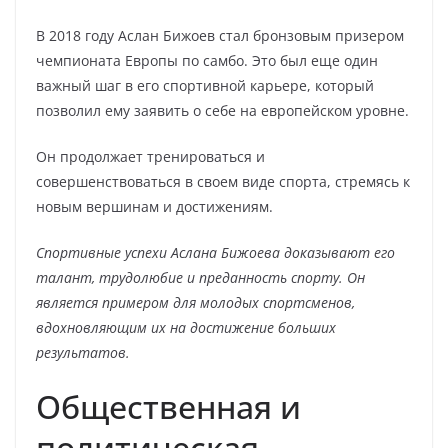
В 2018 году Аслан Бижоев стал бронзовым призером
чемпионата Европы по самбо. Это был еще один
важный шаг в его спортивной карьере, который
позволил ему заявить о себе на европейском уровне.
Он продолжает тренироваться и
совершенствоваться в своем виде спорта, стремясь к
новым вершинам и достижениям.
Спортивные успехи Аслана Бижоева доказывают его
талант, трудолюбие и преданность спорту. Он
является примером для молодых спортсменов,
вдохновляющим их на достижение больших
результатов.
Общественная и
политическая