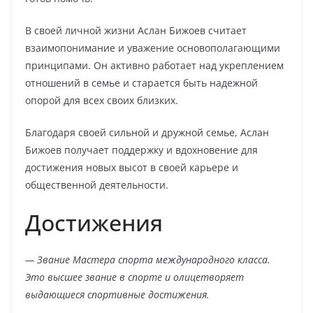
В своей личной жизни Аслан Бижоев считает
взаимопонимание и уважение основополагающими
принципами. Он активно работает над укреплением
отношений в семье и старается быть надежной
опорой для всех своих близких.
Благодаря своей сильной и дружной семье, Аслан
Бижоев получает поддержку и вдохновение для
достижения новых высот в своей карьере и
общественной деятельности.
Достижения
— Звание Мастера спорта международного класса.
Это высшее звание в спорте и олицетворяет
выдающиеся спортивные достижения.