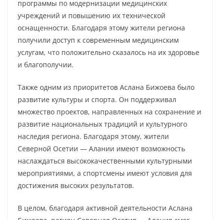
программы по модернизации медицинских
учреждений и повышению их технической
оснащенности. Благодаря этому жители региона
получили доступ к современным медицинским
услугам, что положительно сказалось на их здоровье
и благополучии.
Также одним из приоритетов Аслана Бижоева было
развитие культуры и спорта. Он поддерживал
множество проектов, направленных на сохранение и
развитие национальных традиций и культурного
наследия региона. Благодаря этому, жители
Северной Осетии — Алании имеют возможность
наслаждаться высококачественными культурными
мероприятиями, а спортсмены имеют условия для
достижения высоких результатов.
В целом, благодаря активной деятельности Аслана