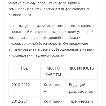
участие в международных конференциях и
семинарах по IT-технологиям и информационной
безопасности.
В настоящее время Аслан Бижоев является одним из
основателей и генеральным директором успешной
компании, специализирующейся в области
информационной безопасности. Он продолжает
активно развивать свои профессиональные навыки
и исследования в данной области.
ГОД
МЕСТО
ДОЛЖНОСТЬ
РАБОТЫ
2010-2012
Компания
Ведущий
A
разработчик
2012-2014
Компания
Технический