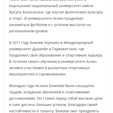
Кыргызский национальный университет имени
Жусупа Баласагына, где изучал физическую культуру
и спорт. В университете Аслан продолжал
заниматься футболом и с успехом выступал на
региональном уровне.
В 2011 году Бижоев перешел в Международный
университет Душанбе в Таджикистане, где
продолжил свои образование и спортивную карьеру.
В течение своего обучения в университете Аслан
активно участвовал в различных спортивных
мероприятиях и соревнованиях.
Молодые годы Аслана Бижоева были насыщены
трудом, усердным обучением и спортивными
достижениями. Он ставил перед собой высокие цели
и смог достичь больших успехов. Благодаря своей
настойчивости и таланту, Бижоев смог преодолеть