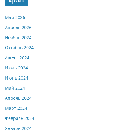
Архив
Май 2026
Апрель 2026
Ноябрь 2024
Октябрь 2024
Август 2024
Июль 2024
Июнь 2024
Май 2024
Апрель 2024
Март 2024
Февраль 2024
Январь 2024