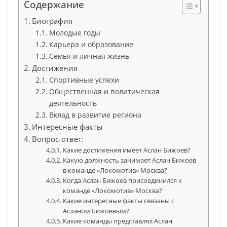
Содержание
Биография
Молодые годы
Карьера и образование
Семья и личная жизнь
Достижения
Спортивные успехи
Общественная и политическая
деятельность
Вклад в развитие региона
Интересные факты
Вопрос-ответ:
Какие достижения имеет Аслан Бижоев?
Какую должность занимает Аслан Бижоев
в команде «Локомотив» Москва?
Когда Аслан Бижоев присоединился к
команде «Локомотив» Москва?
Какие интересные факты связаны с
Асланом Бижоевым?
Какие команды представлял Аслан