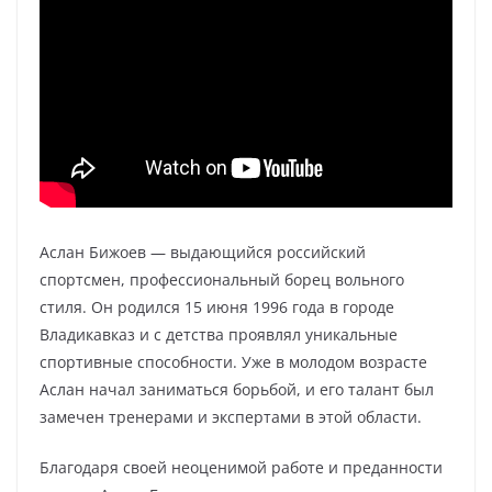
Аслан Бижоев — выдающийся российский
спортсмен, профессиональный борец вольного
стиля. Он родился 15 июня 1996 года в городе
Владикавказ и с детства проявлял уникальные
спортивные способности. Уже в молодом возрасте
Аслан начал заниматься борьбой, и его талант был
замечен тренерами и экспертами в этой области.
Благодаря своей неоценимой работе и преданности