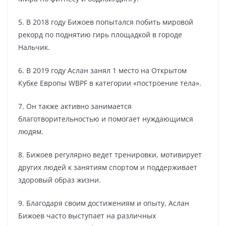
5. В 2018 году Бижоев попытался побить мировой
рекорд по поднятию гирь площадкой в городе
Нальчик.
6. В 2019 году Аслан занял 1 место на Открытом
Кубке Европы WBPF в категории «построение тела».
7. Он также активно занимается
благотворительностью и помогает нуждающимся
людям.
8. Бижоев регулярно ведет тренировки, мотивирует
других людей к занятиям спортом и поддерживает
здоровый образ жизни.
9. Благодаря своим достижениям и опыту, Аслан
Бижоев часто выступает на различных