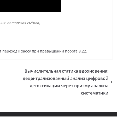
ник: авторская съёмка)
переход к хаосу при превышении порога 8.22.
Вычислительная статика вдохновения:
децентрализованный анализ цифровой
детоксикации через призму анализа
систематики