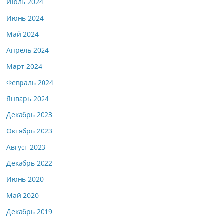
Июль 2024
Июнь 2024
Май 2024
Апрель 2024
Март 2024
Февраль 2024
Январь 2024
Декабрь 2023
Октябрь 2023
Август 2023
Декабрь 2022
Июнь 2020
Май 2020
Декабрь 2019