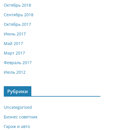
Октябрь 2018
Сентябрь 2018
Октябрь 2017
Июнь 2017
Май 2017
Март 2017
Февраль 2017
Июль 2012
Рубрики
Uncategorised
Бизнес советник
Гараж и авто