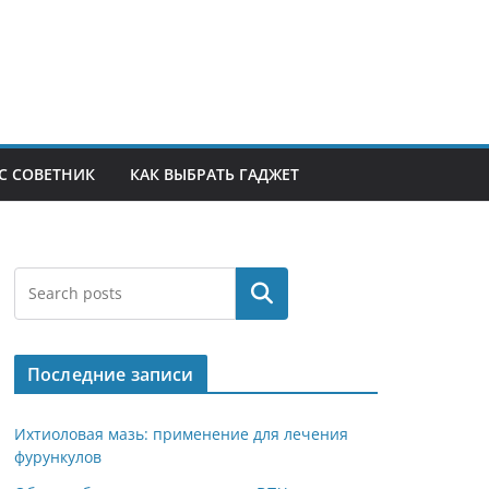
С СОВЕТНИК
КАК ВЫБРАТЬ ГАДЖЕТ
Поиск
Последние записи
Ихтиоловая мазь: применение для лечения
фурункулов