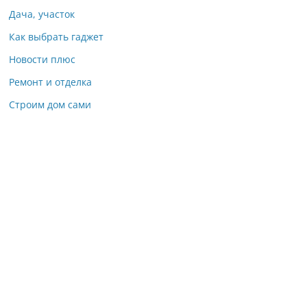
Дача, участок
Как выбрать гаджет
Новости плюс
Ремонт и отделка
Строим дом сами