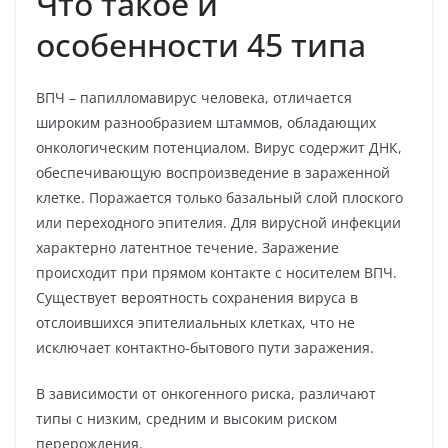
Что такое и
особенности 45 типа
ВПЧ – папилломавирус человека, отличается
широким разнообразием штаммов, обладающих
онкологическим потенциалом. Вирус содержит ДНК,
обеспечивающую воспроизведение в зараженной
клетке. Поражается только базальный слой плоского
или переходного эпителия. Для вирусной инфекции
характерно латентное течение. Заражение
происходит при прямом контакте с носителем ВПЧ.
Существует вероятность сохранения вируса в
отслоившихся эпителиальных клетках, что не
исключает контактно-бытового пути заражения.
В зависимости от онкогенного риска, различают
типы с низким, средним и высоким риском
перерождения.