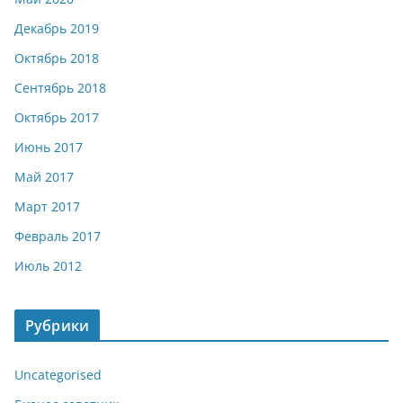
Декабрь 2019
Октябрь 2018
Сентябрь 2018
Октябрь 2017
Июнь 2017
Май 2017
Март 2017
Февраль 2017
Июль 2012
Рубрики
Uncategorised