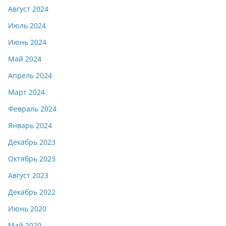
Август 2024
Июль 2024
Июнь 2024
Май 2024
Апрель 2024
Март 2024
Февраль 2024
Январь 2024
Декабрь 2023
Октябрь 2023
Август 2023
Декабрь 2022
Июнь 2020
Май 2020