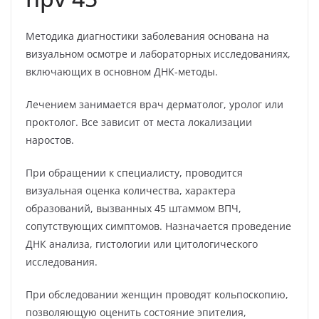
Методика диагностики заболевания основана на
визуальном осмотре и лабораторных исследованиях,
включающих в основном ДНК-методы.
Лечением занимается врач дерматолог, уролог или
проктолог. Все зависит от места локализации
наростов.
При обращении к специалисту, проводится
визуальная оценка количества, характера
образований, вызванных 45 штаммом ВПЧ,
сопутствующих симптомов. Назначается проведение
ДНК анализа, гистологии или цитологического
исследования.
При обследовании женщин проводят кольпоскопию,
позволяющую оценить состояние эпителия,