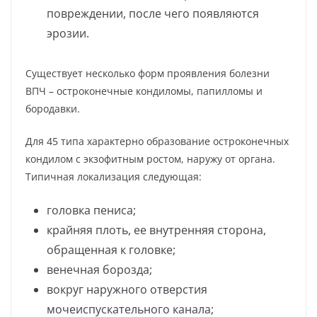
повреждении, после чего появляются
эрозии.
Существует несколько форм проявления болезни
ВПЧ – остроконечные кондиломы, папилломы и
бородавки.
Для 45 типа характерно образование остроконечных
кондилом с экзофитным ростом, наружу от органа.
Типичная локализация следующая:
головка пениса;
крайняя плоть, ее внутренняя сторона,
обращенная к головке;
венечная борозда;
вокруг наружного отверстия
мочеиспускательного канала;