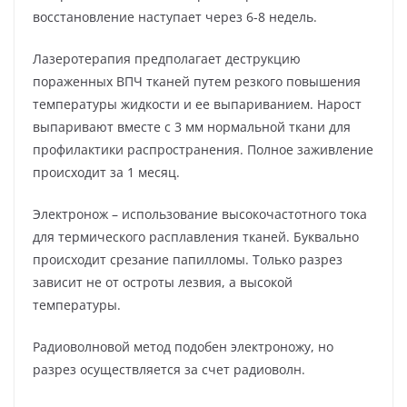
восстановление наступает через 6-8 недель.
Лазеротерапия предполагает деструкцию
пораженных ВПЧ тканей путем резкого повышения
температуры жидкости и ее выпариванием. Нарост
выпаривают вместе с 3 мм нормальной ткани для
профилактики распространения. Полное заживление
происходит за 1 месяц.
Электронож – использование высокочастотного тока
для термического расплавления тканей. Буквально
происходит срезание папилломы. Только разрез
зависит не от остроты лезвия, а высокой
температуры.
Радиоволновой метод подобен электроножу, но
разрез осуществляется за счет радиоволн.