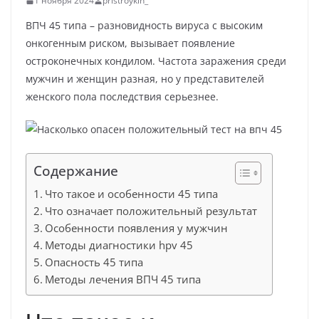
1 ноября 2024
pristroykin_
ВПЧ 45 типа – разновидность вируса с высоким
онкогенным риском, вызывает появление
остроконечных кондилом. Частота заражения среди
мужчин и женщин разная, но у представителей
женского пола последствия серьезнее.
Содержание
Что такое и особенности 45 типа
Что означает положительный результат
Особенности появления у мужчин
Методы диагностики hpv 45
Опасность 45 типа
Методы лечения ВПЧ 45 типа