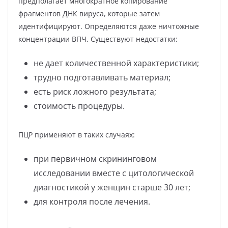
предполагает многократное копирование
фрагментов ДНК вируса, которые затем
идентифицируют. Определяются даже ничтожные
концентрации ВПЧ. Существуют недостатки:
не дает количественной характеристики;
трудно подготавливать материал;
есть риск ложного результата;
стоимость процедуры.
ПЦР применяют в таких случаях:
при первичном скрининговом
исследовании вместе с цитологической
диагностикой у женщин старше 30 лет;
для контроля после лечения.