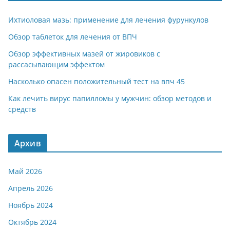
Ихтиоловая мазь: применение для лечения фурункулов
Обзор таблеток для лечения от ВПЧ
Обзор эффективных мазей от жировиков с
рассасывающим эффектом
Насколько опасен положительный тест на впч 45
Как лечить вирус папилломы у мужчин: обзор методов и
средств
Архив
Май 2026
Апрель 2026
Ноябрь 2024
Октябрь 2024