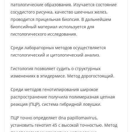
патологические образования. Изучается состояние
сосудистого рисунка, качество шеечных желез,
проводится прицельная биопсия. В дальнейшем
биопсийный материал используется для
гистологического исследования.
Среди лабораторных методов осуществляется
гистологический и цитологический анализ.
Гистология позволяет судить о структурных
изменениях в эпидермисе. Метод дорогостоящий.
Среди методов генотипирования широкое
распространение получила полимеразная цепная
реакция (ПЦР), система гибридной ловушки.
ПЦР точно определяет dna papillomavirus,
установить генотип 45 с высокой точностью. Метод