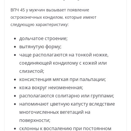
ВПЧ 45 у мужчин вызывает появление
остроконечных кондилом, которые имеют
следующую характеристику:
дольчатое строение;
вытянутую форму;
чаще располагаются на тонкой ножке,
соединяющей кондилому с кожей или
слизистой;
консистенция мягкая при пальпации;
кожа вокруг неизмененная;
располагаются солитарно или группами;
напоминают цветную капусту вследствие
многочисленных вегетаций на
поверхности;
склонны к воспалению при постоянном