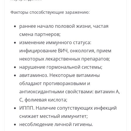
Факторы способствующие заражению:
раннее начало половой жизни, частая
смена партнеров;
изменение иммунного статуса:
инфицирование ВИЧ, онкология, прием
некоторых лекарственных препаратов;
нарушение гормональной системы;
авитаминоз. Некоторые витамины
обладают противораковыми и
антиоксидантными свойствами: витамин А,
С, фолиевая кислота;
ИППП. Наличие сопутствующих инфекций
снижает местный иммунитет;
несоблюдение личной гигиены.