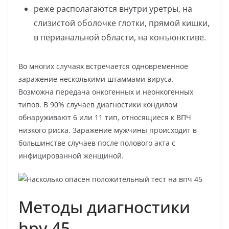
реже располагаются внутри уретры, на
слизистой оболочке глотки, прямой кишки,
в перианальной области, на конъюнктиве.
Во многих случаях встречается одновременное
заражение несколькими штаммами вируса.
Возможна передача онкогенных и неонкогенных
типов. В 90% случаев диагностики кондилом
обнаруживают 6 или 11 тип, относящиеся к ВПЧ
низкого риска. Заражение мужчины происходит в
большинстве случаев после полового акта с
инфицированной женщиной.
Методы диагностики
hpv 45