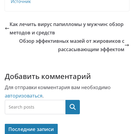
Источник
Как лечить вирус папилломы у мужчин: обзор
методов и средств
Обзор эффективных мазей от жировиков с
рассасывающим эффектом
Добавить комментарий
Для отправки комментария вам необходимо
авторизоваться
.
Поиск
Последние записи