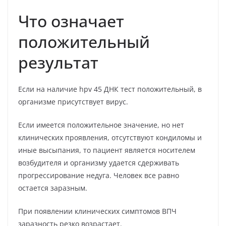
Что означает
положительный
результат
Если на наличие hpv 45 ДНК тест положительный, в
организме присутствует вирус.
Если имеется положительное значение, но нет
клинических проявления, отсутствуют кондиломы и
иные высыпания, то пациент является носителем
возбудителя и организму удается сдерживать
прогрессирование недуга. Человек все равно
остается заразным.
При появлении клинических симптомов ВПЧ
заразность резко возрастает.