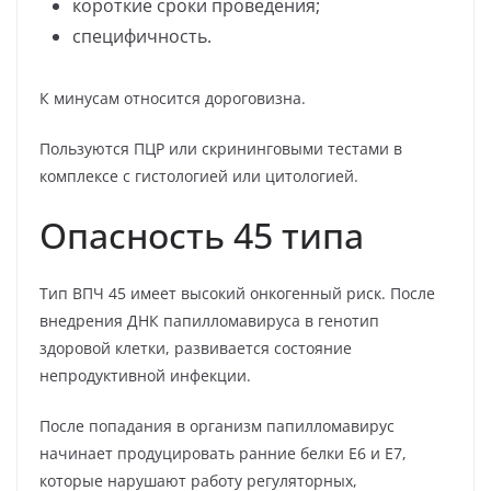
короткие сроки проведения;
специфичность.
К минусам относится дороговизна.
Пользуются ПЦР или скрининговыми тестами в
комплексе с гистологией или цитологией.
Опасность 45 типа
Тип ВПЧ 45 имеет высокий онкогенный риск. После
внедрения ДНК папилломавируса в генотип
здоровой клетки, развивается состояние
непродуктивной инфекции.
После попадания в организм папилломавирус
начинает продуцировать ранние белки Е6 и Е7,
которые нарушают работу регуляторных,