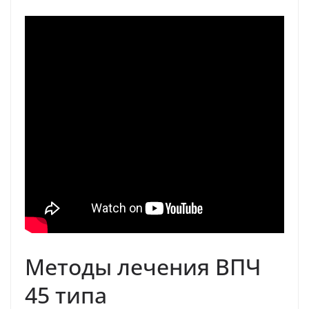
Методы лечения ВПЧ
45 типа