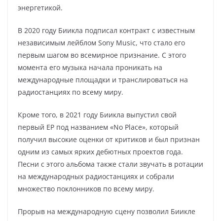
энергетикой.
В 2020 году Биикла подписал контракт с известным
независимым лейблом Sony Music, что стало его
первым шагом во всемирное признание. С этого
момента его музыка начала проникать на
международные площадки и транслироваться на
радиостанциях по всему миру.
Кроме того, в 2021 году Биикла выпустил свой
первый EP под названием «No Place», который
получил высокие оценки от критиков и был признан
одним из самых ярких дебютных проектов года.
Песни с этого альбома также стали звучать в ротации
на международных радиостанциях и собрали
множество поклонников по всему миру.
Прорыв на международную сцену позволил Биикле