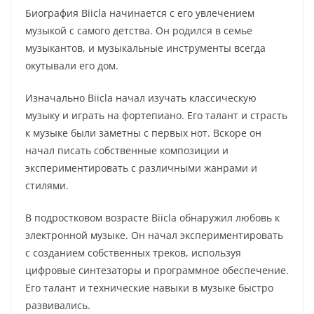
Биография Biicla начинается с его увлечением
музыкой с самого детства. Он родился в семье
музыкантов, и музыкальные инструменты всегда
окутывали его дом.
Изначально Biicla начал изучать классическую
музыку и играть на фортепиано. Его талант и страсть
к музыке были заметны с первых нот. Вскоре он
начал писать собственные композиции и
экспериментировать с различными жанрами и
стилями.
В подростковом возрасте Biicla обнаружил любовь к
электронной музыке. Он начал экспериментировать
с созданием собственных треков, используя
цифровые синтезаторы и программное обеспечение.
Его талант и технические навыки в музыке быстро
развивались.