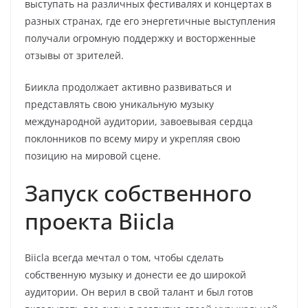
выступать на различных фестивалях и концертах в
разных странах, где его энергетичные выступления
получали огромную поддержку и восторженные
отзывы от зрителей.
Биикла продолжает активно развиваться и
представлять свою уникальную музыку
международной аудитории, завоевывая сердца
поклонников по всему миру и укрепляя свою
позицию на мировой сцене.
Запуск собственного
проекта Biicla
Biicla всегда мечтал о том, чтобы сделать
собственную музыку и донести ее до широкой
аудитории. Он верил в свой талант и был готов