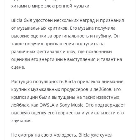
хитами в мире электронной музыки.
Biicla был удостоен нескольких наград и признания
от музыкальных критиков. Его музыка получила
высокие оценки за оригинальность и глубину. Он
также получил приглашения выступить на
различных фестивалях и шоу, где поклонники
оценили его энергичные выступления и талант на
сцене.
Растущая популярность Biicla привлекла внимание
крупных музыкальных продюсеров и лейблов. Его
композиции были выпущены на таких известных
лейблах, как OWSLA и Sony Music. Это подтверждает
высокую оценку его творчества и уникальности его
звучания.
Не смотря на свою молодость, Biicla уже сумел