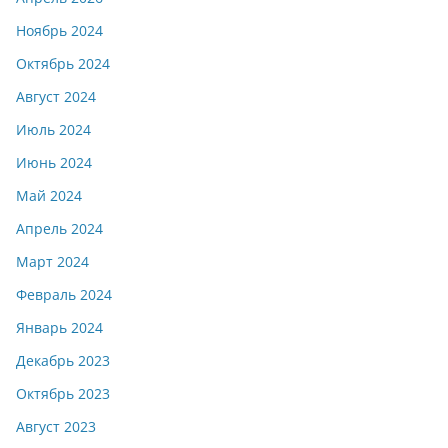
Ноябрь 2024
Октябрь 2024
Август 2024
Июль 2024
Июнь 2024
Май 2024
Апрель 2024
Март 2024
Февраль 2024
Январь 2024
Декабрь 2023
Октябрь 2023
Август 2023