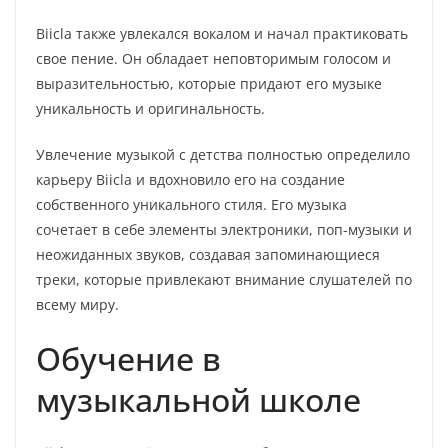
Biicla также увлекался вокалом и начал практиковать
свое пение. Он обладает неповторимым голосом и
выразительностью, которые придают его музыке
уникальность и оригинальность.
Увлечение музыкой с детства полностью определило
карьеру Biicla и вдохновило его на создание
собственного уникального стиля. Его музыка
сочетает в себе элементы электроники, поп-музыки и
неожиданных звуков, создавая запоминающиеся
треки, которые привлекают внимание слушателей по
всему миру.
Обучение в
музыкальной школе