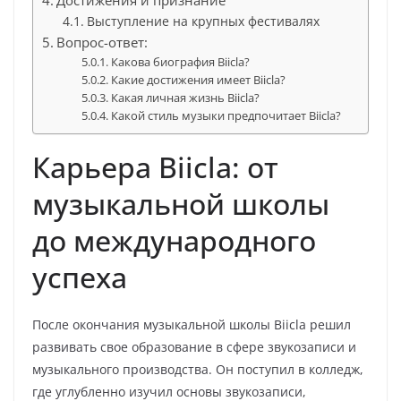
Достижения и признание
Выступление на крупных фестивалях
Вопрос-ответ:
Какова биография Biicla?
Какие достижения имеет Biicla?
Какая личная жизнь Biicla?
Какой стиль музыки предпочитает Biicla?
Карьера Biicla: от
музыкальной школы
до международного
успеха
После окончания музыкальной школы Biicla решил
развивать свое образование в сфере звукозаписи и
музыкального производства. Он поступил в колледж,
где углубленно изучил основы звукозаписи,