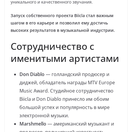
уникального и качественного звучания.
Запуск собственного проекта Biicla стал важным
шагом в его карьере и позволил ему достичь
высоких результатов в музыкальной индустрии.
Сотрудничество с
именитыми артистами
Don Diablo
— голландский продюсер и
диджей, обладатель награды MTV Europe
Music Award. Студийное сотрудничество
Biicla и Don Diablo принесло им обоим
большой успех и популярность в мире
электронной музыки.
Marshmello
— американский музыкант и