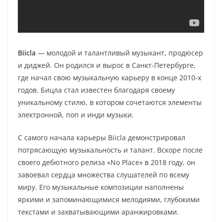
Biicla
— молодой и талантливый музыкант, продюсер
и диджей. Он родился и вырос в Санкт-Петербурге,
где начал свою музыкальную карьеру в конце 2010-х
годов. Бицла стал известен благодаря своему
уникальному стилю, в котором сочетаются элементы
электронной, поп и инди музыки.
С самого начала карьеры Biicla демонстрировал
потрясающую музыкальность и талант. Вскоре после
своего дебютного релиза «No Place» в 2018 году, он
завоевал сердца множества слушателей по всему
миру. Его музыкальные композиции наполнены
яркими и запоминающимися мелодиями, глубокими
текстами и захватывающими аранжировками.