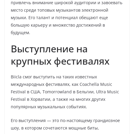
привлечь внимание широкой аудитории и завоевать
место среди топовых музыкантов электронной
музыки. Его талант и потенциал обещают еще
большую карьеру и множество достижений в
будущем.
Выступление на
крупных фестивалях
Biicla смог выступить на таких известных
международных фестивалях, как Coachella Music
Festival в США, Tomorrowland в Бельгии, Ultra Music
Festival в Хорватии, а также на многих других
популярных музыкальных событиях.
Его выступления — это по-настоящему грандиозное
шоу, в котором сочетаются мощные биты,