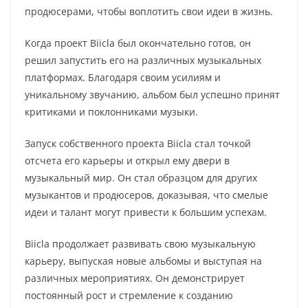
продюсерами, чтобы воплотить свои идеи в жизнь.
Когда проект Biicla был окончательно готов, он
решил запустить его на различных музыкальных
платформах. Благодаря своим усилиям и
уникальному звучанию, альбом был успешно принят
критиками и поклонниками музыки.
Запуск собственного проекта Biicla стал точкой
отсчета его карьеры и открыл ему двери в
музыкальный мир. Он стал образцом для других
музыкантов и продюсеров, доказывая, что смелые
идеи и талант могут привести к большим успехам.
Biicla продолжает развивать свою музыкальную
карьеру, выпуская новые альбомы и выступая на
различных мероприятиях. Он демонстрирует
постоянный рост и стремление к созданию