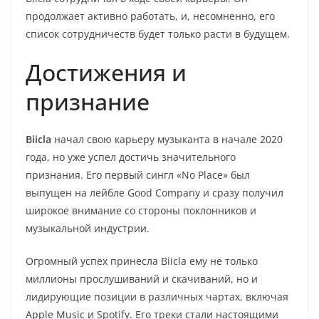
продолжает активно работать, и, несомненно, его
список сотрудничеств будет только расти в будущем.
Достижения и
признание
Biicla
начал свою карьеру музыканта в начале 2020
года, но уже успел достичь значительного
признания. Его первый сингл «No Place» был
выпущен на лейбле Good Company и сразу получил
широкое внимание со стороны поклонников и
музыкальной индустрии.
Огромный успех принесла Biicla ему не только
миллионы прослушиваний и скачиваний, но и
лидирующие позиции в различных чартах, включая
Apple Music и Spotify. Его треки стали настоящими