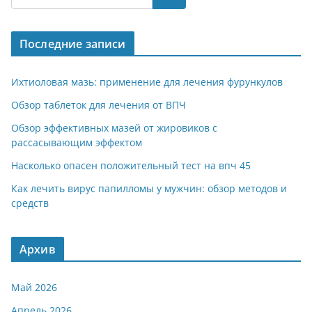
Последние записи
Ихтиоловая мазь: применение для лечения фурункулов
Обзор таблеток для лечения от ВПЧ
Обзор эффективных мазей от жировиков с
рассасывающим эффектом
Насколько опасен положительный тест на впч 45
Как лечить вирус папилломы у мужчин: обзор методов и
средств
Архив
Май 2026
Апрель 2026