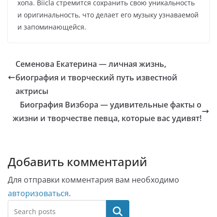
хопа. Biicla стремится сохранить свою уникальность
и оригинальность, что делает его музыку узнаваемой
и запоминающейся.
Семенова Екатерина — личная жизнь,
биография и творческий путь известной
актрисы
Биография Визбора — удивительные факты о
жизни и творчестве певца, которые вас удивят!
Добавить комментарий
Для отправки комментария вам необходимо
авторизоваться
.
Поиск