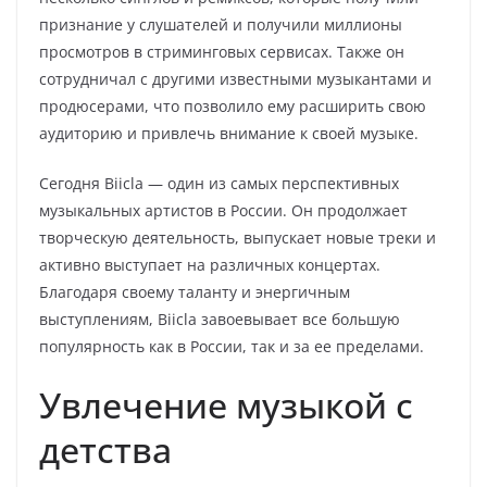
признание у слушателей и получили миллионы
просмотров в стриминговых сервисах. Также он
сотрудничал с другими известными музыкантами и
продюсерами, что позволило ему расширить свою
аудиторию и привлечь внимание к своей музыке.
Сегодня Biicla — один из самых перспективных
музыкальных артистов в России. Он продолжает
творческую деятельность, выпускает новые треки и
активно выступает на различных концертах.
Благодаря своему таланту и энергичным
выступлениям, Biicla завоевывает все большую
популярность как в России, так и за ее пределами.
Увлечение музыкой с
детства