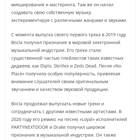
микширования и мастеринга. Там же он начал
создавать свою собственную музыку,
экспериментируя с различными жанрами и звуками.
С момента выпуска своего первого трека в 2019 году
Biicla получил признание в мировой электронной
музыкальной индустрии. Его треки стали
существенной частью плейлистов таких известных
диджеев, как Diplo, Skrillex и Zeds Dead. Песня «No
Place» получила особую популярность, привлекая
внимание слушателей своим оригинальным
звучанием и качеством звуковой продукции.
Biicla продолжал выпускать новые треки и
сотрудничать с другими известными артистами. В
2020 году его ремикс на песню «Loyal» исполнителей
PARTYNEXTDOOR и Drake получил широкое
признание в музыкальной индустрии. Он также