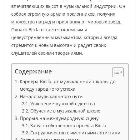
впечатляющих высот в музыкальной индустрии. Он
собрал огромную армию поклонников, получил
множество наград и признания от мировых звезд.
Однако Biicla остается скромным и
целеустремленным музыкантом, который всегда
стремится к новым высотам и радует своих
слушателей своими творениями.
Содержание
Карьера Biicla: от музыкальной школы до
международного успеха
Начало музыкального пути
Увлечение музыкой с детства
Обучение в музыкальной школе
Прорыв на международную сцену
Запуск собственного проекта Biicla
Сотрудничество с именитыми артистами