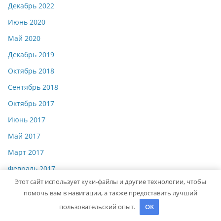
Декабрь 2022
Июнь 2020
Май 2020
Декабрь 2019
Октябрь 2018
Сентябрь 2018
Октябрь 2017
Июнь 2017
Май 2017
Март 2017
Февраль 2017
Этот сайт использует куки-файлы и другие технологии, чтобы
Июль 2012
помочь вам в навигации, а также предоставить лучший
пользовательский опыт.
OK
Рубрики