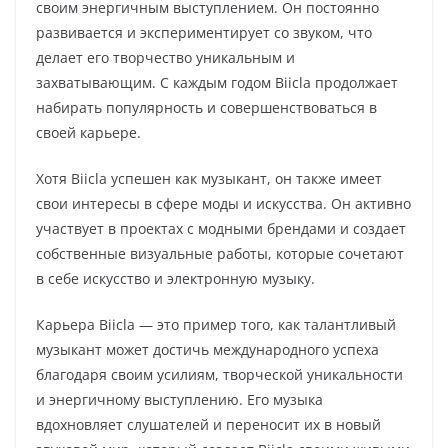
своим энергичным выступлением. Он постоянно
развивается и экспериментирует со звуком, что
делает его творчество уникальным и
захватывающим. С каждым годом Biicla продолжает
набирать популярность и совершенствоваться в
своей карьере.
Хотя Biicla успешен как музыкант, он также имеет
свои интересы в сфере моды и искусства. Он активно
участвует в проектах с модными брендами и создает
собственные визуальные работы, которые сочетают
в себе искусство и электронную музыку.
Карьера Biicla — это пример того, как талантливый
музыкант может достичь международного успеха
благодаря своим усилиям, творческой уникальности
и энергичному выступлению. Его музыка
вдохновляет слушателей и переносит их в новый