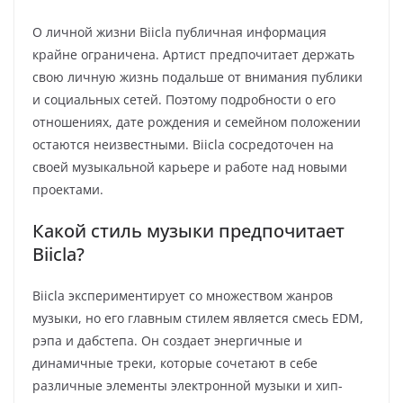
О личной жизни Biicla публичная информация
крайне ограничена. Артист предпочитает держать
свою личную жизнь подальше от внимания публики
и социальных сетей. Поэтому подробности о его
отношениях, дате рождения и семейном положении
остаются неизвестными. Biicla сосредоточен на
своей музыкальной карьере и работе над новыми
проектами.
Какой стиль музыки предпочитает
Biicla?
Biicla экспериментирует со множеством жанров
музыки, но его главным стилем является смесь EDM,
рэпа и дабстепа. Он создает энергичные и
динамичные треки, которые сочетают в себе
различные элементы электронной музыки и хип-