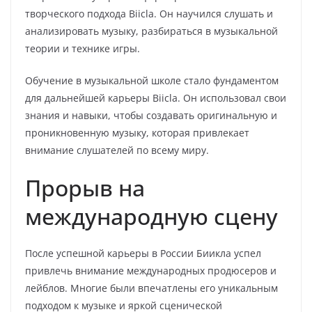
творческого подхода Biicla. Он научился слушать и
анализировать музыку, разбираться в музыкальной
теории и технике игры.
Обучение в музыкальной школе стало фундаментом
для дальнейшей карьеры Biicla. Он использовал свои
знания и навыки, чтобы создавать оригинальную и
проникновенную музыку, которая привлекает
внимание слушателей по всему миру.
Прорыв на
международную сцену
После успешной карьеры в России Биикла успел
привлечь внимание международных продюсеров и
лейблов. Многие были впечатлены его уникальным
подходом к музыке и яркой сценической