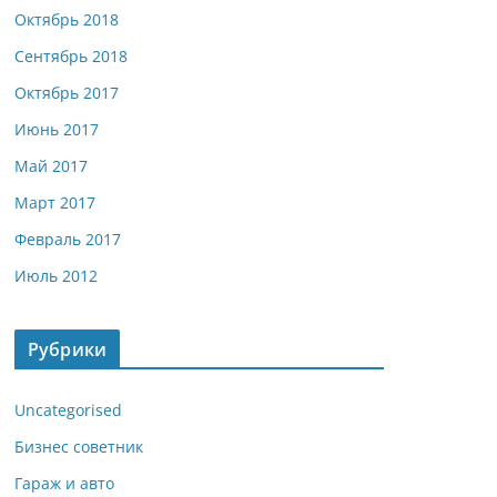
Октябрь 2018
Сентябрь 2018
Октябрь 2017
Июнь 2017
Май 2017
Март 2017
Февраль 2017
Июль 2012
Рубрики
Uncategorised
Бизнес советник
Гараж и авто