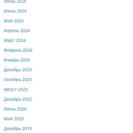
Июль 2024
Июнь 2024
Май 2024
Апрель 2024
Март 2024
Февраль 2024
Январь 2024
Декабрь 2023
Октябрь 2023
Август 2023
Декабрь 2022
Июнь 2020
Май 2020
Декабрь 2019