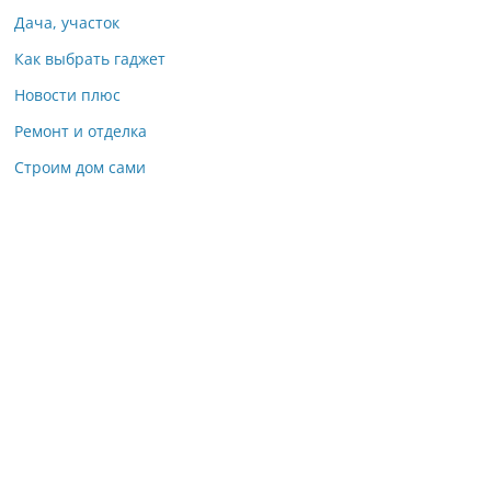
Дача, участок
Как выбрать гаджет
Новости плюс
Ремонт и отделка
Строим дом сами