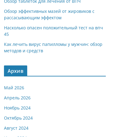
Обзор таблеток для лечения от ВПЧ
Обзор эффективных мазей от жировиков с
рассасывающим эффектом
Насколько опасен положительный тест на впч
45
Как лечить вирус папилломы у мужчин: обзор
методов и средств
Архив
Май 2026
Апрель 2026
Ноябрь 2024
Октябрь 2024
Август 2024