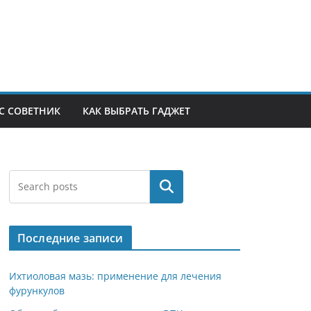
С СОВЕТНИК
КАК ВЫБРАТЬ ГАДЖЕТ
Поиск
Последние записи
Ихтиоловая мазь: применение для лечения
фурункулов