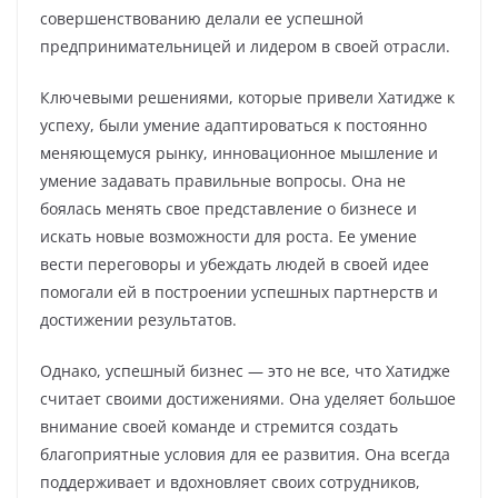
совершенствованию делали ее успешной
предпринимательницей и лидером в своей отрасли.
Ключевыми решениями, которые привели Хатидже к
успеху, были умение адаптироваться к постоянно
меняющемуся рынку, инновационное мышление и
умение задавать правильные вопросы. Она не
боялась менять свое представление о бизнесе и
искать новые возможности для роста. Ее умение
вести переговоры и убеждать людей в своей идее
помогали ей в построении успешных партнерств и
достижении результатов.
Однако, успешный бизнес — это не все, что Хатидже
считает своими достижениями. Она уделяет большое
внимание своей команде и стремится создать
благоприятные условия для ее развития. Она всегда
поддерживает и вдохновляет своих сотрудников,