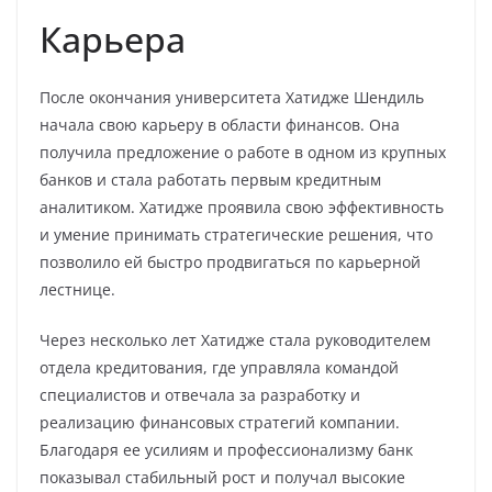
Карьера
После окончания университета Хатидже Шендиль
начала свою карьеру в области финансов. Она
получила предложение о работе в одном из крупных
банков и стала работать первым кредитным
аналитиком. Хатидже проявила свою эффективность
и умение принимать стратегические решения, что
позволило ей быстро продвигаться по карьерной
лестнице.
Через несколько лет Хатидже стала руководителем
отдела кредитования, где управляла командой
специалистов и отвечала за разработку и
реализацию финансовых стратегий компании.
Благодаря ее усилиям и профессионализму банк
показывал стабильный рост и получал высокие