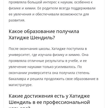
проявляла большой интерес к наукам, особенно к
физике и химии. Ее родители всегда поддерживали
ее увлечения и обеспечивали возможности для
развития.
Какое образование получила
Хатидже Шендиль?
После окончания школы, Хатидже поступила в
университет, где изучала физику и химию. Она
проявляла отличные результаты в учебе, и ее
увлечение науками только усиливалось. По
окончании университета она получила степень
бакалавра и решила продолжить свое образование в
магистратуре.
Какие достижения есть у Хатидже
Шендиль в ее профессиональной