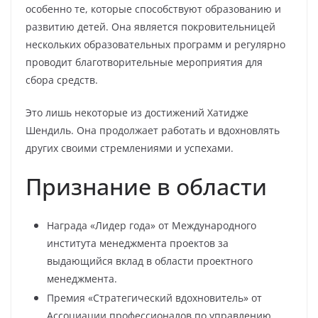
особенно те, которые способствуют образованию и
развитию детей. Она является покровительницей
нескольких образовательных программ и регулярно
проводит благотворительные мероприятия для
сбора средств.
Это лишь некоторые из достижений Хатидже
Шендиль. Она продолжает работать и вдохновлять
других своими стремлениями и успехами.
Признание в области
Награда «Лидер года» от Международного
института менеджмента проектов за
выдающийся вклад в области проектного
менеджмента.
Премия «Стратегический вдохновитель» от
Ассоциации профессионалов по управлению