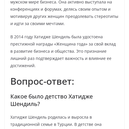
мужском мире бизнеса. Она активно выступала на
конференциях и форумах, делясь своим опытом и
мотивируя других женщин преодолевать стереотипы
и идти за своими мечтами.
В 2014 году Хатидже Шендиль была удостоена
престижной награды «Женщина года» за свой вклад
в развитие бизнеса и общества. Это признание
лишний раз подтверждает важность и влияние ее
достижений.
Вопрос-ответ:
Какое было детство Хатидже
Шендиль?
Хатидже Шендиль родилась и выросла в
традиционной семье в Турции. В детстве она