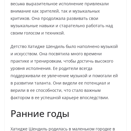
весьма выразительное исполнение привлекали
внимание как зрителей, так и музыкальных
критиков. Она продолжала развивать свои
музыкальные навыки и старательно работать над
своим голосом и техникой.
Детство Хатидже Шендиль было наполнено музыкой
и искусством. Она посвятила много времени
практике и тренировкам, чтобы достичь высокого
уровня исполнения. Ее родители всегда
поддерживали ее увлечение музыкой и помогали ей
в развитии таланта. Они видели ее потенциал и
верили в ее способности, что стало важным
фактором в ее успешной карьере впоследствии.
Ранние годы
Хатидже Шендиль родилась в маленьком городке в