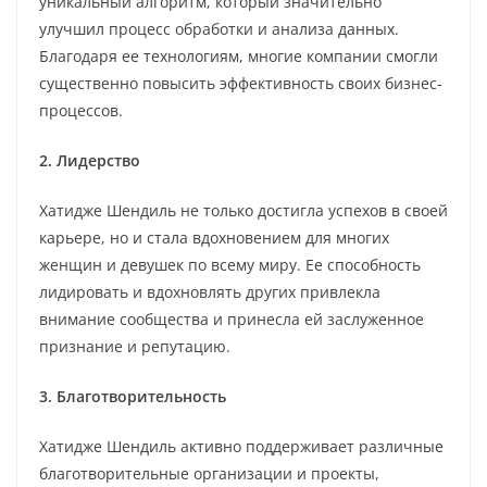
уникальный алгоритм, который значительно
улучшил процесс обработки и анализа данных.
Благодаря ее технологиям, многие компании смогли
существенно повысить эффективность своих бизнес-
процессов.
2. Лидерство
Хатидже Шендиль не только достигла успехов в своей
карьере, но и стала вдохновением для многих
женщин и девушек по всему миру. Ее способность
лидировать и вдохновлять других привлекла
внимание сообщества и принесла ей заслуженное
признание и репутацию.
3. Благотворительность
Хатидже Шендиль активно поддерживает различные
благотворительные организации и проекты,