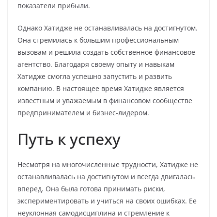
показатели прибыли.
Однако Хатидже не останавливалась на достигнутом.
Она стремилась к большим профессиональным
вызовам и решила создать собственное финансовое
агентство. Благодаря своему опыту и навыкам
Хатидже смогла успешно запустить и развить
компанию. В настоящее время Хатидже является
известным и уважаемым в финансовом сообществе
предпринимателем и бизнес-лидером.
Путь к успеху
Несмотря на многочисленные трудности, Хатидже не
останавливалась на достигнутом и всегда двигалась
вперед. Она была готова принимать риски,
экспериментировать и учиться на своих ошибках. Ее
неуклонная самодисциплина и стремление к