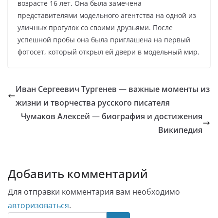
возрасте 16 лет. Она была замечена
представителями модельного агентства на одной из
уличных прогулок со своими друзьями. После
успешной пробы она была приглашена на первый
фотосет, который открыл ей двери в модельный мир.
Иван Сергеевич Тургенев — важные моменты из
жизни и творчества русского писателя
Чумаков Алексей — биография и достижения
Википедия
Добавить комментарий
Для отправки комментария вам необходимо
авторизоваться
.