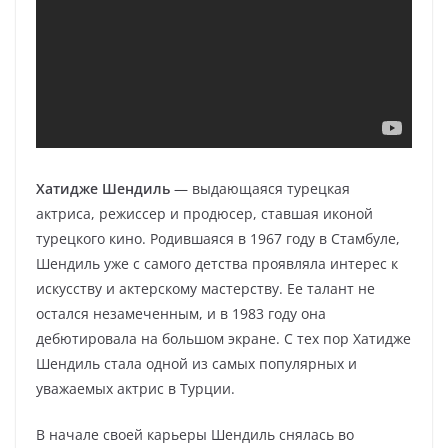
Хатидже Шендиль
— выдающаяся турецкая
актриса, режиссер и продюсер, ставшая иконой
турецкого кино. Родившаяся в 1967 году в Стамбуле,
Шендиль уже с самого детства проявляла интерес к
искусству и актерскому мастерству. Ее талант не
остался незамеченным, и в 1983 году она
дебютировала на большом экране. С тех пор Хатидже
Шендиль стала одной из самых популярных и
уважаемых актрис в Турции.
В начале своей карьеры Шендиль снялась во