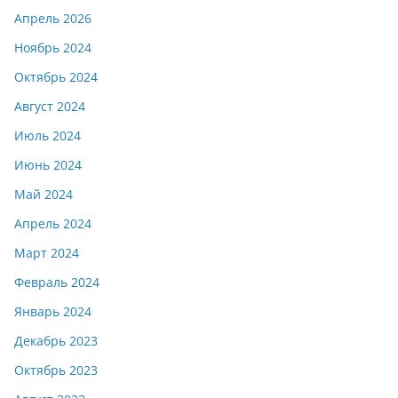
Апрель 2026
Ноябрь 2024
Октябрь 2024
Август 2024
Июль 2024
Июнь 2024
Май 2024
Апрель 2024
Март 2024
Февраль 2024
Январь 2024
Декабрь 2023
Октябрь 2023