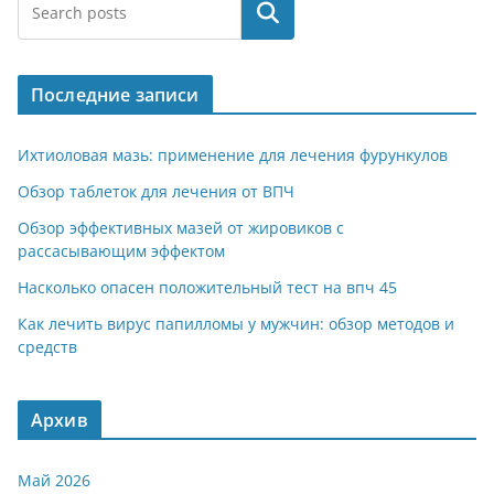
Поиск
Последние записи
Ихтиоловая мазь: применение для лечения фурункулов
Обзор таблеток для лечения от ВПЧ
Обзор эффективных мазей от жировиков с
рассасывающим эффектом
Насколько опасен положительный тест на впч 45
Как лечить вирус папилломы у мужчин: обзор методов и
средств
Архив
Май 2026