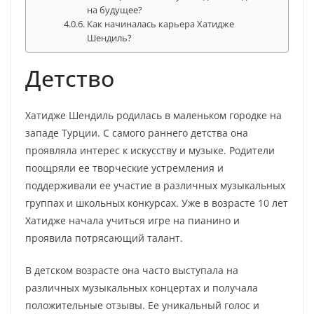
на будущее?
Как начиналась карьера Хатидже
Шендиль?
Детство
Хатидже Шендиль родилась в маленьком городке на
западе Турции. С самого раннего детства она
проявляла интерес к искусству и музыке. Родители
поощряли ее творческие устремления и
поддерживали ее участие в различных музыкальных
группах и школьных конкурсах. Уже в возрасте 10 лет
Хатидже начала учиться игре на пианино и
проявила потрясающий талант.
В детском возрасте она часто выступала на
различных музыкальных концертах и получала
положительные отзывы. Ее уникальный голос и