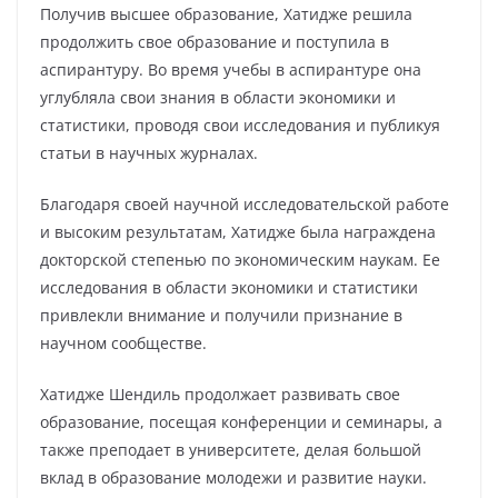
Получив высшее образование, Хатидже решила
продолжить свое образование и поступила в
аспирантуру. Во время учебы в аспирантуре она
углубляла свои знания в области экономики и
статистики, проводя свои исследования и публикуя
статьи в научных журналах.
Благодаря своей научной исследовательской работе
и высоким результатам, Хатидже была награждена
докторской степенью по экономическим наукам. Ее
исследования в области экономики и статистики
привлекли внимание и получили признание в
научном сообществе.
Хатидже Шендиль продолжает развивать свое
образование, посещая конференции и семинары, а
также преподает в университете, делая большой
вклад в образование молодежи и развитие науки.