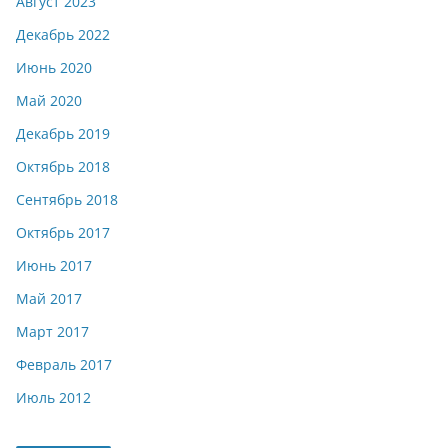
Август 2023
Декабрь 2022
Июнь 2020
Май 2020
Декабрь 2019
Октябрь 2018
Сентябрь 2018
Октябрь 2017
Июнь 2017
Май 2017
Март 2017
Февраль 2017
Июль 2012