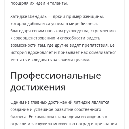
поощряя их идеи и таланты.
Хатидже Шендиль — яркий пример женщины,
которая добивается успеха в мире бизнеса,
благодаря своим навыкам руководства, стремлению
к совершенствованию и способности видеть
возможности там, где другие видят препятствия. Ее
история вдохновляет и призывает нас осмеливаться
мечтать и следовать за своими целями.
Профессиональные
достижения
Одним из главных достижений Хатидже является
создание и успешное развитие собственного
бизнеса. Ее компания стала одним из лидеров в
отрасли и заслужила множество наград и признания