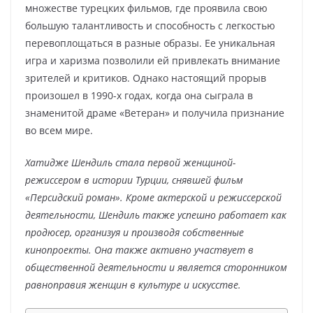
множестве турецких фильмов, где проявила свою
большую талантливость и способность с легкостью
перевоплощаться в разные образы. Ее уникальная
игра и харизма позволили ей привлекать внимание
зрителей и критиков. Однако настоящий прорыв
произошел в 1990-х годах, когда она сыграла в
знаменитой драме «Ветеран» и получила признание
во всем мире.
Хатидже Шендиль стала первой женщиной-
режиссером в истории Турции, снявшей фильм
«Персидский роман». Кроме актерской и режиссерской
деятельности, Шендиль также успешно работает как
продюсер, организуя и производя собственные
кинопроекты. Она также активно участвует в
общественной деятельности и является сторонником
равноправия женщин в культуре и искусстве.