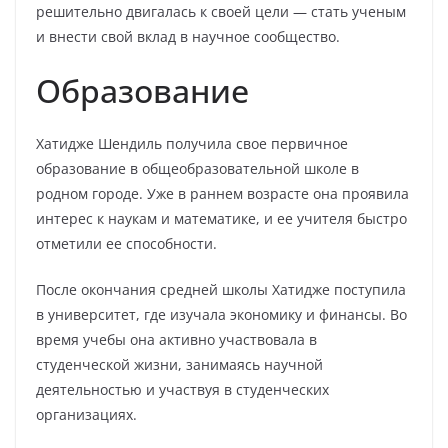
решительно двигалась к своей цели — стать ученым
и внести свой вклад в научное сообщество.
Образование
Хатидже Шендиль получила свое первичное
образование в общеобразовательной школе в
родном городе. Уже в раннем возрасте она проявила
интерес к наукам и математике, и ее учителя быстро
отметили ее способности.
После окончания средней школы Хатидже поступила
в университет, где изучала экономику и финансы. Во
время учебы она активно участвовала в
студенческой жизни, занимаясь научной
деятельностью и участвуя в студенческих
организациях.