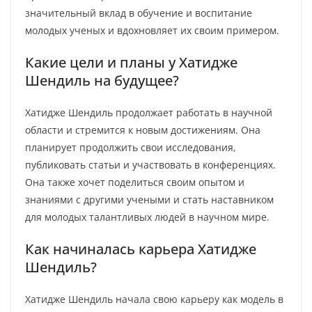
значительный вклад в обучение и воспитание
молодых ученых и вдохновляет их своим примером.
Какие цели и планы у Хатидже
Шендиль на будущее?
Хатидже Шендиль продолжает работать в научной
области и стремится к новым достижениям. Она
планирует продолжить свои исследования,
публиковать статьи и участвовать в конференциях.
Она также хочет поделиться своим опытом и
знаниями с другими учеными и стать наставником
для молодых талантливых людей в научном мире.
Как начиналась карьера Хатидже
Шендиль?
Хатидже Шендиль начала свою карьеру как модель в