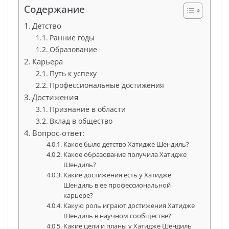
Содержание
Детство
Ранние годы
Образование
Карьера
Путь к успеху
Профессиональные достижения
Достижения
Признание в области
Вклад в общество
Вопрос-ответ:
Какое было детство Хатидже Шендиль?
Какое образование получила Хатидже
Шендиль?
Какие достижения есть у Хатидже
Шендиль в ее профессиональной
карьере?
Какую роль играют достижения Хатидже
Шендиль в научном сообществе?
Какие цели и планы у Хатидже Шендиль