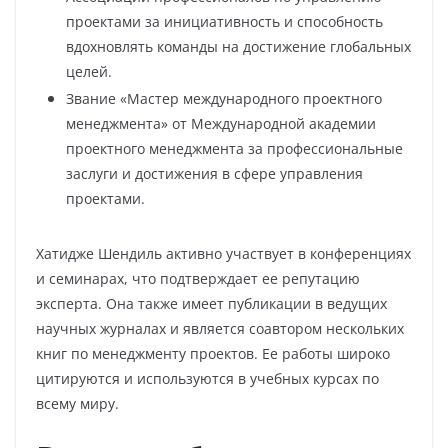
проектами за инициативность и способность
вдохновлять команды на достижение глобальных
целей.
Звание «Мастер международного проектного
менеджмента» от Международной академии
проектного менеджмента за профессиональные
заслуги и достижения в сфере управления
проектами.
Хатидже Шендиль активно участвует в конференциях
и семинарах, что подтверждает ее репутацию
эксперта. Она также имеет публикации в ведущих
научных журналах и является соавтором нескольких
книг по менеджменту проектов. Ее работы широко
цитируются и используются в учебных курсах по
всему миру.