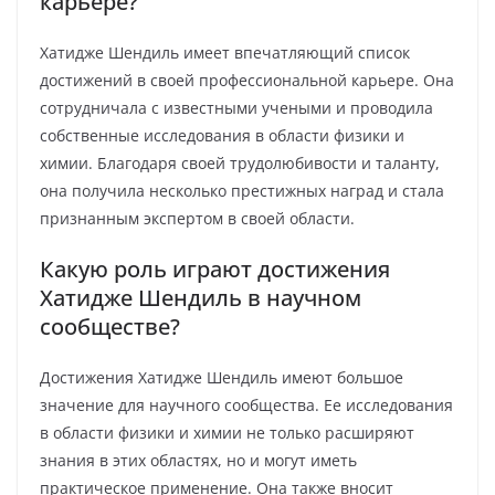
карьере?
Хатидже Шендиль имеет впечатляющий список
достижений в своей профессиональной карьере. Она
сотрудничала с известными учеными и проводила
собственные исследования в области физики и
химии. Благодаря своей трудолюбивости и таланту,
она получила несколько престижных наград и стала
признанным экспертом в своей области.
Какую роль играют достижения
Хатидже Шендиль в научном
сообществе?
Достижения Хатидже Шендиль имеют большое
значение для научного сообщества. Ее исследования
в области физики и химии не только расширяют
знания в этих областях, но и могут иметь
практическое применение. Она также вносит