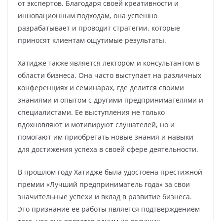
от экспертов. Благодаря своей креативности и
инновационным подходам, она успешно
разрабатывает и проводит стратегии, которые
приносят клиентам ощутимые результаты.
Хатидже также является лектором и консультантом в
области бизнеса. Она часто выступает на различных
конференциях и семинарах, где делится своими
знаниями и опытом с другими предпринимателями и
специалистами. Ее выступления не только
вдохновляют и мотивируют слушателей, но и
помогают им приобретать новые знания и навыки
для достижения успеха в своей сфере деятельности.
В прошлом году Хатидже была удостоена престижной
премии «Лучший предприниматель года» за свои
значительные успехи и вклад в развитие бизнеса.
Это признание ее работы является подтверждением