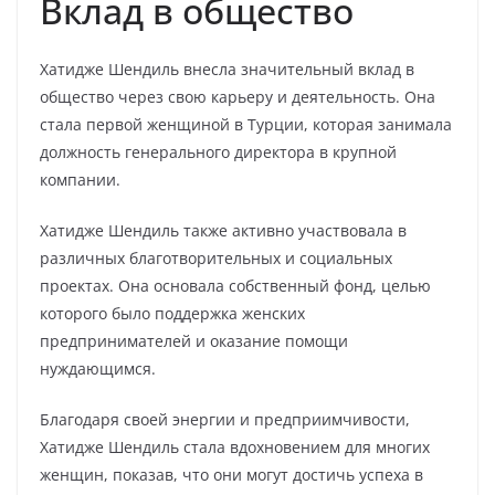
Вклад в общество
Хатидже Шендиль внесла значительный вклад в
общество через свою карьеру и деятельность. Она
стала первой женщиной в Турции, которая занимала
должность генерального директора в крупной
компании.
Хатидже Шендиль также активно участвовала в
различных благотворительных и социальных
проектах. Она основала собственный фонд, целью
которого было поддержка женских
предпринимателей и оказание помощи
нуждающимся.
Благодаря своей энергии и предприимчивости,
Хатидже Шендиль стала вдохновением для многих
женщин, показав, что они могут достичь успеха в