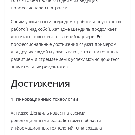
того, что она является одним из ведущих
профессионалов в отрасли.
Своим уникальным подходом к работе и неустанной
работой над собой, Хатидже Шендиль продолжает
достигать новых высот в своей карьере. Ее
профессиональные достижения служат примером
для других людей и доказывают, что с постоянным
развитием и стремлением к успеху можно добиться
значительных результатов.
Достижения
1. Инновационные технологии
Хатидже Шендиль известна своими
революционными разработками в области
информационных технологий. Она создала