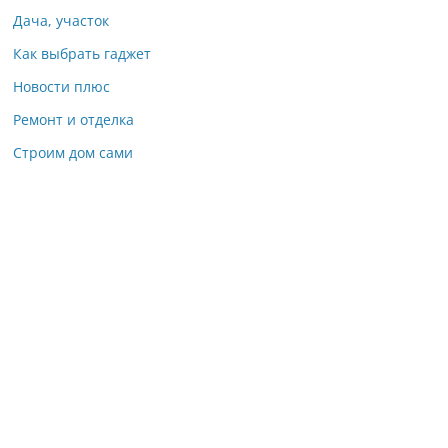
Дача, участок
Как выбрать гаджет
Новости плюс
Ремонт и отделка
Строим дом сами