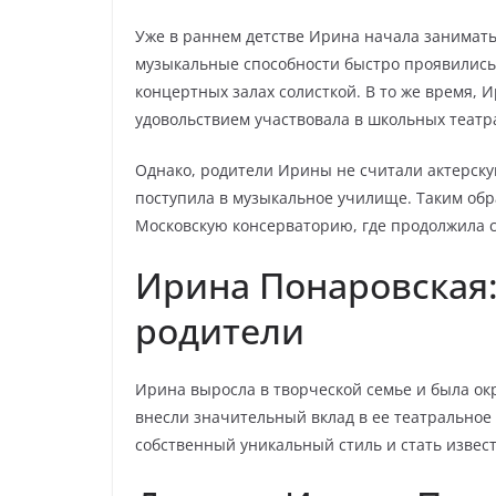
Уже в раннем детстве Ирина начала занимать
музыкальные способности быстро проявились, 
концертных залах солисткой. В то же время, И
удовольствием участвовала в школьных театр
Однако, родители Ирины не считали актерску
поступила в музыкальное училище. Таким обр
Московскую консерваторию, где продолжила с
Ирина Понаровская
родители
Ирина выросла в творческой семье и была окр
внесли значительный вклад в ее театральное
собственный уникальный стиль и стать извест