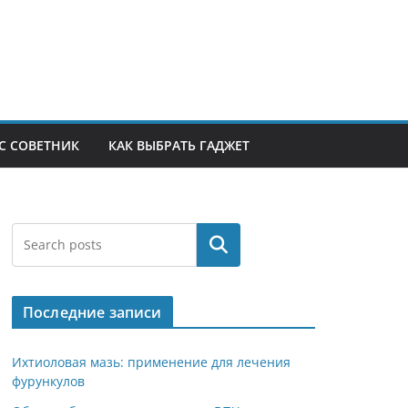
С СОВЕТНИК
КАК ВЫБРАТЬ ГАДЖЕТ
Поиск
Последние записи
Ихтиоловая мазь: применение для лечения
фурункулов