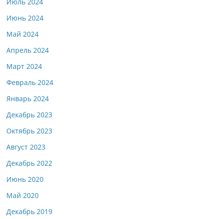
Июль 2024
Июнь 2024
Май 2024
Апрель 2024
Март 2024
Февраль 2024
Январь 2024
Декабрь 2023
Октябрь 2023
Август 2023
Декабрь 2022
Июнь 2020
Май 2020
Декабрь 2019