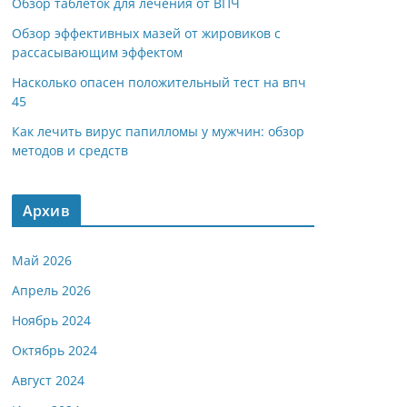
Обзор таблеток для лечения от ВПЧ
Обзор эффективных мазей от жировиков с
рассасывающим эффектом
Насколько опасен положительный тест на впч
45
Как лечить вирус папилломы у мужчин: обзор
методов и средств
Архив
Май 2026
Апрель 2026
Ноябрь 2024
Октябрь 2024
Август 2024