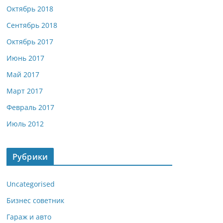
Октябрь 2018
Сентябрь 2018
Октябрь 2017
Июнь 2017
Май 2017
Март 2017
Февраль 2017
Июль 2012
Рубрики
Uncategorised
Бизнес советник
Гараж и авто