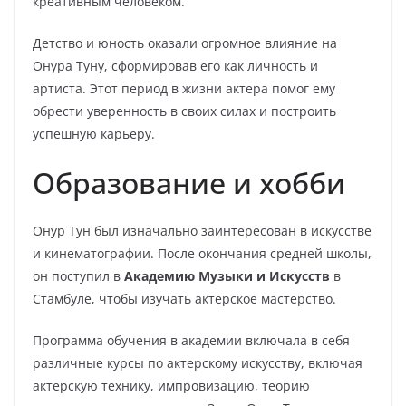
креативным человеком.
Детство и юность оказали огромное влияние на
Онура Туну, сформировав его как личность и
артиста. Этот период в жизни актера помог ему
обрести уверенность в своих силах и построить
успешную карьеру.
Образование и хобби
Онур Тун был изначально заинтересован в искусстве
и кинематографии. После окончания средней школы,
он поступил в
Академию Музыки и Искусств
в
Стамбуле, чтобы изучать актерское мастерство.
Программа обучения в академии включала в себя
различные курсы по актерскому искусству, включая
актерскую технику, импровизацию, теорию