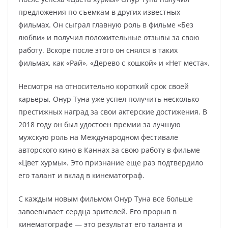
предложения по съемкам в других известных
фильмах. Он сыграл главную роль в фильме «Без
любви» и получил положительные отзывы за свою
работу. Вскоре после этого он снялся в таких
фильмах, как «Рай», «Дерево с кошкой» и «Нет места».
Несмотря на относительно короткий срок своей
карьеры, Онур Туна уже успел получить несколько
престижных наград за свои актерские достижения. В
2018 году он был удостоен премии за лучшую
мужскую роль на Международном фестивале
авторского кино в Каннах за свою работу в фильме
«Цвет хурмы». Это признание еще раз подтвердило
его талант и вклад в кинематограф.
С каждым новым фильмом Онур Туна все больше
завоевывает сердца зрителей. Его прорыв в
кинематографе — это результат его таланта и