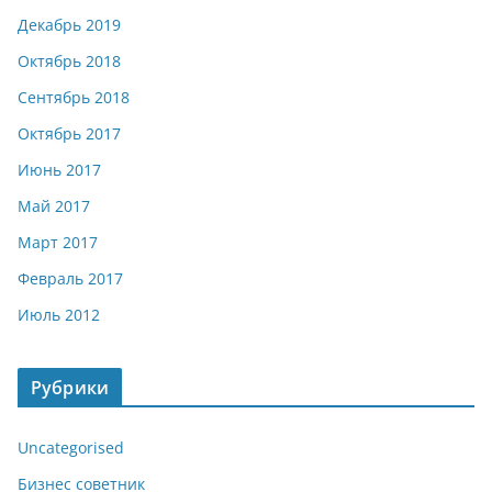
Декабрь 2019
Октябрь 2018
Сентябрь 2018
Октябрь 2017
Июнь 2017
Май 2017
Март 2017
Февраль 2017
Июль 2012
Рубрики
Uncategorised
Бизнес советник