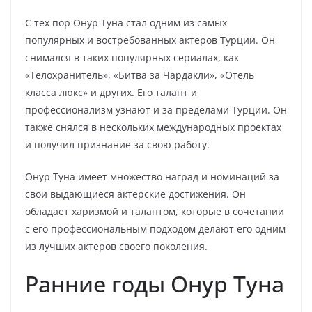
С тех пор Онур Туна стал одним из самых
популярных и востребованных актеров Турции. Он
снимался в таких популярных сериалах, как
«Телохранитель», «Битва за Чардакли», «Отель
класса люкс» и других. Его талант и
профессионализм узнают и за пределами Турции. Он
также снялся в нескольких международных проектах
и получил признание за свою работу.
Онур Туна имеет множество наград и номинаций за
свои выдающиеся актерские достижения. Он
обладает харизмой и талантом, которые в сочетании
с его профессиональным подходом делают его одним
из лучших актеров своего поколения.
Ранние годы Онур Туна