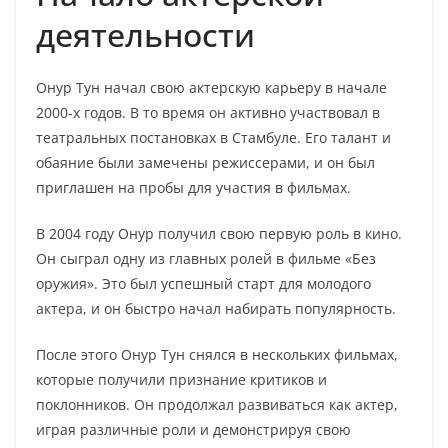
деятельности
Онур Тун начал свою актерскую карьеру в начале
2000-х годов. В то время он активно участвовал в
театральных постановках в Стамбуле. Его талант и
обаяние были замечены режиссерами, и он был
приглашен на пробы для участия в фильмах.
В 2004 году Онур получил свою первую роль в кино.
Он сыграл одну из главных ролей в фильме «Без
оружия». Это был успешный старт для молодого
актера, и он быстро начал набирать популярность.
После этого Онур Тун снялся в нескольких фильмах,
которые получили признание критиков и
поклонников. Он продолжал развиваться как актер,
играя различные роли и демонстрируя свою