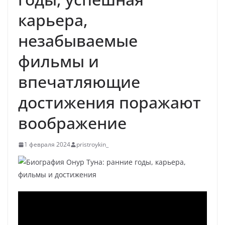
карьера,
незабываемые
фильмы и
впечатляющие
достижения поражают
воображение
1 февраля 2024
pristroykin_