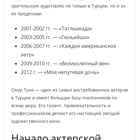
зрительскую аудиторию не только в Турции, но и за
ее пределами.
2001-2002 гг. — «Татлыакада»
2003-2005 гг. — «Гюльейша»
2006-2007 гг. — «Каждое американское
лето»
2009-2010 гг. — «Великолепный век»
2012 г. — «Моя непутевая дочь»
Онур Туна — один из самых востребованных актеров
в Турции и имеет большую базу поклонников по
всему миру. Его талант, привлекательность и
профессионализм делают его настоящей звездой
художественного кино.
Начало актерской