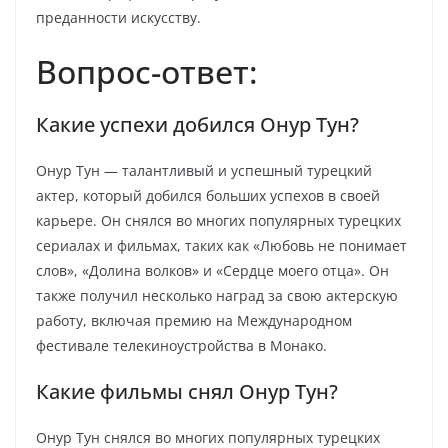
преданности искусству.
Вопрос-ответ:
Какие успехи добился Онур Тун?
Онур Тун — талантливый и успешный турецкий
актер, который добился больших успехов в своей
карьере. Он снялся во многих популярных турецких
сериалах и фильмах, таких как «Любовь не понимает
слов», «Долина волков» и «Сердце моего отца». Он
также получил несколько наград за свою актерскую
работу, включая премию на Международном
фестивале телекиноустройства в Монако.
Какие фильмы снял Онур Тун?
Онур Тун снялся во многих популярных турецких