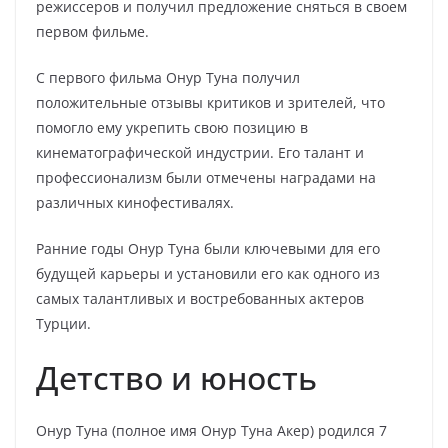
режиссеров и получил предложение сняться в своем
первом фильме.
С первого фильма Онур Туна получил
положительные отзывы критиков и зрителей, что
помогло ему укрепить свою позицию в
кинематографической индустрии. Его талант и
профессионализм были отмечены наградами на
различных кинофестивалях.
Ранние годы Онур Туна были ключевыми для его
будущей карьеры и установили его как одного из
самых талантливых и востребованных актеров
Турции.
Детство и юность
Онур Туна (полное имя Онур Туна Акер) родился 7