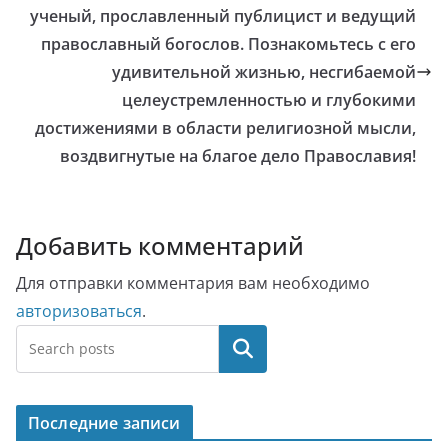
ученый, прославленный публицист и ведущий
православный богослов. Познакомьтесь с его
удивительной жизнью, несгибаемой
целеустремленностью и глубокими
достижениями в области религиозной мысли,
воздвигнутые на благое дело Православия!
Добавить комментарий
Для отправки комментария вам необходимо
авторизоваться
.
Поиск
Последние записи