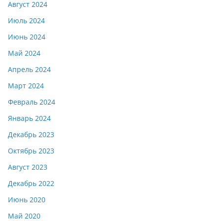
Август 2024
Июль 2024
Июнь 2024
Май 2024
Апрель 2024
Март 2024
Февраль 2024
Январь 2024
Декабрь 2023
Октябрь 2023
Август 2023
Декабрь 2022
Июнь 2020
Май 2020