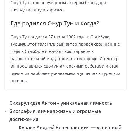
Онур Тун стал популярным актером благодаря
своему таланту и харизме.
Где родился Онур Тун и когда?
Онур Тун родился 27 июня 1982 года в Стамбуле,
Турция. Этот талантливый актер провел свои ранние
годы в Стамбуле и начал свою карьеру в
развлекательной индустрии в этом городе. С тех пор
он прославился своими актерскими работами и стал
одним из наиболее узнаваемых и успешных турецких
актеров.
Сихарулидзе Антон – уникальная личность,
биография, личная жизнь и огромные
достижения
Кураев Андрей Вячеславович — успешный