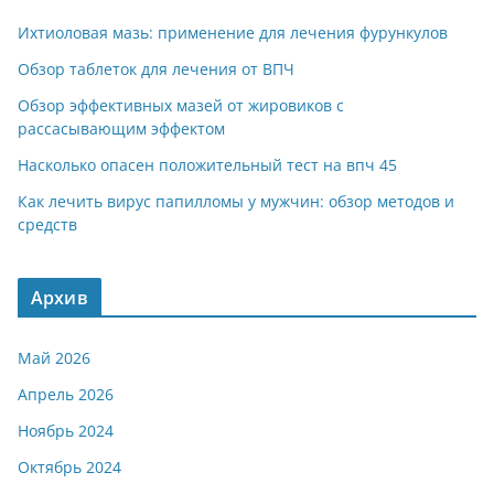
Ихтиоловая мазь: применение для лечения фурункулов
Обзор таблеток для лечения от ВПЧ
Обзор эффективных мазей от жировиков с
рассасывающим эффектом
Насколько опасен положительный тест на впч 45
Как лечить вирус папилломы у мужчин: обзор методов и
средств
Архив
Май 2026
Апрель 2026
Ноябрь 2024
Октябрь 2024