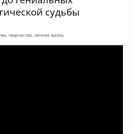
гической судьбы