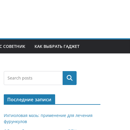
С СОВЕТНИК
КАК ВЫБРАТЬ ГАДЖЕТ
Поиск
Последние записи
Ихтиоловая мазь: применение для лечения
фурункулов