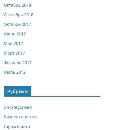
Октябрь 2018
Сентябрь 2018
Октябрь 2017
Июнь 2017
Май 2017
Март 2017
Февраль 2017
Июль 2012
Рубрики
Uncategorised
Бизнес советник
Гараж и авто