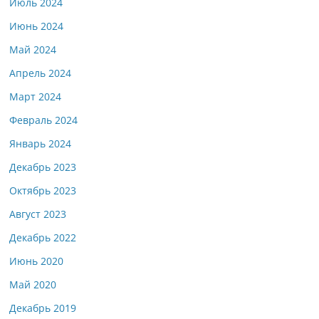
Июль 2024
Июнь 2024
Май 2024
Апрель 2024
Март 2024
Февраль 2024
Январь 2024
Декабрь 2023
Октябрь 2023
Август 2023
Декабрь 2022
Июнь 2020
Май 2020
Декабрь 2019