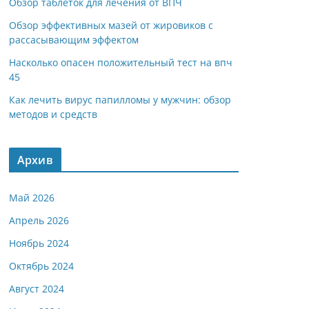
Обзор таблеток для лечения от ВПЧ
Обзор эффективных мазей от жировиков с
рассасывающим эффектом
Насколько опасен положительный тест на впч
45
Как лечить вирус папилломы у мужчин: обзор
методов и средств
Архив
Май 2026
Апрель 2026
Ноябрь 2024
Октябрь 2024
Август 2024