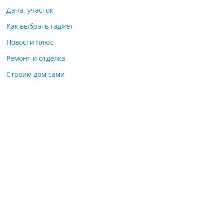
Дача, участок
Как выбрать гаджет
Новости плюс
Ремонт и отделка
Строим дом сами