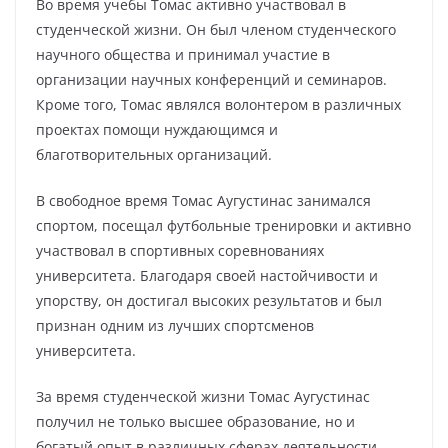
Во время учебы Томас активно участвовал в
студенческой жизни. Он был членом студенческого
научного общества и принимал участие в
организации научных конференций и семинаров.
Кроме того, Томас являлся волонтером в различных
проектах помощи нуждающимся и
благотворительных организаций.
В свободное время Томас Аугустинас занимался
спортом, посещал футбольные тренировки и активно
участвовал в спортивных соревнованиях
университета. Благодаря своей настойчивости и
упорству, он достигал высоких результатов и был
признан одним из лучших спортсменов
университета.
За время студенческой жизни Томас Аугустинас
получил не только высшее образование, но и
богатый опыт в различных сферах деятельности.