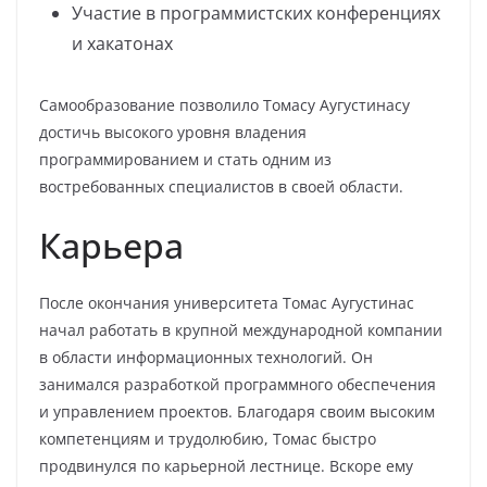
Участие в программистских конференциях
и хакатонах
Самообразование позволило Томасу Аугустинасу
достичь высокого уровня владения
программированием и стать одним из
востребованных специалистов в своей области.
Карьера
После окончания университета Томас Аугустинас
начал работать в крупной международной компании
в области информационных технологий. Он
занимался разработкой программного обеспечения
и управлением проектов. Благодаря своим высоким
компетенциям и трудолюбию, Томас быстро
продвинулся по карьерной лестнице. Вскоре ему