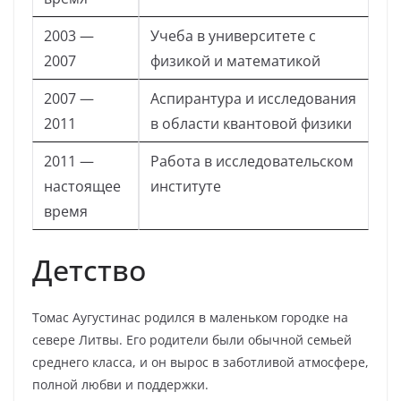
2003 —
Учеба в университете с
2007
физикой и математикой
2007 —
Аспирантура и исследования
2011
в области квантовой физики
2011 —
Работа в исследовательском
настоящее
институте
время
Детство
Томас Аугустинас родился в маленьком городке на
севере Литвы. Его родители были обычной семьей
среднего класса, и он вырос в заботливой атмосфере,
полной любви и поддержки.