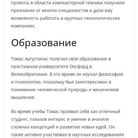
проекты в области компьютерной техники получили
признание от многих специалистов и дали ему
возможность работать в крупных технологических
компаниях.
Образование
Томас Аугустинас получил свое образование в
престижном университете Оксфорд в
Великобритании. В это время он изучал философию
и психологию, поскольку был заинтересован в
понимании человеческой природы и механизмов
мышления.
Во время учебы Томас проявил себя как отличный
студент, показав интерес и умение в анализе
сложных концепций и развитии новых идей. Он
также активно участвовал в научных исследованиях