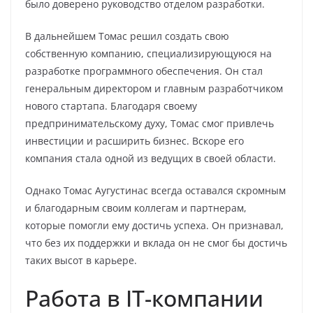
было доверено руководство отделом разработки.
В дальнейшем Томас решил создать свою
собственную компанию, специализирующуюся на
разработке программного обеспечения. Он стал
генеральным директором и главным разработчиком
нового стартапа. Благодаря своему
предпринимательскому духу, Томас смог привлечь
инвестиции и расширить бизнес. Вскоре его
компания стала одной из ведущих в своей области.
Однако Томас Аугустинас всегда оставался скромным
и благодарным своим коллегам и партнерам,
которые помогли ему достичь успеха. Он признавал,
что без их поддержки и вклада он не смог бы достичь
таких высот в карьере.
Работа в IT-компании