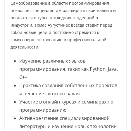
Самообразование в области программирования
позволяет специалистам расширять свои навыки и
оставаться в курсе последних тенденций в
индустрии. Томас Аугустинас всегда ставит перед
собой новые цели и постоянно стремится к
самосовершенствованию в профессиональной
деятельности.
Изучение различных языков
программирования, таких как Python, Java,
C++
Практика создания собственных проектов
и решение сложных задач
Участие в онлайн-курсах и семинарах по
программированию
Активное чтение специализированной
литературы и изучение новых технологий