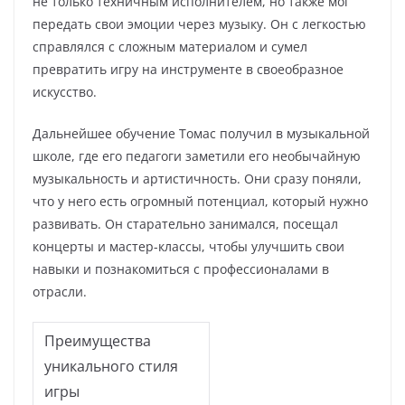
не только техничным исполнителем, но также мог
передать свои эмоции через музыку. Он с легкостью
справлялся с сложным материалом и сумел
превратить игру на инструменте в своеобразное
искусство.
Дальнейшее обучение Томас получил в музыкальной
школе, где его педагоги заметили его необычайную
музыкальность и артистичность. Они сразу поняли,
что у него есть огромный потенциал, который нужно
развивать. Он старательно занимался, посещал
концерты и мастер-классы, чтобы улучшить свои
навыки и познакомиться с профессионалами в
отрасли.
Преимущества
уникального стиля
игры