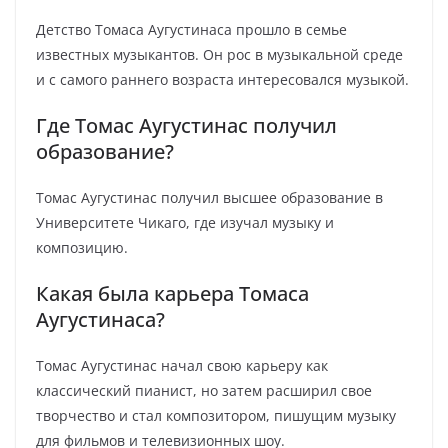
Детство Томаса Аугустинаса прошло в семье
известных музыкантов. Он рос в музыкальной среде
и с самого раннего возраста интересовался музыкой.
Где Томас Аугустинас получил
образование?
Томас Аугустинас получил высшее образование в
Университете Чикаго, где изучал музыку и
композицию.
Какая была карьера Томаса
Аугустинаса?
Томас Аугустинас начал свою карьеру как
классический пианист, но затем расширил свое
творчество и стал композитором, пишущим музыку
для фильмов и телевизионных шоу.