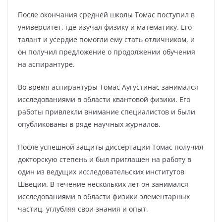
После окончания средней школы Томас поступил в
университет, где изучал физику и математику. Его
талант и усердие помогли ему стать отличником, и
он получил предложение о продолжении обучения
на аспирантуре.
Во время аспирантуры Томас Аугустинас занимался
исследованиями в области квантовой физики. Его
работы привлекли внимание специалистов и были
опубликованы в ряде научных журналов.
После успешной защиты диссертации Томас получил
докторскую степень и был приглашен на работу в
один из ведущих исследовательских институтов
Швеции. В течение нескольких лет он занимался
исследованиями в области физики элементарных
частиц, углубляя свои знания и опыт.