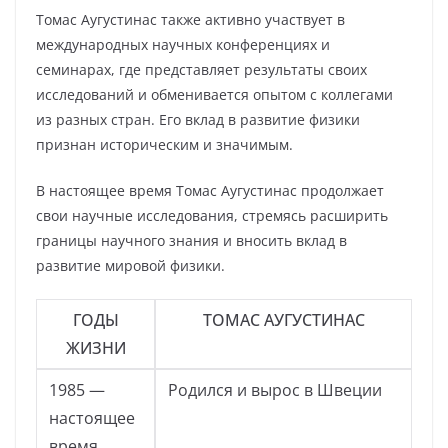
Томас Аугустинас также активно участвует в
международных научных конференциях и
семинарах, где представляет результаты своих
исследований и обменивается опытом с коллегами
из разных стран. Его вклад в развитие физики
признан историческим и значимым.
В настоящее время Томас Аугустинас продолжает
свои научные исследования, стремясь расширить
границы научного знания и вносить вклад в
развитие мировой физики.
ГОДЫ
ТОМАС АУГУСТИНАС
ЖИЗНИ
1985 —
Родился и вырос в Швеции
настоящее
время