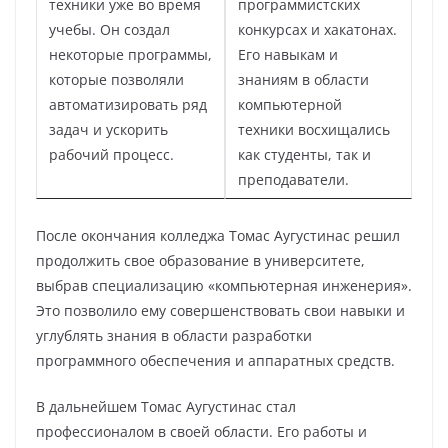
техники уже во время
программистских
учебы. Он создал
конкурсах и хакатонах.
некоторые программы,
Его навыкам и
которые позволяли
знаниям в области
автоматизировать ряд
компьютерной
задач и ускорить
техники восхищались
рабочий процесс.
как студенты, так и
преподаватели.
После окончания колледжа Томас Аугустинас решил
продолжить свое образование в университете,
выбрав специализацию «компьютерная инженерия».
Это позволило ему совершенствовать свои навыки и
углублять знания в области разработки
программного обеспечения и аппаратных средств.
В дальнейшем Томас Аугустинас стал
профессионалом в своей области. Его работы и