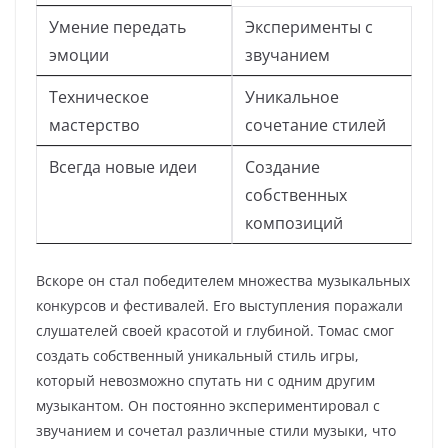
Умение передать
Эксперименты с
эмоции
звучанием
Техническое
Уникальное
мастерство
сочетание стилей
Всегда новые идеи
Создание
собственных
композиций
Вскоре он стал победителем множества музыкальных
конкурсов и фестивалей. Его выступления поражали
слушателей своей красотой и глубиной. Томас смог
создать собственный уникальный стиль игры,
который невозможно спутать ни с одним другим
музыкантом. Он постоянно экспериментировал с
звучанием и сочетал различные стили музыки, что