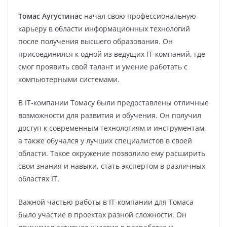
Томас Аугустинас
начал свою профессиональную
карьеру в области информационных технологий
после получения высшего образования. Он
присоединился к одной из ведущих IT-компаний, где
смог проявить свой талант и умение работать с
компьютерными системами.
В IT-компании Томасу были предоставлены отличные
возможности для развития и обучения. Он получил
доступ к современным технологиям и инструментам,
а также обучался у лучших специалистов в своей
области. Такое окружение позволило ему расширить
свои знания и навыки, стать экспертом в различных
областях IT.
Важной частью работы в IT-компании для Томаса
было участие в проектах разной сложности. Он