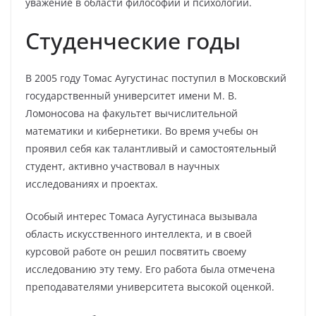
уважение в области философии и психологии.
Студенческие годы
В 2005 году Томас Аугустинас поступил в Московский
государственный университет имени М. В.
Ломоносова на факультет вычислительной
математики и кибернетики. Во время учебы он
проявил себя как талантливый и самостоятельный
студент, активно участвовал в научных
исследованиях и проектах.
Особый интерес Томаса Аугустинаса вызывала
область искусственного интеллекта, и в своей
курсовой работе он решил посвятить своему
исследованию эту тему. Его работа была отмечена
преподавателями университета высокой оценкой.