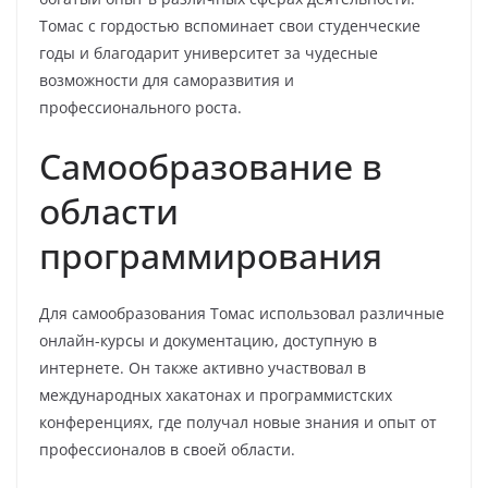
Томас с гордостью вспоминает свои студенческие
годы и благодарит университет за чудесные
возможности для саморазвития и
профессионального роста.
Самообразование в
области
программирования
Для самообразования Томас использовал различные
онлайн-курсы и документацию, доступную в
интернете. Он также активно участвовал в
международных хакатонах и программистских
конференциях, где получал новые знания и опыт от
профессионалов в своей области.