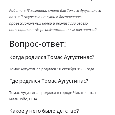
Работа в IT-компании стала для Томаса Аугустинаса
важной ступенью на пути к достижению
профессиональных целей и реализации своего
потенциала в сфере информационных технологий.
Вопрос-ответ:
Когда родился Томас Аугустинас?
Томас Аугустинас родился 10 октября 1985 года.
Где родился Томас Аугустинас?
Томас Аугустинас родился в городе Чикаго, штат
Иллинойс, США.
Какое у него было детство?