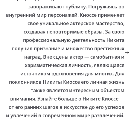
завораживают публику. Погружаясь во
внутренний мир персонажей, Киоссе применяет
свое уникальное актерское мастерство,
создавая неповторимые образы. За свою
профессиональную деятельность Никита
получил признание и множество престижных
наград. Вне сцены актер — самобытная и
харизматическая личность, являющаяся
источником вдохновения для многих. Для
поклонников Никиты Киоссе его личная жизнь
также является интересным объектом
внимания. Узнайте больше о Никите Киоссе —
от его ранних шагов в искусстве до его успехов
и увлечений в современном мире развлечений.