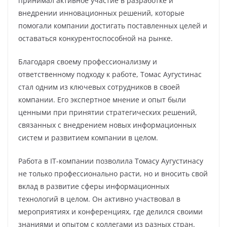
принимал активное участие в разработке и
внедрении инновационных решений, которые
помогали компании достигать поставленных целей и
оставаться конкурентоспособной на рынке.
Благодаря своему профессионализму и
ответственному подходу к работе, Томас Аугустинас
стал одним из ключевых сотрудников в своей
компании. Его экспертное мнение и опыт были
ценными при принятии стратегических решений,
связанных с внедрением новых информационных
систем и развитием компании в целом.
Работа в IT-компании позволила Томасу Аугустинасу
не только профессионально расти, но и вносить свой
вклад в развитие сферы информационных
технологий в целом. Он активно участвовал в
мероприятиях и конференциях, где делился своими
знаниями и опытом с коллегами из разных стран.