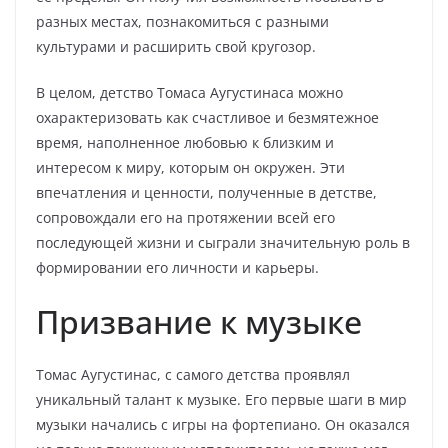
разных местах, познакомиться с разными
культурами и расширить свой кругозор.
В целом, детство Томаса Аугустинаса можно
охарактеризовать как счастливое и безмятежное
время, наполненное любовью к близким и
интересом к миру, которым он окружен. Эти
впечатления и ценности, полученные в детстве,
сопровождали его на протяжении всей его
последующей жизни и сыграли значительную роль в
формировании его личности и карьеры.
Призвание к музыке
Томас Аугустинас, с самого детства проявлял
уникальный талант к музыке. Его первые шаги в мир
музыки начались с игры на фортепиано. Он оказался