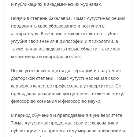
и публикациях в академических журналах.
Получив степень бакалавра, Томас Аугустинас решил
продолжить свое образование и поступил в
аспирантуру. В течение нескольких лет он глубже
углубил свои знания в философии и психологии, а
также начал исследовать новые области, такие как
когнитивная и нейрофилософия.
После успешной защиты диссертаций и получения
докторской степени, Томас Аугустинас начал свою
карьеру в качестве профессора в университете. Он
преподавал различные дисциплины, включая этику,
философию сознания и философию науки.
В период обучения и преподавания в университете,
Томас Аугустинас продолжал свои исследования и
публикации, что принесло ему мировое признание и