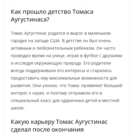
Как прошло детство Томаса
Аугустинаса?
Томас Аугустинас родился и вырос в маленьком
городке на западе США. В детстве он был очень
активным и любознательным ребенком. Он часто
проводил время на улице, играя в футбол с друзьями
и исследуя окружающую природу. Его родители
всегда поддерживали его интересы и старались
предоставить ему максимальные возможности для
развития. Они узнали, что Томас проявляет большой
интерес к науке, и поэтому отправили его в
специальный класс для одаренных детей в местной
школе.
Какую карьеру Томас Аугустинас
сделал после окончания