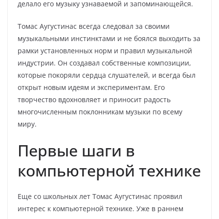
делало его музыку узнаваемой и запоминающейся.
Томас Аугустинас всегда следовал за своими
музыкальными инстинктами и не боялся выходить за
рамки установленных норм и правил музыкальной
индустрии. Он создавал собственные композиции,
которые покоряли сердца слушателей, и всегда был
открыт новым идеям и экспериментам. Его
творчество вдохновляет и приносит радость
многочисленным поклонникам музыки по всему
миру.
Первые шаги в
компьютерной технике
Еще со школьных лет Томас Аугустинас проявил
интерес к компьютерной технике. Уже в раннем