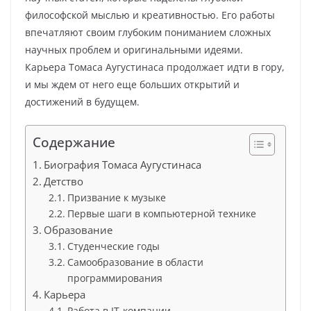
философской мыслью и креативностью. Его работы
впечатляют своим глубоким пониманием сложных
научных проблем и оригинальными идеями.
Карьера Томаса Аугустинаса продолжает идти в гору,
и мы ждем от него еще больших открытий и
достижений в будущем.
Содержание
Биография Томаса Аугустинаса
Детство
Призвание к музыке
Первые шаги в компьютерной технике
Образование
Студенческие годы
Самообразование в области
программирования
Карьера
Работа в IT-компании