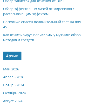
Обзор таблеток для лечения от ВПЧ
Обзор эффективных мазей от жировиков с
рассасывающим эффектом
Насколько опасен положительный тест на впч
45
Как лечить вирус папилломы у мужчин: обзор
методов и средств
Архив
Май 2026
Апрель 2026
Ноябрь 2024
Октябрь 2024
Август 2024