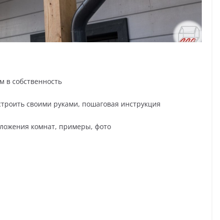
м в собственность
построить своими руками, пошаговая инструкция
оложения комнат, примеры, фото