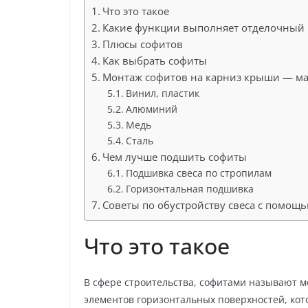
Что это такое
Какие функции выполняет отделочный 
Плюсы софитов
Как выбрать софиты
Монтаж софитов на карниз крыши — м
Винил, пластик
Алюминий
Медь
Сталь
Чем лучше подшить софиты
Подшивка свеса по стропилам
Горизонтальная подшивка
Советы по обустройству свеса с помощ
Что это такое
В сфере строительства, софитами называют 
элементов горизонтальных поверхностей, кот