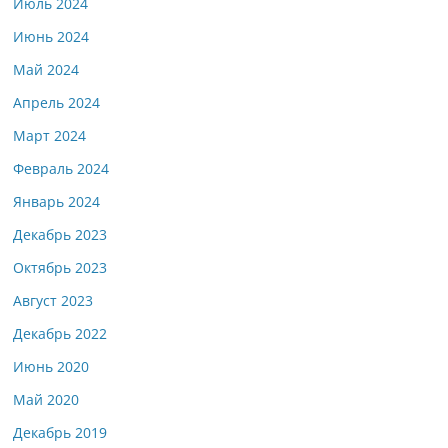
Июль 2024
Июнь 2024
Май 2024
Апрель 2024
Март 2024
Февраль 2024
Январь 2024
Декабрь 2023
Октябрь 2023
Август 2023
Декабрь 2022
Июнь 2020
Май 2020
Декабрь 2019