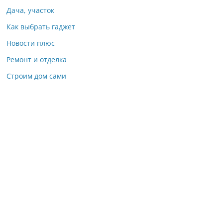
Дача, участок
Как выбрать гаджет
Новости плюс
Ремонт и отделка
Строим дом сами