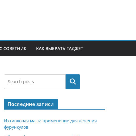
С СОВЕТНИК
КАК ВЫБРАТЬ ГАДЖЕТ
Поиск
Последние записи
Ихтиоловая мазь: применение для лечения
фурункулов