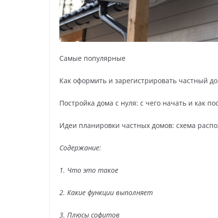
Самые популярные
Как оформить и зарегистрировать частный до
Постройка дома с нуля: с чего начать и как 
Идеи планировки частных домов: схема расп
Содержание:
1. Что это такое
2. Какие функции выполняет
3. Плюсы софитов