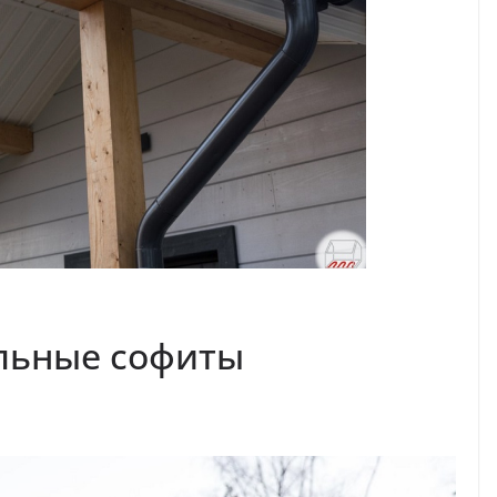
льные софиты