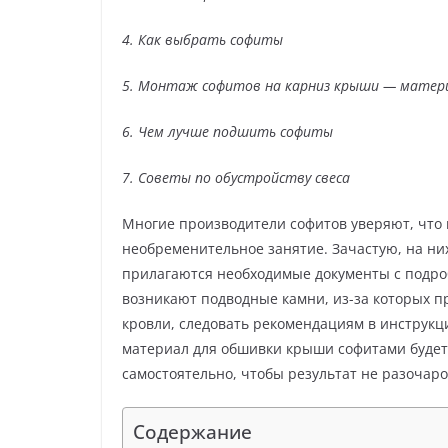
4. Как выбрать софиты
5. Монтаж софитов на карниз крыши — матер
6. Чем лучше подшить софиты
7. Советы по обустройству свеса
Многие производители софитов уверяют, что 
необременительное занятие. Зачастую, на ни
прилагаются необходимые документы с подро
возникают подводные камни, из-за которых п
кровли, следовать рекомендациям в инструкци
материал для обшивки крыши софитами будет
самостоятельно, чтобы результат не разочаро
Содержание