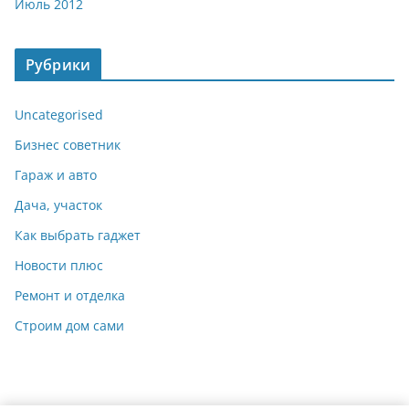
Июль 2012
Рубрики
Uncategorised
Бизнес советник
Гараж и авто
Дача, участок
Как выбрать гаджет
Новости плюс
Ремонт и отделка
Строим дом сами