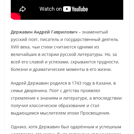
Державин Андрей Гаврилович
– знаменитый
русский поэт, писатель и государственный деятель
XVIII века, чьи стихи считаются одними из
величайших в истории русской литературы. Но, за
всей его славой и успехами, скрываются трудности,
болезни и драматические моменты в его жизни.
Андрей Державин родился в 1743 году в Казани, в
семье дворянина. Поэт с детства проявлял
стремление к знаниям и литературе, а впоследствии
получил классическое образование и стал
выдающимся мыслителем эпохи Просвещения.
Однако, хотя Державин был одарённым и успешным