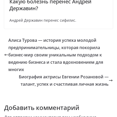
Какую болезнь перенес Андрей
Державин?
Андрей Державин перенес сифилис.
Алиса Турова — история успеха молодой
предпринимательницы, которая покорила
бизнес-мир своим уникальным подходом к
ведению бизнеса и стала вдохновением для
многих
Биография актрисы Евгении Розановой —
талант, успех и счастливая личная жизнь
Добавить комментарий