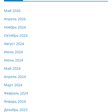
Май 2026
Апрель 2026
Ноябрь 2024
Октябрь 2024
Август 2024
Июль 2024
Июнь 2024
Май 2024
Апрель 2024
Март 2024
Февраль 2024
Январь 2024
Декабрь 2023