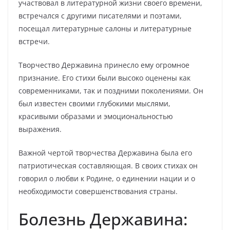
участвовал в литературной жизни своего времени,
встречался с другими писателями и поэтами,
посещал литературные салоны и литературные
встречи.
Творчество Державина принесло ему огромное
признание. Его стихи были высоко оценены как
современниками, так и поздними поколениями. Он
был известен своими глубокими мыслями,
красивыми образами и эмоциональностью
выражения.
Важной чертой творчества Державина была его
патриотическая составляющая. В своих стихах он
говорил о любви к Родине, о единении нации и о
необходимости совершенствования страны.
Болезнь Державина: