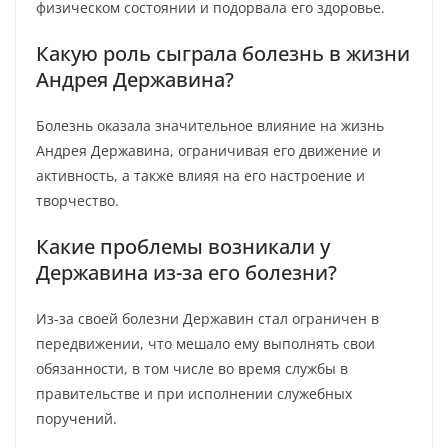
физическом состоянии и подорвала его здоровье.
Какую роль сыграла болезнь в жизни
Андрея Державина?
Болезнь оказала значительное влияние на жизнь
Андрея Державина, ограничивая его движение и
активность, а также влияя на его настроение и
творчество.
Какие проблемы возникали у
Державина из-за его болезни?
Из-за своей болезни Державин стал ограничен в
передвижении, что мешало ему выполнять свои
обязанности, в том числе во время службы в
правительстве и при исполнении служебных
поручений.