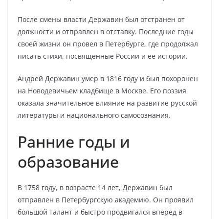
После смены власти Державин был отстранен от
должности и отправлен в отставку. Последние годы
своей жизни он провел в Петербурге, где продолжал
писать стихи, посвященные России и ее истории.
Андрей Державин умер в 1816 году и был похоронен
на Новодевичьем кладбище в Москве. Его поэзия
оказала значительное влияние на развитие русской
литературы и национального самосознания.
Ранние годы и
образование
В 1758 году, в возрасте 14 лет, Державин был
отправлен в Петербургскую академию. Он проявил
большой талант и быстро продвигался вперед в