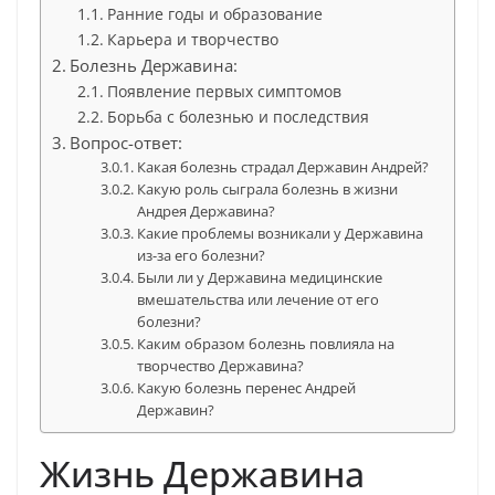
Ранние годы и образование
Карьера и творчество
Болезнь Державина:
Появление первых симптомов
Борьба с болезнью и последствия
Вопрос-ответ:
Какая болезнь страдал Державин Андрей?
Какую роль сыграла болезнь в жизни
Андрея Державина?
Какие проблемы возникали у Державина
из-за его болезни?
Были ли у Державина медицинские
вмешательства или лечение от его
болезни?
Каким образом болезнь повлияла на
творчество Державина?
Какую болезнь перенес Андрей
Державин?
Жизнь Державина