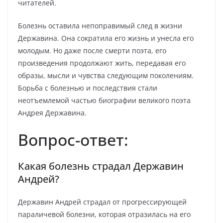
читателей.
Болезнь оставила непоправимый след в жизни
Державина. Она сократила его жизнь и унесла его
молодым. Но даже после смерти поэта, его
произведения продолжают жить, передавая его
образы, мысли и чувства следующим поколениям.
Борьба с болезнью и последствия стали
неотъемлемой частью биографии великого поэта
Андрея Державина.
Вопрос-ответ:
Какая болезнь страдал Державин
Андрей?
Державин Андрей страдал от прогрессирующей
параличевой болезни, которая отразилась на его