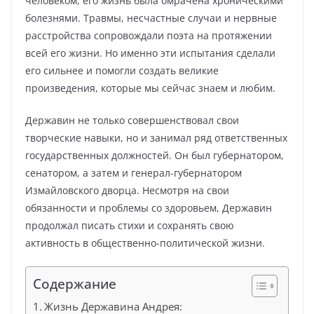
человеком, его жизнь была омрачена хроническими
болезнями. Травмы, несчастные случаи и нервные
расстройства сопровождали поэта на протяжении
всей его жизни. Но именно эти испытания сделали
его сильнее и помогли создать великие
произведения, которые мы сейчас знаем и любим.
Державин не только совершенствовал свои
творческие навыки, но и занимал ряд ответственных
государственных должностей. Он был губернатором,
сенатором, а затем и генерал-губернатором
Измайловского дворца. Несмотря на свои
обязанности и проблемы со здоровьем, Державин
продолжал писать стихи и сохранять свою
активность в общественно-политической жизни.
Содержание
Жизнь Державина Андрея: