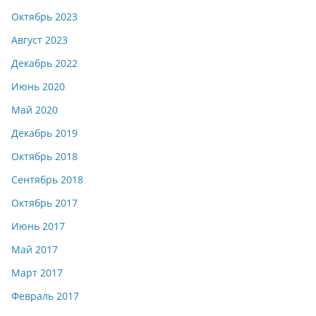
Октябрь 2023
Август 2023
Декабрь 2022
Июнь 2020
Май 2020
Декабрь 2019
Октябрь 2018
Сентябрь 2018
Октябрь 2017
Июнь 2017
Май 2017
Март 2017
Февраль 2017