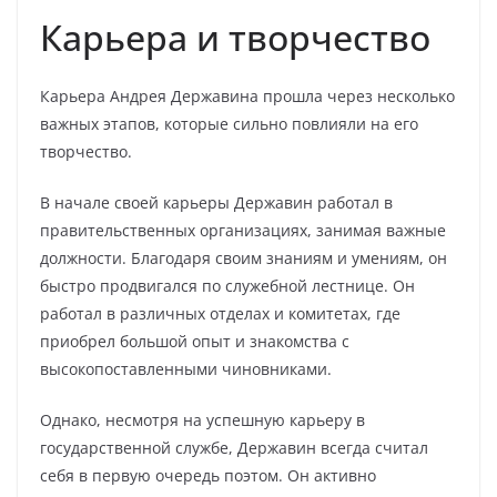
Карьера и творчество
Карьера Андрея Державина прошла через несколько
важных этапов, которые сильно повлияли на его
творчество.
В начале своей карьеры Державин работал в
правительственных организациях, занимая важные
должности. Благодаря своим знаниям и умениям, он
быстро продвигался по служебной лестнице. Он
работал в различных отделах и комитетах, где
приобрел большой опыт и знакомства с
высокопоставленными чиновниками.
Однако, несмотря на успешную карьеру в
государственной службе, Державин всегда считал
себя в первую очередь поэтом. Он активно