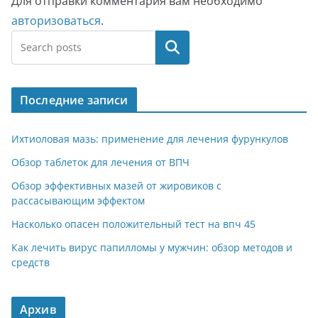
Для отправки комментария вам необходимо
авторизоваться
.
Поиск
Последние записи
Ихтиоловая мазь: применение для лечения фурункулов
Обзор таблеток для лечения от ВПЧ
Обзор эффективных мазей от жировиков с
рассасывающим эффектом
Насколько опасен положительный тест на впч 45
Как лечить вирус папилломы у мужчин: обзор методов и
средств
Архив