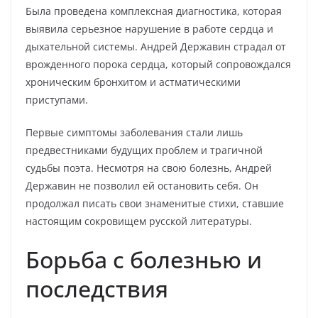
Была проведена комплексная диагностика, которая
выявила серьезное нарушение в работе сердца и
дыхательной системы. Андрей Державин страдал от
врожденного порока сердца, который сопровождался
хроническим бронхитом и астматическими
приступами.
Первые симптомы заболевания стали лишь
предвестниками будущих проблем и трагичной
судьбы поэта. Несмотря на свою болезнь, Андрей
Державин не позволил ей остановить себя. Он
продолжал писать свои знаменитые стихи, ставшие
настоящим сокровищем русской литературы.
Борьба с болезнью и
последствия