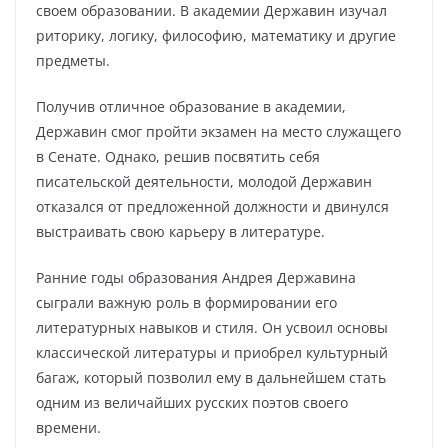
своем образовании. В академии Державин изучал
риторику, логику, философию, математику и другие
предметы.
Получив отличное образование в академии,
Державин смог пройти экзамен на место служащего
в Сенате. Однако, решив посвятить себя
писательской деятельности, молодой Державин
отказался от предложенной должности и двинулся
выстраивать свою карьеру в литературе.
Ранние годы образования Андрея Державина
сыграли важную роль в формировании его
литературных навыков и стиля. Он усвоил основы
классической литературы и приобрел культурный
багаж, который позволил ему в дальнейшем стать
одним из величайших русских поэтов своего
времени.