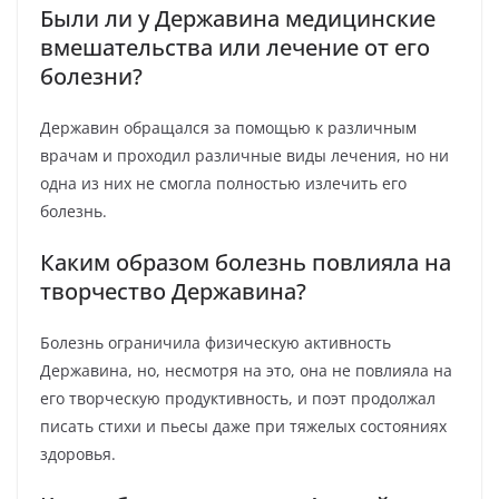
Были ли у Державина медицинские
вмешательства или лечение от его
болезни?
Державин обращался за помощью к различным
врачам и проходил различные виды лечения, но ни
одна из них не смогла полностью излечить его
болезнь.
Каким образом болезнь повлияла на
творчество Державина?
Болезнь ограничила физическую активность
Державина, но, несмотря на это, она не повлияла на
его творческую продуктивность, и поэт продолжал
писать стихи и пьесы даже при тяжелых состояниях
здоровья.