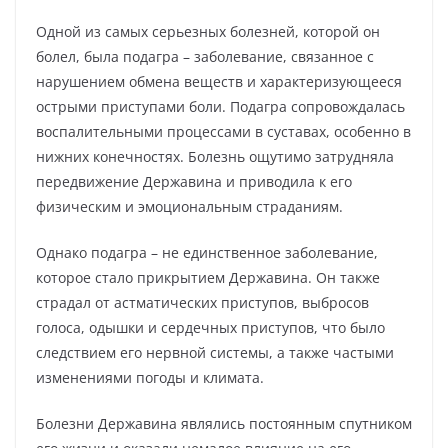
Одной из самых серьезных болезней, которой он
болел, была подагра – заболевание, связанное с
нарушением обмена веществ и характеризующееся
острыми приступами боли. Подагра сопровождалась
воспалительными процессами в суставах, особенно в
нижних конечностях. Болезнь ощутимо затрудняла
передвижение Державина и приводила к его
физическим и эмоциональным страданиям.
Однако подагра – не единственное заболевание,
которое стало прикрытием Державина. Он также
страдал от астматических приступов, выбросов
голоса, одышки и сердечных приступов, что было
следствием его нервной системы, а также частыми
изменениями погоды и климата.
Болезни Державина являлись постоянным спутником