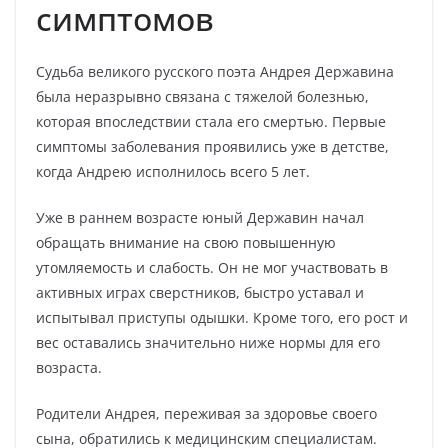
симптомов
Судьба великого русского поэта Андрея Державина
была неразрывно связана с тяжелой болезнью,
которая впоследствии стала его смертью. Первые
симптомы заболевания проявились уже в детстве,
когда Андрею исполнилось всего 5 лет.
Уже в раннем возрасте юный Державин начал
обращать внимание на свою повышенную
утомляемость и слабость. Он не мог участвовать в
активных играх сверстников, быстро уставал и
испытывал приступы одышки. Кроме того, его рост и
вес оставались значительно ниже нормы для его
возраста.
Родители Андрея, переживая за здоровье своего
сына, обратились к медицинским специалистам.