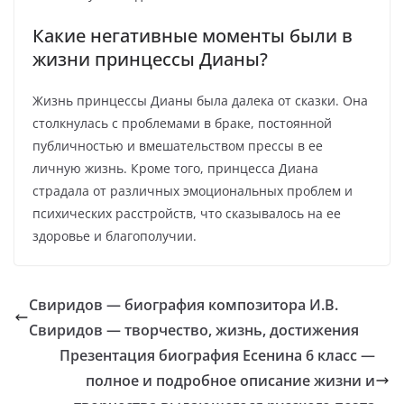
Какие негативные моменты были в
жизни принцессы Дианы?
Жизнь принцессы Дианы была далека от сказки. Она
столкнулась с проблемами в браке, постоянной
публичностью и вмешательством прессы в ее
личную жизнь. Кроме того, принцесса Диана
страдала от различных эмоциональных проблем и
психических расстройств, что сказывалось на ее
здоровье и благополучии.
Свиридов — биография композитора И.В.
Свиридов — творчество, жизнь, достижения
Презентация биография Есенина 6 класс —
полное и подробное описание жизни и