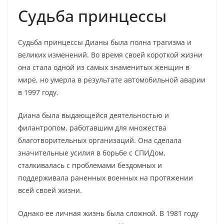
Судьба принцессы
Судьба принцессы Дианы была полна трагизма и
великих изменений. Во время своей короткой жизни
она стала одной из самых знаменитых женщин в
мире, но умерла в результате автомобильной аварии
в 1997 году.
Диана была выдающейся деятельностью и
филантропом, работавшим для множества
благотворительных организаций. Она сделала
значительные усилия в борьбе с СПИДом,
сталкивалась с проблемами бездомных и
поддерживала раненных военных на протяжении
всей своей жизни.
Однако ее личная жизнь была сложной. В 1981 году