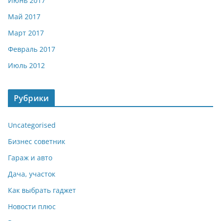
Июнь 2017
Май 2017
Март 2017
Февраль 2017
Июль 2012
Рубрики
Uncategorised
Бизнес советник
Гараж и авто
Дача, участок
Как выбрать гаджет
Новости плюс