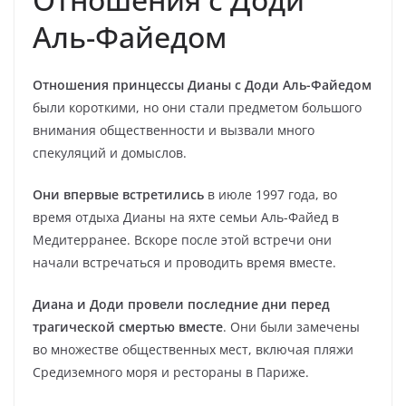
Аль-Файедом
Отношения принцессы Дианы с Доди Аль-Файедом
были короткими, но они стали предметом большого
внимания общественности и вызвали много
спекуляций и домыслов.
Они впервые встретились
в июле 1997 года, во
время отдыха Дианы на яхте семьи Аль-Файед в
Медитерранее. Вскоре после этой встречи они
начали встречаться и проводить время вместе.
Диана и Доди провели последние дни перед
трагической смертью вместе
. Они были замечены
во множестве общественных мест, включая пляжи
Средиземного моря и рестораны в Париже.