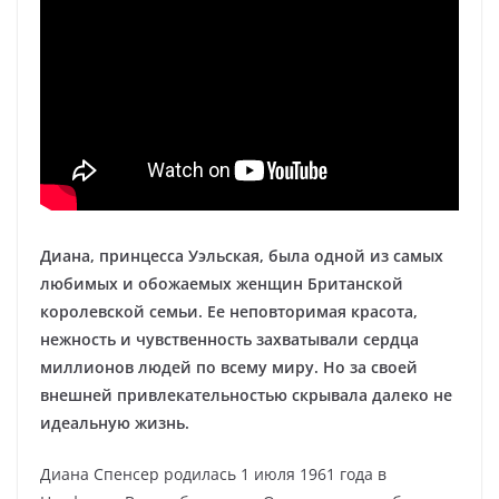
Диана, принцесса Уэльская, была одной из самых
любимых и обожаемых женщин Британской
королевской семьи. Ее неповторимая красота,
нежность и чувственность захватывали сердца
миллионов людей по всему миру. Но за своей
внешней привлекательностью скрывала далеко не
идеальную жизнь.
Диана Спенсер родилась 1 июля 1961 года в