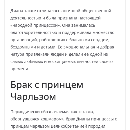
Диана также отличалась активной общественной
деятельностью и была признана настоящей
«народной принцессой». Она занималась
благотворительностью и поддерживала множество
организаций, работающих с больными сердцем,
бездомными и детьми. Ее эмоциональная и добрая
натура привлекали людей и делали ее одной из
самых любимых и восхищаемых личностей своего
времени.
Брак с принцем
Чарльзом
Периодически обозначаемая как «сказка,
обернувшаяся кошмаром», брак Дианы принцессы с
принцем Чарльзом Великобританией породил