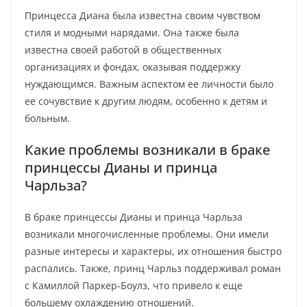
Принцесса Диана была известна своим чувством
стиля и модными нарядами. Она также была
известна своей работой в общественных
организациях и фондах, оказывая поддержку
нуждающимся. Важным аспектом ее личности было
ее сочувствие к другим людям, особенно к детям и
больным.
Какие проблемы возникали в браке
принцессы Дианы и принца
Чарльза?
В браке принцессы Дианы и принца Чарльза
возникали многочисленные проблемы. Они имели
разные интересы и характеры, их отношения быстро
распались. Также, принц Чарльз поддерживал роман
с Камиллой Паркер-Боулз, что привело к еще
большему охлаждению отношений.