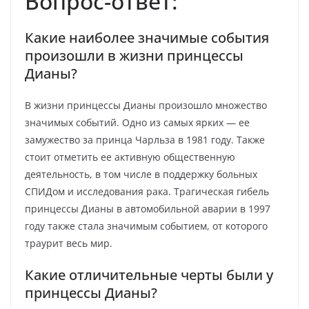
Вопрос-ответ:
Какие наиболее значимые события
произошли в жизни принцессы
Дианы?
В жизни принцессы Дианы произошло множество
значимых событий. Одно из самых ярких — ее
замужество за принца Чарльза в 1981 году. Также
стоит отметить ее активную общественную
деятельность, в том числе в поддержку больных
СПИДом и исследования рака. Трагическая гибель
принцессы Дианы в автомобильной аварии в 1997
году также стала значимым событием, от которого
траурит весь мир.
Какие отличительные черты были у
принцессы Дианы?