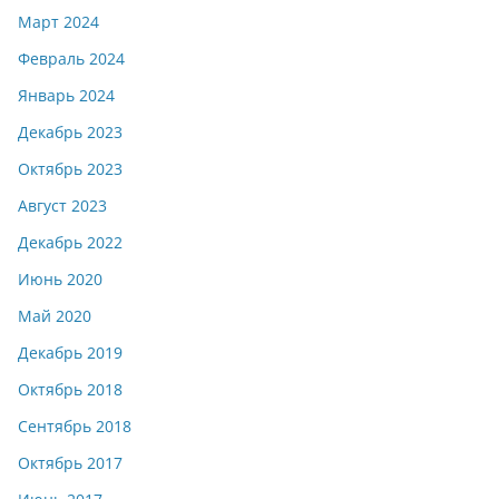
Март 2024
Февраль 2024
Январь 2024
Декабрь 2023
Октябрь 2023
Август 2023
Декабрь 2022
Июнь 2020
Май 2020
Декабрь 2019
Октябрь 2018
Сентябрь 2018
Октябрь 2017