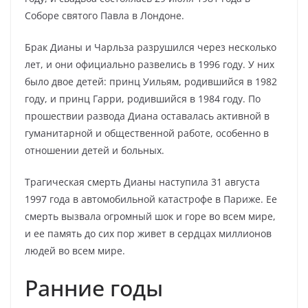
Соборе святого Павла в Лондоне.
Брак Дианы и Чарльза разрушился через несколько
лет, и они официально развелись в 1996 году. У них
было двое детей: принц Уильям, родившийся в 1982
году, и принц Гарри, родившийся в 1984 году. По
прошествии развода Диана оставалась активной в
гуманитарной и общественной работе, особенно в
отношении детей и больных.
Трагическая смерть Дианы наступила 31 августа
1997 года в автомобильной катастрофе в Париже. Ее
смерть вызвала огромный шок и горе во всем мире,
и ее память до сих пор живет в сердцах миллионов
людей во всем мире.
Ранние годы