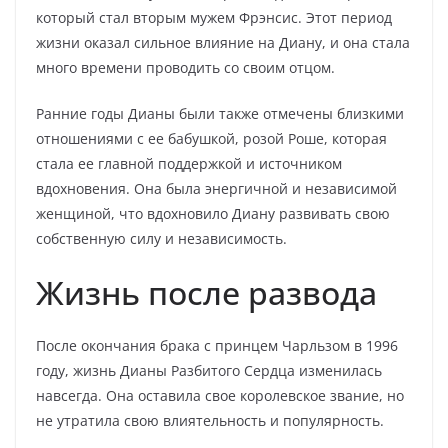
который стал вторым мужем Фрэнсис. Этот период
жизни оказал сильное влияние на Диану, и она стала
много времени проводить со своим отцом.
Ранние годы Дианы были также отмечены близкими
отношениями с ее бабушкой, розой Роше, которая
стала ее главной поддержкой и источником
вдохновения. Она была энергичной и независимой
женщиной, что вдохновило Диану развивать свою
собственную силу и независимость.
Жизнь после развода
После окончания брака с принцем Чарльзом в 1996
году, жизнь Дианы Разбитого Сердца изменилась
навсегда. Она оставила свое королевское звание, но
не утратила свою влиятельность и популярность.