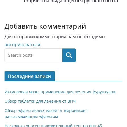
творчества выдающегося русского поэта
Добавить комментарий
Для отправки комментария вам необходимо
авторизоваться
.
Поиск
Последние записи
Ихтиоловая мазь: применение для лечения фурункулов
Обзор таблеток для лечения от ВПЧ
Обзор эффективных мазей от жировиков с
рассасывающим эффектом
Насколько опасен положительный тест на впч 45