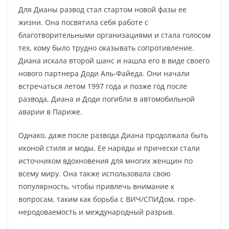
Для Дианы развод стал стартом новой фазы ее
жизни. Она посвятила себя работе с
благотворительными организациями и стала голосом
тех, кому было трудно оказывать сопротивление.
Диана искала второй шанс и нашла его в виде своего
нового партнера Доди Аль-Файеда. Они начали
встречаться летом 1997 года и позже год после
развода, Диана и Доди погибли в автомобильной
аварии в Париже.
Однако, даже после развода Диана продолжала быть
иконой стиля и моды. Ее наряды и прически стали
источником вдохновения для многих женщин по
всему миру. Она также использовала свою
популярность, чтобы привлечь внимание к
вопросам, таким как борьба с ВИЧ/СПИДом, горе-
неродоваемость и международный разрыв.