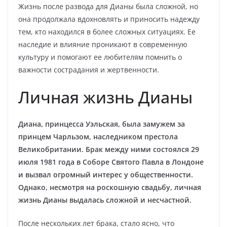
Жизнь после развода для Дианы была сложной, но
она продолжала вдохновлять и приносить надежду
тем, кто находился в более сложных ситуациях. Ее
наследие и влияние проникают в современную
культуру и помогают ее любителям помнить о
важности сострадания и жертвенности.
Личная жизнь Дианы
Диана, принцесса Уэльская, была замужем за
принцем Чарльзом, наследником престола
Великобритании. Брак между ними состоялся 29
июля 1981 года в Соборе Святого Павла в Лондоне
и вызвал огромный интерес у общественности.
Однако, несмотря на роскошную свадьбу, личная
жизнь Дианы выдалась сложной и несчастной.
После нескольких лет брака, стало ясно, что