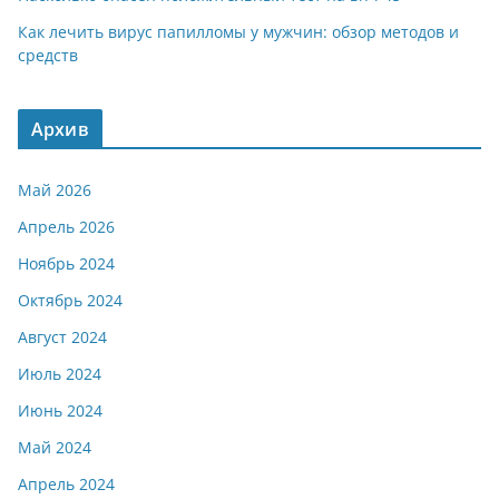
Как лечить вирус папилломы у мужчин: обзор методов и
средств
Архив
Май 2026
Апрель 2026
Ноябрь 2024
Октябрь 2024
Август 2024
Июль 2024
Июнь 2024
Май 2024
Апрель 2024