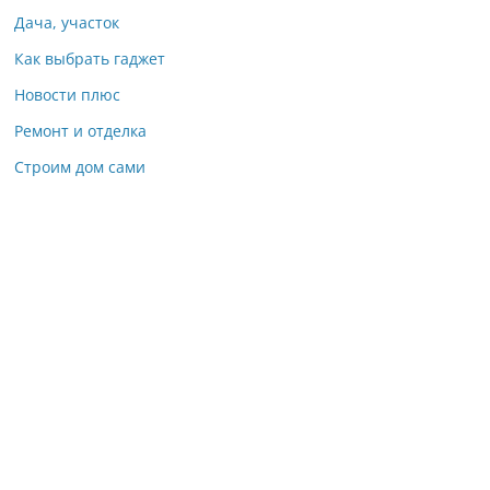
Дача, участок
Как выбрать гаджет
Новости плюс
Ремонт и отделка
Строим дом сами