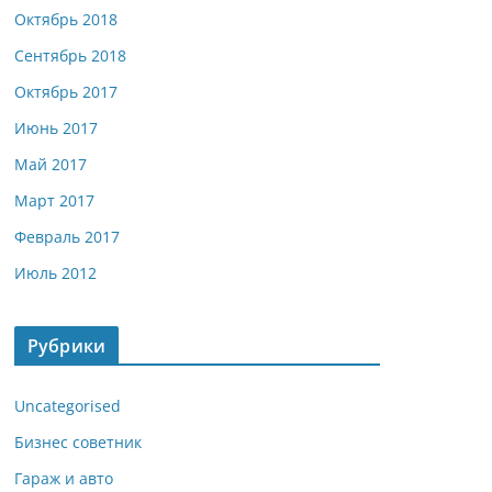
Октябрь 2018
Сентябрь 2018
Октябрь 2017
Июнь 2017
Май 2017
Март 2017
Февраль 2017
Июль 2012
Рубрики
Uncategorised
Бизнес советник
Гараж и авто