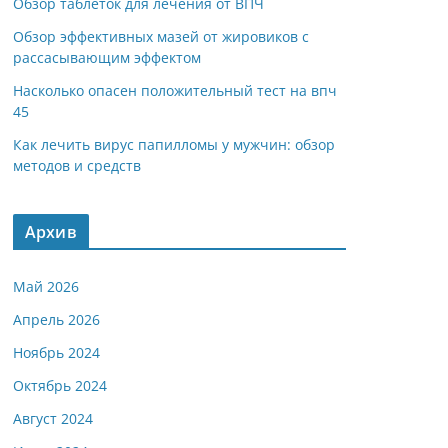
Обзор таблеток для лечения от ВПЧ
Обзор эффективных мазей от жировиков с
рассасывающим эффектом
Насколько опасен положительный тест на впч
45
Как лечить вирус папилломы у мужчин: обзор
методов и средств
Архив
Май 2026
Апрель 2026
Ноябрь 2024
Октябрь 2024
Август 2024