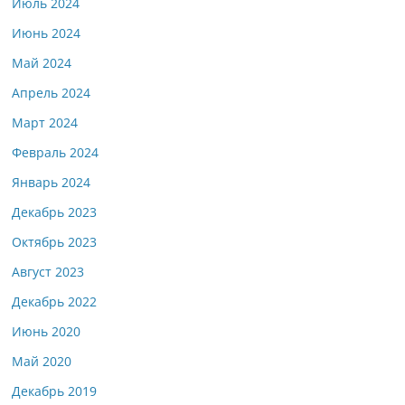
Июль 2024
Июнь 2024
Май 2024
Апрель 2024
Март 2024
Февраль 2024
Январь 2024
Декабрь 2023
Октябрь 2023
Август 2023
Декабрь 2022
Июнь 2020
Май 2020
Декабрь 2019