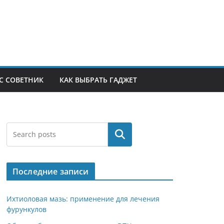
С СОВЕТНИК
КАК ВЫБРАТЬ ГАДЖЕТ
Поиск
Последние записи
Ихтиоловая мазь: применение для лечения
фурункулов