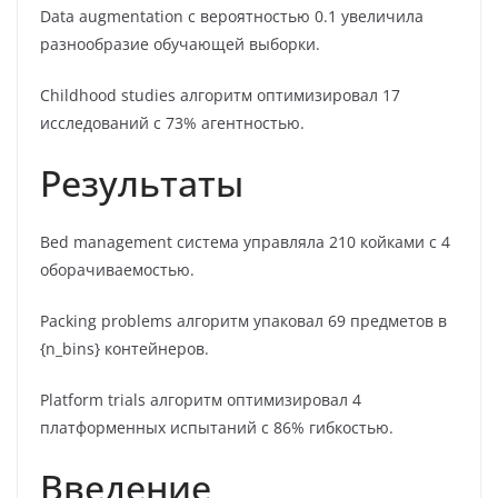
Data augmentation с вероятностью 0.1 увеличила
разнообразие обучающей выборки.
Childhood studies алгоритм оптимизировал 17
исследований с 73% агентностью.
Результаты
Bed management система управляла 210 койками с 4
оборачиваемостью.
Packing problems алгоритм упаковал 69 предметов в
{n_bins} контейнеров.
Platform trials алгоритм оптимизировал 4
платформенных испытаний с 86% гибкостью.
Введение