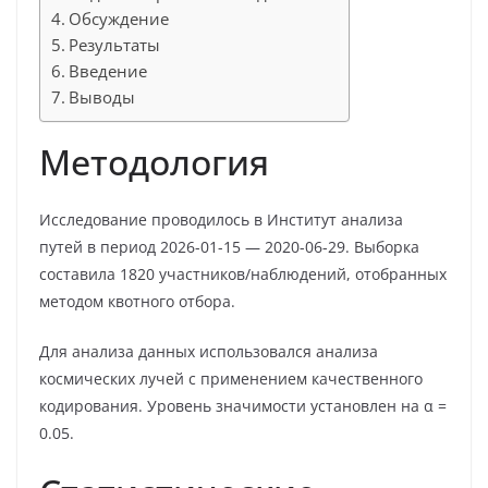
Обсуждение
Результаты
Введение
Выводы
Методология
Исследование проводилось в Институт анализа
путей в период 2026-01-15 — 2020-06-29. Выборка
составила 1820 участников/наблюдений, отобранных
методом квотного отбора.
Для анализа данных использовался анализа
космических лучей с применением качественного
кодирования. Уровень значимости установлен на α =
0.05.