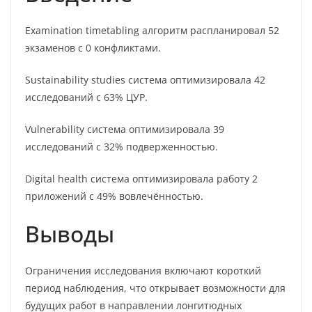
Examination timetabling алгоритм распланировал 52
экзаменов с 0 конфликтами.
Sustainability studies система оптимизировала 42
исследований с 63% ЦУР.
Vulnerability система оптимизировала 39
исследований с 32% подверженностью.
Digital health система оптимизировала работу 2
приложений с 49% вовлечённостью.
Выводы
Ограничения исследования включают короткий
период наблюдения, что открывает возможности для
будущих работ в направлении лонгитюдных