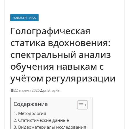
НОВОСТИ ПЛЮС
Голографическая
статика вдохновения:
спектральный анализ
обучения навыкам с
учётом регуляризации
22 апреля 2026
pristroykin_
Содержание
Методология
Статистические данные
Видеоматериалы исследования