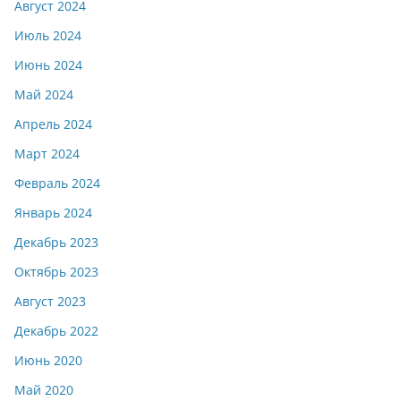
Август 2024
Июль 2024
Июнь 2024
Май 2024
Апрель 2024
Март 2024
Февраль 2024
Январь 2024
Декабрь 2023
Октябрь 2023
Август 2023
Декабрь 2022
Июнь 2020
Май 2020