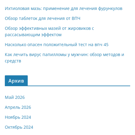
Ихтиоловая мазь: применение для лечения фурункулов
Обзор таблеток для лечения от ВПЧ
Обзор эффективных мазей от жировиков с
рассасывающим эффектом
Насколько опасен положительный тест на впч 45
Как лечить вирус папилломы у мужчин: обзор методов и
средств
Архив
Май 2026
Апрель 2026
Ноябрь 2024
Октябрь 2024