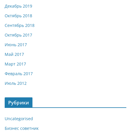
Декабрь 2019
Октябрь 2018
Сентябрь 2018
Октябрь 2017
Июнь 2017
Май 2017
Март 2017
Февраль 2017
Июль 2012
Рубрики
Uncategorised
Бизнес советник