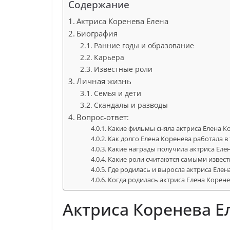
Содержание
Актриса Коренева Елена
Биография
Ранние годы и образование
Карьера
Известные роли
Личная жизнь
Семья и дети
Скандалы и разводы
Вопрос-ответ:
Какие фильмы сняла актриса Елена К
Как долго Елена Коренева работала в
Какие награды получила актриса Еле
Какие роли считаются самыми извес
Где родилась и выросла актриса Елен
Когда родилась актриса Елена Корене
Актриса Коренева Е