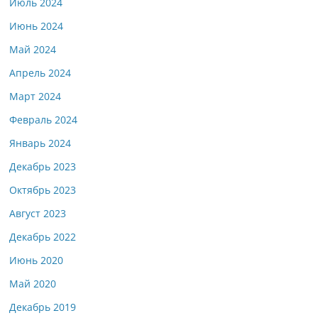
Июль 2024
Июнь 2024
Май 2024
Апрель 2024
Март 2024
Февраль 2024
Январь 2024
Декабрь 2023
Октябрь 2023
Август 2023
Декабрь 2022
Июнь 2020
Май 2020
Декабрь 2019