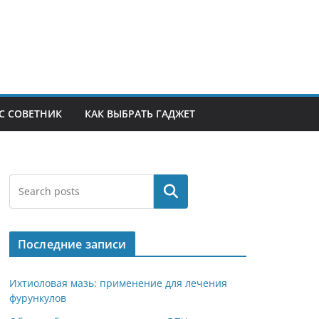
С СОВЕТНИК
КАК ВЫБРАТЬ ГАДЖЕТ
Поиск
Последние записи
Ихтиоловая мазь: применение для лечения
фурункулов