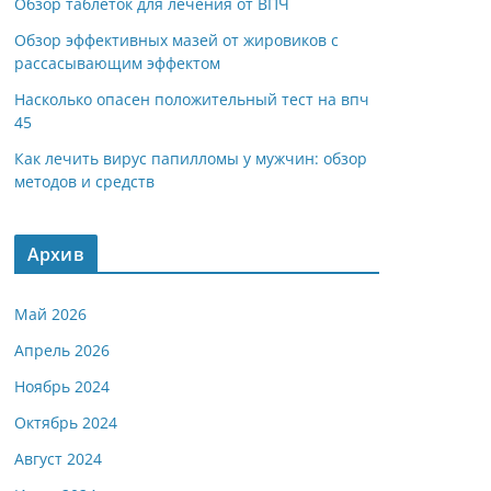
Обзор таблеток для лечения от ВПЧ
Обзор эффективных мазей от жировиков с
рассасывающим эффектом
Насколько опасен положительный тест на впч
45
Как лечить вирус папилломы у мужчин: обзор
методов и средств
Архив
Май 2026
Апрель 2026
Ноябрь 2024
Октябрь 2024
Август 2024