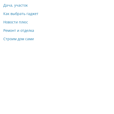
Дача, участок
Как выбрать гаджет
Новости плюс
Ремонт и отделка
Строим дом сами