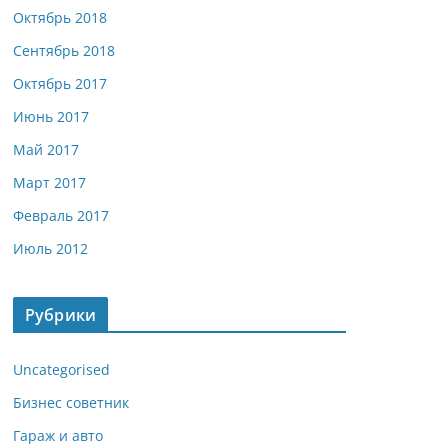
Октябрь 2018
Сентябрь 2018
Октябрь 2017
Июнь 2017
Май 2017
Март 2017
Февраль 2017
Июль 2012
Рубрики
Uncategorised
Бизнес советник
Гараж и авто