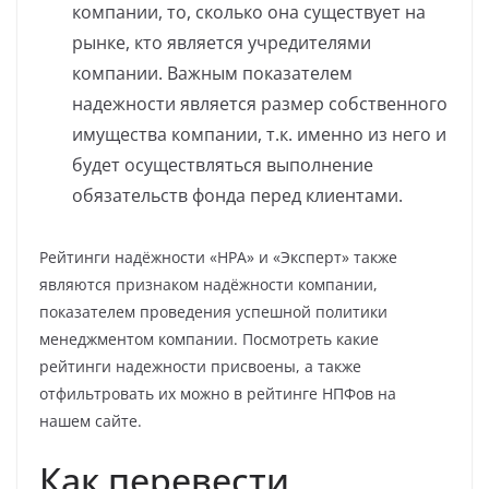
компании, то, сколько она существует на
рынке, кто является учредителями
компании. Важным показателем
надежности является размер собственного
имущества компании, т.к. именно из него и
будет осуществляться выполнение
обязательств фонда перед клиентами.
Рейтинги надёжности «НРА» и «Эксперт» также
являются признаком надёжности компании,
показателем проведения успешной политики
менеджментом компании. Посмотреть какие
рейтинги надежности присвоены, а также
отфильтровать их можно в рейтинге НПФов на
нашем сайте.
Как перевести