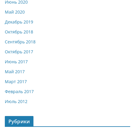
Июнь 2020
Май 2020
Декабрь 2019
Октябрь 2018
Сентябрь 2018
Октябрь 2017
Июнь 2017
Май 2017
Март 2017
Февраль 2017
Июль 2012
Рубрики