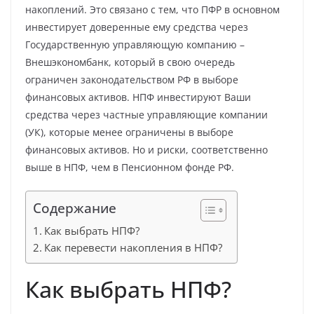
накоплений. Это связано с тем, что ПФР в основном
инвестирует доверенные ему средства через
Государственную управляющую компанию –
Внешэкономбанк, который в свою очередь
ограничен законодательством РФ в выборе
финансовых активов. НПФ инвестируют Ваши
средства через частные управляющие компании
(УК), которые менее ограничены в выборе
финансовых активов. Но и риски, соответственно
выше в НПФ, чем в Пенсионном фонде РФ.
Содержание
Как выбрать НПФ?
Как перевести накопления в НПФ?
Как выбрать НПФ?