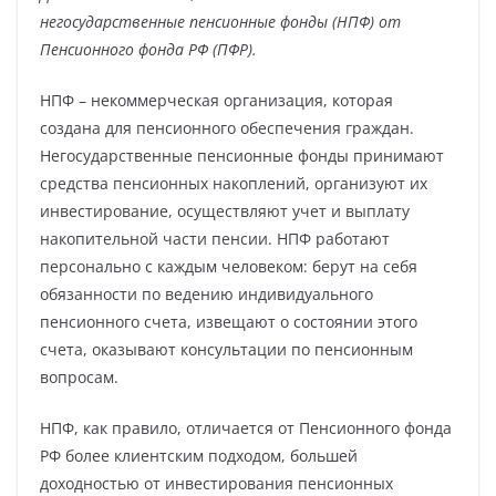
негосударственные пенсионные фонды (НПФ) от
Пенсионного фонда РФ (ПФР).
НПФ – некоммерческая организация, которая
создана для пенсионного обеспечения граждан.
Негосударственные пенсионные фонды принимают
средства пенсионных накоплений, организуют их
инвестирование, осуществляют учет и выплату
накопительной части пенсии. НПФ работают
персонально с каждым человеком: берут на себя
обязанности по ведению индивидуального
пенсионного счета, извещают о состоянии этого
счета, оказывают консультации по пенсионным
вопросам.
НПФ, как правило, отличается от Пенсионного фонда
РФ более клиентским подходом, большей
доходностью от инвестирования пенсионных