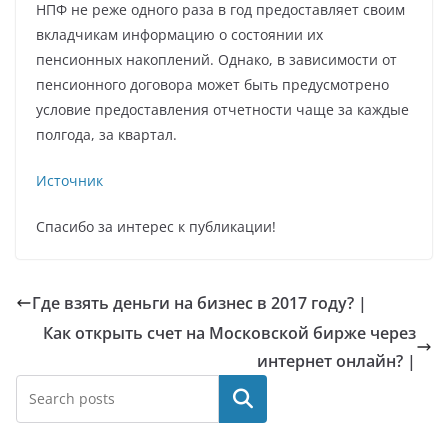
НПФ не реже одного раза в год предоставляет своим
вкладчикам информацию о состоянии их
пенсионных накоплений. Однако, в зависимости от
пенсионного договора может быть предусмотрено
условие предоставления отчетности чаще за каждые
полгода, за квартал.
Источник
Спасибо за интерес к публикации!
Где взять деньги на бизнес в 2017 году? |
Как открыть счет на Московской бирже через
интернет онлайн? |
Поиск