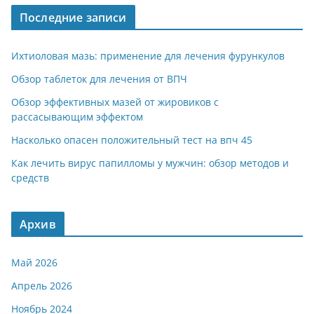
Последние записи
Ихтиоловая мазь: применение для лечения фурункулов
Обзор таблеток для лечения от ВПЧ
Обзор эффективных мазей от жировиков с
рассасывающим эффектом
Насколько опасен положительный тест на впч 45
Как лечить вирус папилломы у мужчин: обзор методов и
средств
Архив
Май 2026
Апрель 2026
Ноябрь 2024