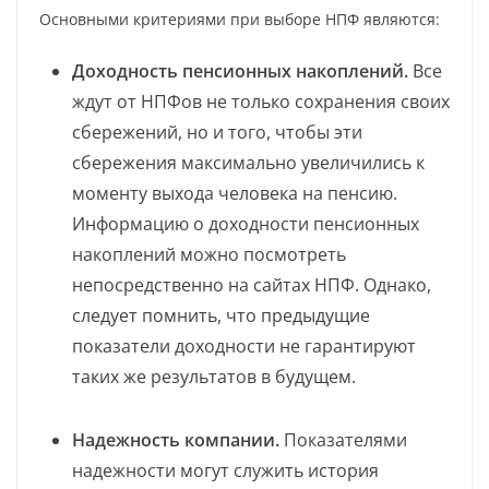
Основными критериями при выборе НПФ являются:
Доходность пенсионных накоплений.
Все
ждут от НПФов не только сохранения своих
сбережений, но и того, чтобы эти
сбережения максимально увеличились к
моменту выхода человека на пенсию.
Информацию о доходности пенсионных
накоплений можно посмотреть
непосредственно на сайтах НПФ. Однако,
следует помнить, что предыдущие
показатели доходности не гарантируют
таких же результатов в будущем.
Надежность компании.
Показателями
надежности могут служить история