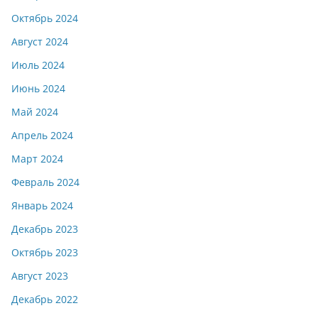
Октябрь 2024
Август 2024
Июль 2024
Июнь 2024
Май 2024
Апрель 2024
Март 2024
Февраль 2024
Январь 2024
Декабрь 2023
Октябрь 2023
Август 2023
Декабрь 2022