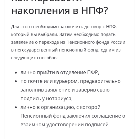
накопления в НПФ?
Для этого необходимо заключить договор с НПФ,
который Вы выбрали. Затем необходимо подать
заявление о переходе из Пенсионного фонда России
в негосударственный пенсионный фонд, одним из
следующих способов:
лично прийти в отделение ПФР,
по почте или курьером, предварительно
заполнив заявление и заверив свою
подпись у нотариуса,
лично в организацию, с которой
Пенсионный фонд заключил соглашение о
взаимном удостоверении подписей.