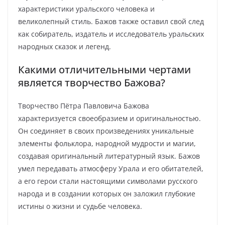
характеристики уральского человека и
великолепный стиль. Бажов также оставил свой след
как собиратель, издатель и исследователь уральских
народных сказок и легенд.
Какими отличительными чертами
является творчество Бажова?
Творчество Пётра Павловича Бажова
характеризуется своеобразием и оригинальностью.
Он соединяет в своих произведениях уникальные
элементы фольклора, народной мудрости и магии,
создавая оригинальный литературный язык. Бажов
умел передавать атмосферу Урала и его обитателей,
а его герои стали настоящими символами русского
народа и в создании которых он заложил глубокие
истины о жизни и судьбе человека.