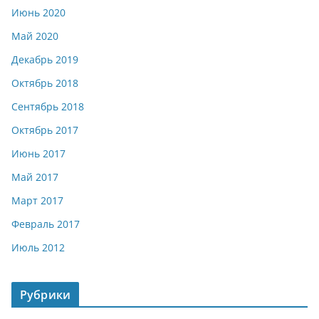
Июнь 2020
Май 2020
Декабрь 2019
Октябрь 2018
Сентябрь 2018
Октябрь 2017
Июнь 2017
Май 2017
Март 2017
Февраль 2017
Июль 2012
Рубрики