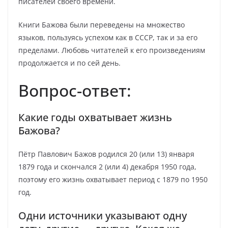
писателей своего времени.
Книги Бажова были переведены на множество
языков, пользуясь успехом как в СССР, так и за его
пределами. Любовь читателей к его произведениям
продолжается и по сей день.
Вопрос-ответ:
Какие годы охватывает жизнь
Бажова?
Пётр Павлович Бажов родился 20 (или 13) января
1879 года и скончался 2 (или 4) декабря 1950 года,
поэтому его жизнь охватывает период с 1879 по 1950
год.
Одни источники указывают одну