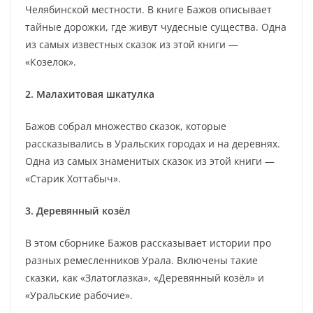
Челябинской местности. В книге Бажов описывает
тайные дорожки, где живут чудесные существа. Одна
из самых известных сказок из этой книги —
«Козелок».
2. Малахитовая шкатулка
Бажов собрал множество сказок, которые
рассказывались в Уральских городах и на деревнях.
Одна из самых знаменитых сказок из этой книги —
«Старик Хоттабыч».
3. Деревянный козёл
В этом сборнике Бажов рассказывает истории про
разных ремесленников Урала. Включены такие
сказки, как «Златоглазка», «Деревянный козёл» и
«Уральские рабочие».