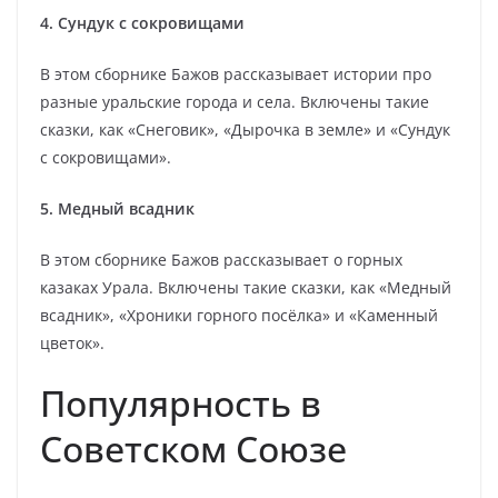
4. Сундук с сокровищами
В этом сборнике Бажов рассказывает истории про
разные уральские города и села. Включены такие
сказки, как «Снеговик», «Дырочка в земле» и «Сундук
с сокровищами».
5. Медный всадник
В этом сборнике Бажов рассказывает о горных
казаках Урала. Включены такие сказки, как «Медный
всадник», «Хроники горного посёлка» и «Каменный
цветок».
Популярность в
Советском Союзе