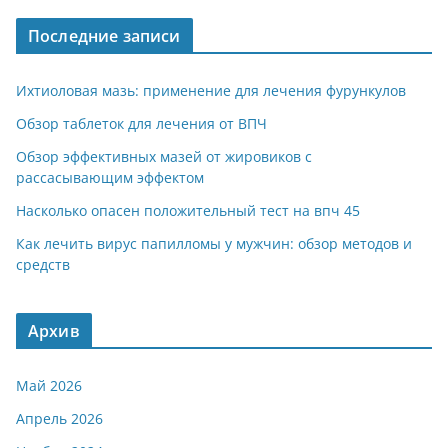
Последние записи
Ихтиоловая мазь: применение для лечения фурункулов
Обзор таблеток для лечения от ВПЧ
Обзор эффективных мазей от жировиков с
рассасывающим эффектом
Насколько опасен положительный тест на впч 45
Как лечить вирус папилломы у мужчин: обзор методов и
средств
Архив
Май 2026
Апрель 2026