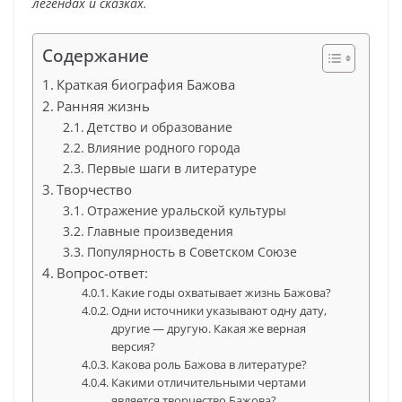
легендах и сказках.
Содержание
Краткая биография Бажова
Ранняя жизнь
Детство и образование
Влияние родного города
Первые шаги в литературе
Творчество
Отражение уральской культуры
Главные произведения
Популярность в Советском Союзе
Вопрос-ответ:
Какие годы охватывает жизнь Бажова?
Одни источники указывают одну дату,
другие — другую. Какая же верная
версия?
Какова роль Бажова в литературе?
Какими отличительными чертами
является творчество Бажова?