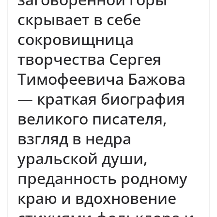
скрывает в себе
сокровищница
творчества Сергея
Тимофеевича Бажова
— краткая биография
великого писателя,
взгляд в недра
уральской души,
преданность родному
краю и вдохновение