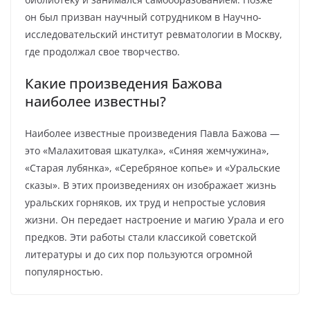
он был призван научный сотрудником в Научно-
исследовательский институт ревматологии в Москву,
где продолжал свое творчество.
Какие произведения Бажова
наиболее известны?
Наиболее известные произведения Павла Бажова —
это «Малахитовая шкатулка», «Синяя жемчужина»,
«Старая лубянка», «Серебряное копье» и «Уральские
сказы». В этих произведениях он изображает жизнь
уральских горняков, их труд и непростые условия
жизни. Он передает настроение и магию Урала и его
предков. Эти работы стали классикой советской
литературы и до сих пор пользуются огромной
популярностью.