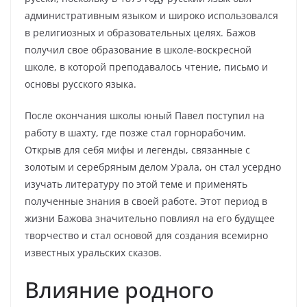
административным языком и широко использовался
в религиозных и образовательных целях. Бажов
получил свое образование в школе-воскресной
школе, в которой преподавалось чтение, письмо и
основы русского языка.
После окончания школы юный Павел поступил на
работу в шахту, где позже стал горнорабочим.
Открыв для себя мифы и легенды, связанные с
золотым и серебряным делом Урала, он стал усердно
изучать литературу по этой теме и применять
полученные знания в своей работе. Этот период в
жизни Бажова значительно повлиял на его будущее
творчество и стал основой для создания всемирно
известных уральских сказов.
Влияние родного