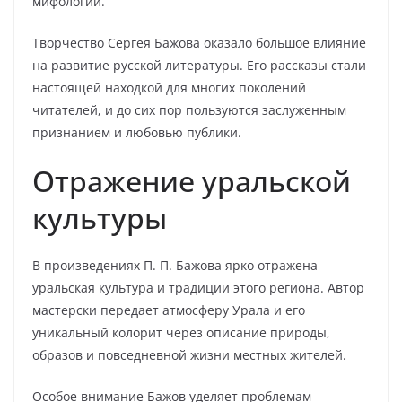
мифологии.
Творчество Сергея Бажова оказало большое влияние
на развитие русской литературы. Его рассказы стали
настоящей находкой для многих поколений
читателей, и до сих пор пользуются заслуженным
признанием и любовью публики.
Отражение уральской
культуры
В произведениях П. П. Бажова ярко отражена
уральская культура и традиции этого региона. Автор
мастерски передает атмосферу Урала и его
уникальный колорит через описание природы,
образов и повседневной жизни местных жителей.
Особое внимание Бажов уделяет проблемам