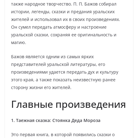
также народное творчество. П. П. Бажов собирал
истории, легенды, сказки и предания уральских
жителей и использовал их в своих произведениях.
Он сумел передать атмосферу и настроение
уральской сказки, сохраняя ее оригинальность и
магию.
Бажов является одним из самых ярких
представителей уральской литературы, его
произведениями удается передать дух и культуру
этого края, а также показать неизвестную ранее
сторону жизни его жителей.
Главные произведения
1. Таежная сказка: Стоянка Деда Мороза
Это первая книга, в которой появились сказки о