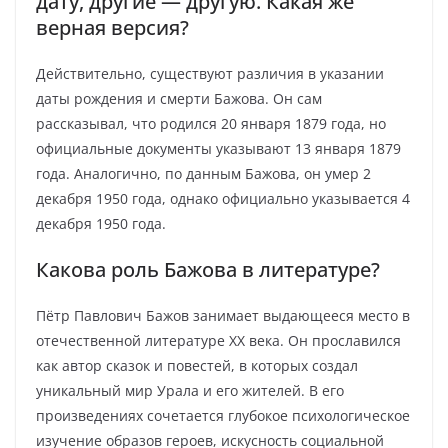
дату, другие — другую. Какая же
верная версия?
Действительно, существуют различия в указании
даты рождения и смерти Бажова. Он сам
рассказывал, что родился 20 января 1879 года, но
официальные документы указывают 13 января 1879
года. Аналогично, по данным Бажова, он умер 2
декабря 1950 года, однако официально указывается 4
декабря 1950 года.
Какова роль Бажова в литературе?
Пётр Павлович Бажов занимает выдающееся место в
отечественной литературе XX века. Он прославился
как автор сказок и повестей, в которых создал
уникальный мир Урала и его жителей. В его
произведениях сочетается глубокое психологическое
изучение образов героев, искусность социальной