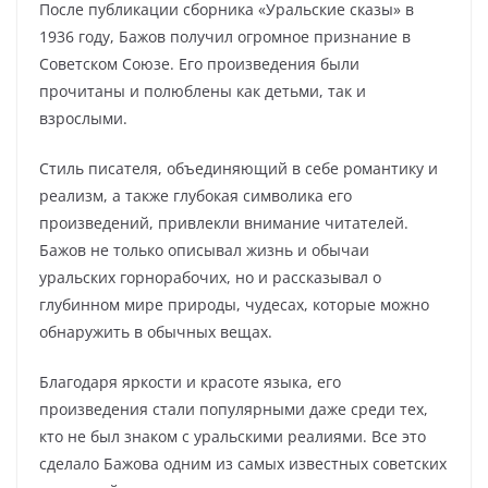
После публикации сборника «Уральские сказы» в
1936 году, Бажов получил огромное признание в
Советском Союзе. Его произведения были
прочитаны и полюблены как детьми, так и
взрослыми.
Стиль писателя, объединяющий в себе романтику и
реализм, а также глубокая символика его
произведений, привлекли внимание читателей.
Бажов не только описывал жизнь и обычаи
уральских горнорабочих, но и рассказывал о
глубинном мире природы, чудесах, которые можно
обнаружить в обычных вещах.
Благодаря яркости и красоте языка, его
произведения стали популярными даже среди тех,
кто не был знаком с уральскими реалиями. Все это
сделало Бажова одним из самых известных советских