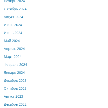
Ноябрь 2024
Октябрь 2024
Август 2024
Июль 2024
Июнь 2024
Май 2024
Апрель 2024
Март 2024
Февраль 2024
Январь 2024
Декабрь 2023
Октябрь 2023
Август 2023
Декабрь 2022