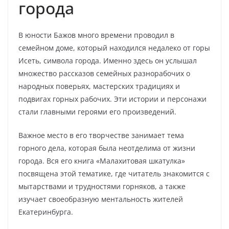
города
В юности Бажов много времени проводил в
семейном доме, который находился недалеко от горы
Исеть, символа города. Именно здесь он услышал
множество рассказов семейных разнорабочих о
народных поверьях, мастерских традициях и
подвигах горных рабочих. Эти истории и персонажи
стали главными героями его произведений.
Важное место в его творчестве занимает тема
горного дела, которая была неотделима от жизни
города. Вся его книга «Малахитовая шкатулка»
посвящена этой тематике, где читатель знакомится с
мытарствами и трудностями горняков, а также
изучает своеобразную ментальность жителей
Екатеринбурга.