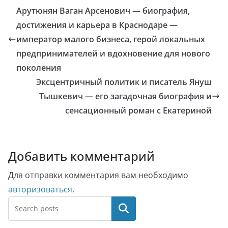
Арутюнян Ваган Арсенович — биография,
достижения и карьера в Краснодаре —
император малого бизнеса, герой локальных
предпринимателей и вдохновение для нового
поколения
Эксцентричный политик и писатель Януш
Тышкевич — его загадочная биография и
сенсационный роман с Екатериной
Добавить комментарий
Для отправки комментария вам необходимо
авторизоваться
.
Поиск