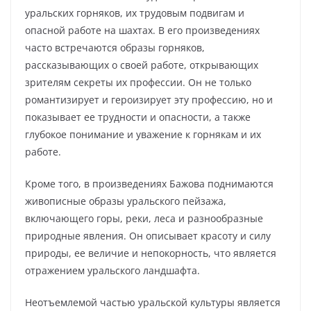
уральских горняков, их трудовым подвигам и
опасной работе на шахтах. В его произведениях
часто встречаются образы горняков,
рассказывающих о своей работе, открывающих
зрителям секреты их профессии. Он не только
романтизирует и героизирует эту профессию, но и
показывает ее трудности и опасности, а также
глубокое понимание и уважение к горнякам и их
работе.
Кроме того, в произведениях Бажова поднимаются
живописные образы уральского пейзажа,
включающего горы, реки, леса и разнообразные
природные явления. Он описывает красоту и силу
природы, ее величие и непокорность, что является
отражением уральского ландшафта.
Неотъемлемой частью уральской культуры является