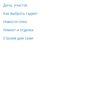
Дача, участок
Как выбрать гаджет
Новости плюс
Ремонт и отделка
Строим дом сами