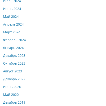
Июль 2024
Июнь 2024
Май 2024
Апрель 2024
Март 2024
Февраль 2024
Январь 2024
Декабрь 2023
Октябрь 2023
Август 2023
Декабрь 2022
Июнь 2020
Май 2020
Декабрь 2019