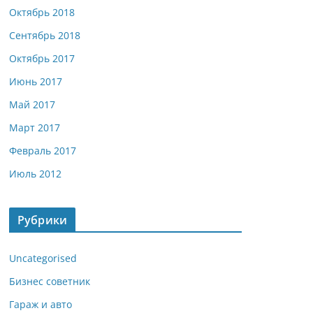
Октябрь 2018
Сентябрь 2018
Октябрь 2017
Июнь 2017
Май 2017
Март 2017
Февраль 2017
Июль 2012
Рубрики
Uncategorised
Бизнес советник
Гараж и авто