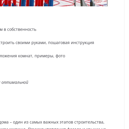
м в собственность
построить своими руками, пошаговая инструкция
оложения комнат, примеры, фото
я оптимальной
дома – один из самых важных этапов строительства,