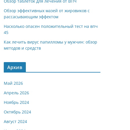
Обзор таблеток для лечения от ВПЧ
Обзор эффективных мазей от жировиков с
рассасывающим эффектом
Насколько опасен положительный тест на впч
45
Как лечить вирус папилломы у мужчин: обзор
методов и средств
Архив
Май 2026
Апрель 2026
Ноябрь 2024
Октябрь 2024
Август 2024