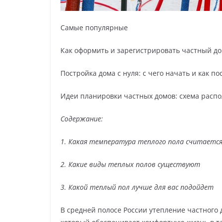
Самые популярные
Как оформить и зарегистрировать частный до
Постройка дома с нуля: с чего начать и как 
Идеи планировки частных домов: схема расп
Содержание:
1. Какая температура теплого пола считаетс
2. Какие виды теплых полов существуют
3. Какой теплый пол лучше для вас подойдет
В средней полосе России утепление частного 