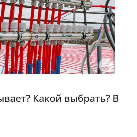
ывает? Какой выбрать? В