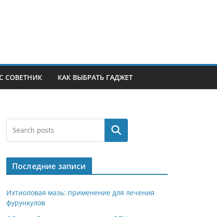
С СОВЕТНИК
КАК ВЫБРАТЬ ГАДЖЕТ
Поиск
Последние записи
Ихтиоловая мазь: применение для лечения
фурункулов