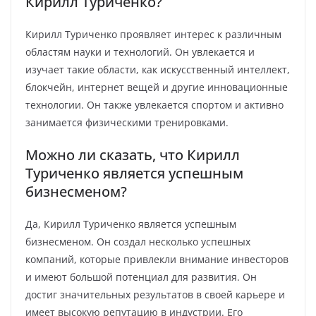
Кирилл Туриченко?
Кирилл Туриченко проявляет интерес к различным
областям науки и технологий. Он увлекается и
изучает такие области, как искусственный интеллект,
блокчейн, интернет вещей и другие инновационные
технологии. Он также увлекается спортом и активно
занимается физическими тренировками.
Можно ли сказать, что Кирилл
Туриченко является успешным
бизнесменом?
Да, Кирилл Туриченко является успешным
бизнесменом. Он создал несколько успешных
компаний, которые привлекли внимание инвесторов
и имеют большой потенциал для развития. Он
достиг значительных результатов в своей карьере и
имеет высокую репутацию в индустрии. Его