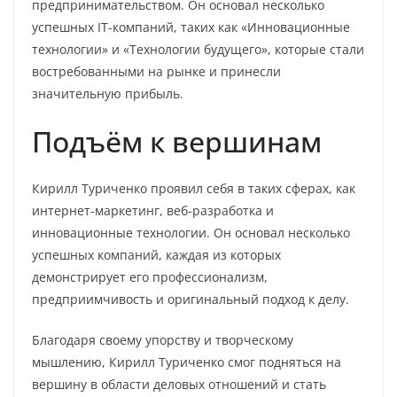
предпринимательством. Он основал несколько
успешных IT-компаний, таких как «Инновационные
технологии» и «Технологии будущего», которые стали
востребованными на рынке и принесли
значительную прибыль.
Подъём к вершинам
Кирилл Туриченко проявил себя в таких сферах, как
интернет-маркетинг, веб-разработка и
инновационные технологии. Он основал несколько
успешных компаний, каждая из которых
демонстрирует его профессионализм,
предприимчивость и оригинальный подход к делу.
Благодаря своему упорству и творческому
мышлению, Кирилл Туриченко смог подняться на
вершину в области деловых отношений и стать