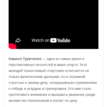
Кирилл Туриченко
— одна из самых ярких и
перспективных личностей в мире спорта. Этот
молодой талантливый спортсмен отличается не
только физическими данными, но и огромной
страстью к своему делу, непрерывным стремлением
к победе и усердию в тренировках. Его имя стало
притягивать внимание и вызывать уважение среди
множества поклонников и коллег по цеху.