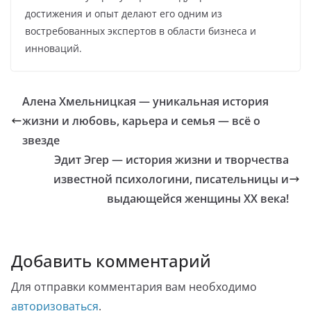
достижения и опыт делают его одним из
востребованных экспертов в области бизнеса и
инноваций.
Алена Хмельницкая — уникальная история
жизни и любовь, карьера и семья — всё о
звезде
Эдит Эгер — история жизни и творчества
известной психологини, писательницы и
выдающейся женщины ХХ века!
Добавить комментарий
Для отправки комментария вам необходимо
авторизоваться
.