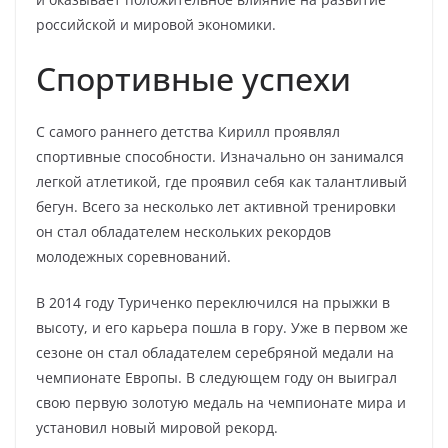
российской и мировой экономики.
Спортивные успехи
С самого раннего детства Кирилл проявлял
спортивные способности. Изначально он занимался
легкой атлетикой, где проявил себя как талантливый
бегун. Всего за несколько лет активной тренировки
он стал обладателем нескольких рекордов
молодежных соревнований.
В 2014 году Туриченко переключился на прыжки в
высоту, и его карьера пошла в гору. Уже в первом же
сезоне он стал обладателем серебряной медали на
чемпионате Европы. В следующем году он выиграл
свою первую золотую медаль на чемпионате мира и
установил новый мировой рекорд.