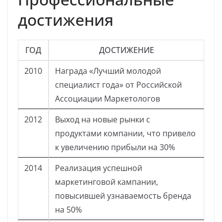
достижения
ГОД
ДОСТИЖЕНИЕ
2010
Награда «Лучший молодой
специалист года» от Российской
Ассоциации Маркетологов
2012
Выход на новые рынки с
продуктами компании, что привело
к увеличению прибыли на 30%
2014
Реализация успешной
маркетинговой кампании,
повысившей узнаваемость бренда
на 50%