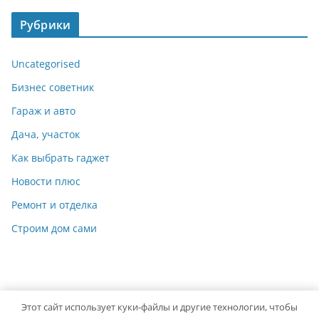
Рубрики
Uncategorised
Бизнес советник
Гараж и авто
Дача, участок
Как выбрать гаджет
Новости плюс
Ремонт и отделка
Строим дом сами
Этот сайт использует куки-файлы и другие технологии, чтобы