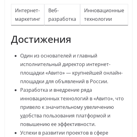
Интернет-
Веб-
Инновационные
маркетинг
разработка
технологии
Достижения
Один из основателей и главный
исполнительный директор интернет-
площадки «Авито» — крупнейшей онлайн-
площадки для объявлений в России.
Разработка и внедрение ряда
инновационных технологий в «Авито», что
привело к значительному увеличению
удобства пользования платформой и
повышению ее эффективности.
Успехи в развитии проектов в сфере