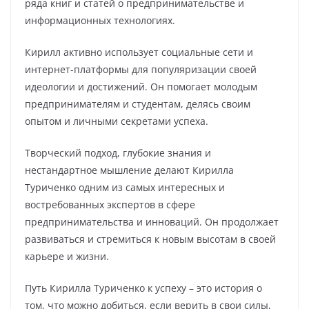
ряда книг и статей о предпринимательстве и
информационных технологиях.
Кирилл активно использует социальные сети и
интернет-платформы для популяризации своей
идеологии и достижений. Он помогает молодым
предпринимателям и студентам, делясь своим
опытом и личными секретами успеха.
Творческий подход, глубокие знания и
нестандартное мышление делают Кирилла
Туриченко одним из самых интересных и
востребованных экспертов в сфере
предпринимательства и инноваций. Он продолжает
развиваться и стремиться к новым высотам в своей
карьере и жизни.
Путь Кирилла Туриченко к успеху – это история о
том, что можно добиться, если верить в свои силы,