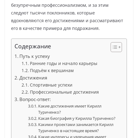
безупречным профессионализмом, и за этим
следуют тысячи поклонников, которые
вдохновляются его достижениями и рассматривают
его в качестве примера для подражания.
Содержание
Путь к успеху
Ранние годы и начало карьеры
Подъём к вершинам
Достижения
Спортивные успехи
Профессиональные достижения
Вопрос-ответ:
Какие достижения имеет Кирилл
Туриченко?
Какая биография у Кирилла Туриченко?
Какими проектами занимается Кирилл
Туриченко в настоящее время?
Какие интересы и увлечения имеет