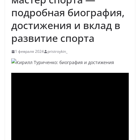
подробная биография,
достижения и вклад в
развитие спорта
1 февраля 2024
pristroykin_