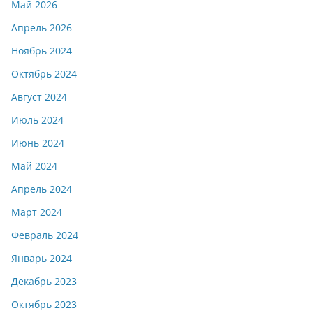
Май 2026
Апрель 2026
Ноябрь 2024
Октябрь 2024
Август 2024
Июль 2024
Июнь 2024
Май 2024
Апрель 2024
Март 2024
Февраль 2024
Январь 2024
Декабрь 2023
Октябрь 2023