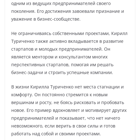
одним из ведущих предпринимателей своего
поколения. Его достижения завоевали признание и
уважение в бизнес-сообществе.
Не ограничиваясь собственными проектами, Кирилл
Туриченко также активно вкладывается в развитие
стартапов и молодых предпринимателей. Он
является ментором и консультантом многих
перспективных стартапов, помогая им решать
бизнес-задачи и строить успешные компании.
В жизни Кирилла Туриченко нет места стагнации и
комфорту. Он постоянно стремится к новым
вершинам и росту, не боясь рисковать и пробовать
новое. Его пример вдохновляет и мотивирует других
предпринимателей и показывает, что нет ничего
невозможного, если верить в свои силы и готов
работать над собой и своими проектами.