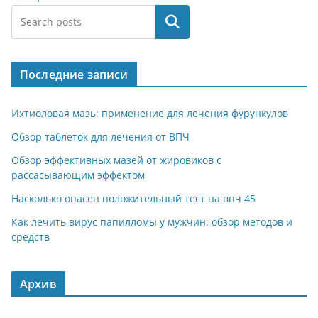
Поиск
Последние записи
Ихтиоловая мазь: применение для лечения фурункулов
Обзор таблеток для лечения от ВПЧ
Обзор эффективных мазей от жировиков с
рассасывающим эффектом
Насколько опасен положительный тест на впч 45
Как лечить вирус папилломы у мужчин: обзор методов и
средств
Архив