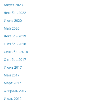
Август 2023
Декабрь 2022
Июнь 2020
Май 2020
Декабрь 2019
Октябрь 2018
Сентябрь 2018
Октябрь 2017
Июнь 2017
Май 2017
Март 2017
Февраль 2017
Июль 2012