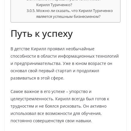
Кирилл Туриченко?
Можно ли сказать, что Кирилл Туриченко
является успешным бизнесменом?
Путь к успеху
В детстве Кирилл проявил необычайные
способности в области информационных технологий
и предпринимательства. Уже в юном возрасте он
основал свой первый стартап и продолжил
развиваться в этой сфере.
Самое важное в его успехе – упорство и
целеустремленность. Кирилл всегда был готов к
трудностям и не боялся рисковать. Он активно
использовал все возможности для обучения,
постоянно совершенствуя свои навыки.