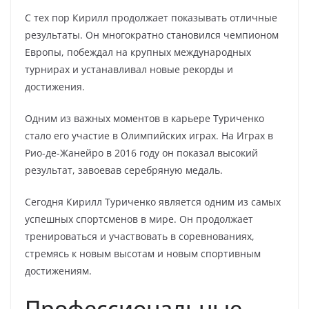
С тех пор Кирилл продолжает показывать отличные
результаты. Он многократно становился чемпионом
Европы, побеждал на крупных международных
турнирах и устанавливал новые рекорды и
достижения.
Одним из важных моментов в карьере Туриченко
стало его участие в Олимпийских играх. На Играх в
Рио-де-Жанейро в 2016 году он показал высокий
результат, завоевав серебряную медаль.
Сегодня Кирилл Туриченко является одним из самых
успешных спортсменов в мире. Он продолжает
тренироваться и участвовать в соревнованиях,
стремясь к новым высотам и новым спортивным
достижениям.
Профессиональные