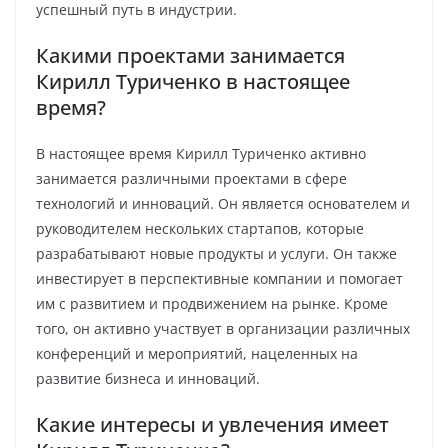
успешный путь в индустрии.
Какими проектами занимается
Кирилл Туриченко в настоящее
время?
В настоящее время Кирилл Туриченко активно
занимается различными проектами в сфере
технологий и инноваций. Он является основателем и
руководителем нескольких стартапов, которые
разрабатывают новые продукты и услуги. Он также
инвестирует в перспективные компании и помогает
им с развитием и продвижением на рынке. Кроме
того, он активно участвует в организации различных
конференций и мероприятий, нацеленных на
развитие бизнеса и инноваций.
Какие интересы и увлечения имеет