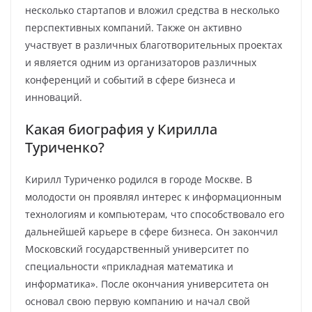
несколько стартапов и вложил средства в несколько
перспективных компаний. Также он активно
участвует в различных благотворительных проектах
и является одним из организаторов различных
конференций и событий в сфере бизнеса и
инноваций.
Какая биография у Кирилла
Туриченко?
Кирилл Туриченко родился в городе Москве. В
молодости он проявлял интерес к информационным
технологиям и компьютерам, что способствовало его
дальнейшей карьере в сфере бизнеса. Он закончил
Московский государственный университет по
специальности «прикладная математика и
информатика». После окончания университета он
основал свою первую компанию и начал свой