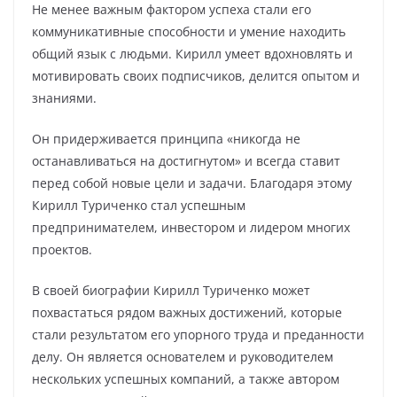
Не менее важным фактором успеха стали его
коммуникативные способности и умение находить
общий язык с людьми. Кирилл умеет вдохновлять и
мотивировать своих подписчиков, делится опытом и
знаниями.
Он придерживается принципа «никогда не
останавливаться на достигнутом» и всегда ставит
перед собой новые цели и задачи. Благодаря этому
Кирилл Туриченко стал успешным
предпринимателем, инвестором и лидером многих
проектов.
В своей биографии Кирилл Туриченко может
похвастаться рядом важных достижений, которые
стали результатом его упорного труда и преданности
делу. Он является основателем и руководителем
нескольких успешных компаний, а также автором