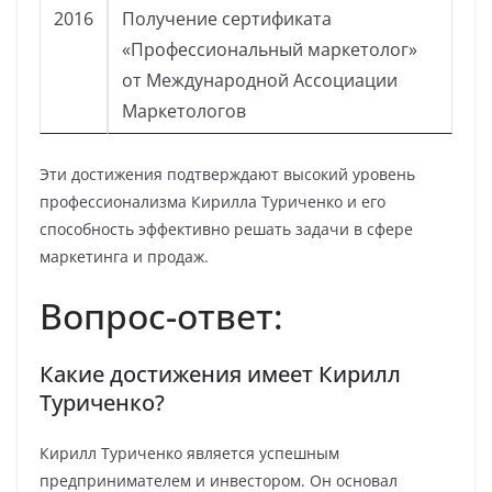
2016
Получение сертификата
«Профессиональный маркетолог»
от Международной Ассоциации
Маркетологов
Эти достижения подтверждают высокий уровень
профессионализма Кирилла Туриченко и его
способность эффективно решать задачи в сфере
маркетинга и продаж.
Вопрос-ответ:
Какие достижения имеет Кирилл
Туриченко?
Кирилл Туриченко является успешным
предпринимателем и инвестором. Он основал