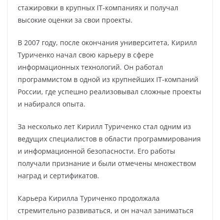
стажировки в крупных IT-компаниях и получал
высокие оценки за свои проекты.
В 2007 году, после окончания университета, Кирилл
Туриченко начал свою карьеру в сфере
информационных технологий. Он работал
программистом в одной из крупнейших IT-компаний
России, где успешно реализовывал сложные проекты
и набирался опыта.
За несколько лет Кирилл Туриченко стал одним из
ведущих специалистов в области программирования
и информационной безопасности. Его работы
получали признание и были отмечены множеством
наград и сертификатов.
Карьера Кирилла Туриченко продолжала
стремительно развиваться, и он начал заниматься