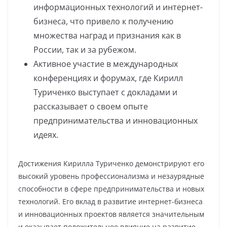
информационных технологий и интернет-
бизнеса, что привело к получению
множества наград и признания как в
России, так и за рубежом.
Активное участие в международных
конференциях и форумах, где Кирилл
Туриченко выступает с докладами и
рассказывает о своем опыте
предпринимательства и инновационных
идеях.
Достижения Кирилла Туриченко демонстрируют его
высокий уровень профессионализма и незаурядные
способности в сфере предпринимательства и новых
технологий. Его вклад в развитие интернет-бизнеса
и инновационных проектов является значительным
и оказывает положительное влияние на развитие