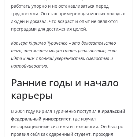
работать упорно и не останавливаться перед
трудностями. Он стал примером для многих молодых
людей и доказал, что возраст и опыт не являются
преградами для достижения целей.
Карьера Кирилла Туриченко – это доказательство
того, что мечты могут стать реальностью, если
идти к ним с полной уверенностью, смелостью и
настойчивостью.
Ранние годы и начало
карьеры
В 2004 году Кирилл Туриченко поступил в
Уральский
федеральный университет
, где изучал
информационные системы и технологии. Он быстро
проявил себя как одаренный студент, проходил