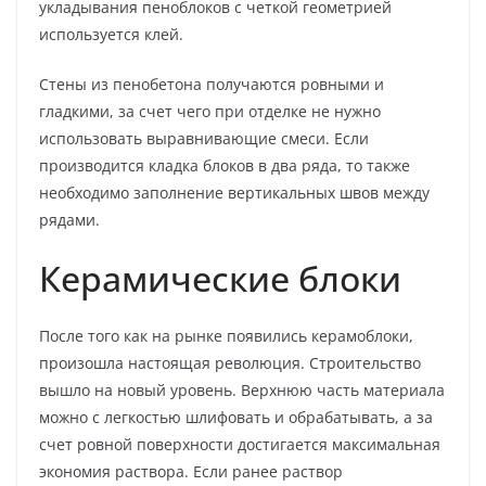
укладывания пеноблоков с четкой геометрией
используется клей.
Стены из пенобетона получаются ровными и
гладкими, за счет чего при отделке не нужно
использовать выравнивающие смеси. Если
производится кладка блоков в два ряда, то также
необходимо заполнение вертикальных швов между
рядами.
Керамические блоки
После того как на рынке появились керамоблоки,
произошла настоящая революция. Строительство
вышло на новый уровень. Верхнюю часть материала
можно с легкостью шлифовать и обрабатывать, а за
счет ровной поверхности достигается максимальная
экономия раствора. Если ранее раствор