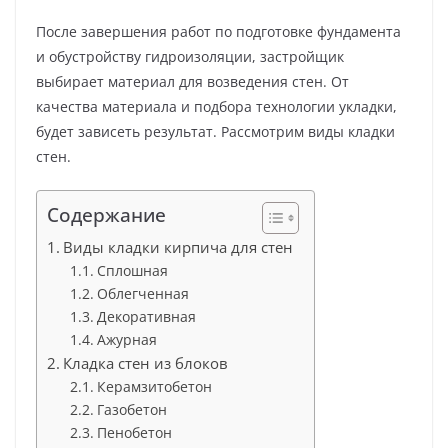
После завершения работ по подготовке фундамента
и обустройству гидроизоляции, застройщик
выбирает материал для возведения стен. От
качества материала и подбора технологии укладки,
будет зависеть результат. Рассмотрим виды кладки
стен.
Содержание
Виды кладки кирпича для стен
Сплошная
Облегченная
Декоративная
Ажурная
Кладка стен из блоков
Керамзитобетон
Газобетон
Пенобетон