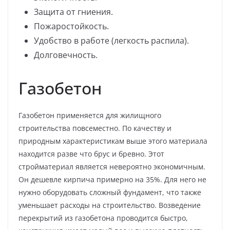
Защита от гниения.
Пожаростойкость.
Удобство в работе (легкость распила).
Долговечность.
Газобетон
Газобетон применяется для жилищного
строительства повсеместно. По качеству и
природным характеристикам выше этого материала
находится разве что брус и бревно. Этот
стройматериал является невероятно экономичным.
Он дешевле кирпича примерно на 35%. Для него не
нужно оборудовать сложный фундамент, что также
уменьшает расходы на строительство. Возведение
перекрытий из газобетона проводится быстро,