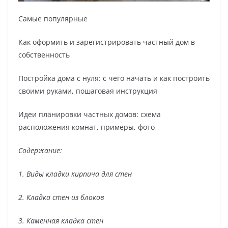
Самые популярные
Как оформить и зарегистрировать частный дом в
собственность
Постройка дома с нуля: с чего начать и как построить
своими руками, пошаговая инструкция
Идеи планировки частных домов: схема
расположения комнат, примеры, фото
Содержание:
1. Виды кладки кирпича для стен
2. Кладка стен из блоков
3. Каменная кладка стен