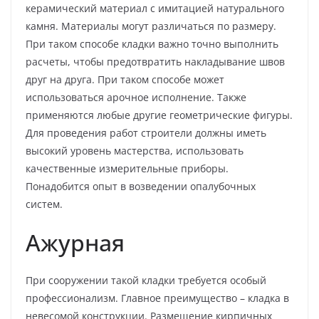
керамический материал с имитацией натурального
камня. Материалы могут различаться по размеру.
При таком способе кладки важно точно выполнить
расчеты, чтобы предотвратить накладывание швов
друг на друга. При таком способе может
использоваться арочное исполнение. Также
применяются любые другие геометрические фигуры.
Для проведения работ строители должны иметь
высокий уровень мастерства, использовать
качественные измерительные приборы.
Понадобится опыт в возведении опалубочных
систем.
Ажурная
При сооружении такой кладки требуется особый
профессионализм. Главное преимущество – кладка в
невесомой конструкции. Размещение кирпичных