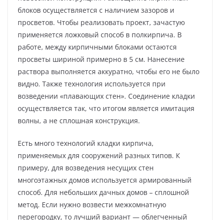
блоков осуществляется с наличием зазоров и
просветов. Чтобы реализовать проект, зачастую
применяется ложковый способ в полкирпича. В
работе, между кирпичными блоками остаются
просветы шириной примерно в 5 см. Нанесение
раствора выполняется аккуратно, чтобы его не было
видно. Также технология используется при
возведении «плавающих стен». Соединение кладки
осуществляется так, что итогом является имитация
волны, а не сплошная конструкция.
Есть много технологий кладки кирпича,
применяемых для сооружений разных типов. К
примеру, для возведения несущих стен
многоэтажных домов используется армированный
способ. Для небольших дачных домов – сплошной
метод. Если нужно возвести межкомнатную
перегородку, то лучший вариант — облегченный