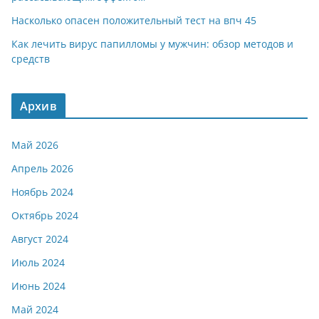
Насколько опасен положительный тест на впч 45
Как лечить вирус папилломы у мужчин: обзор методов и
средств
Архив
Май 2026
Апрель 2026
Ноябрь 2024
Октябрь 2024
Август 2024
Июль 2024
Июнь 2024
Май 2024