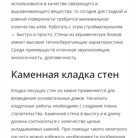
использовался в качестве связующего и
выравнивающего вещества, то сегодня для гладкой и
ровной поверхности требуется минимальное
количество клея. Работать с этим стройматериалом
— быстро и просто. Стены из керамических блоков
имеют высокие теплосберегающие характеристики.
Среди преимуществ отличная звукоизоляция,
экологичность, долговечность.
Каменная кладка стен
Кладка несущих стен из камня применяется для
возведения основательных домов. Начинать
кладочные работы необходимо с создания плана
строительства. Каменная стена в высоту и в длину
должна соотноситься с количество целых
укладываемых камней. При помощи такого нехитрого
расчета можно избежать необходимости разбивания