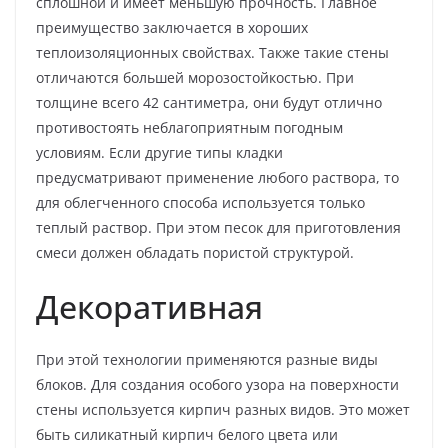
сплошной и имеет меньшую прочность. Главное
преимущество заключается в хороших
теплоизоляционных свойствах. Также такие стены
отличаются большей морозостойкостью. При
толщине всего 42 сантиметра, они будут отлично
противостоять неблагоприятным погодным
условиям. Если другие типы кладки
предусматривают применение любого раствора, то
для облегченного способа используется только
теплый раствор. При этом песок для приготовления
смеси должен обладать пористой структурой.
Декоративная
При этой технологии применяются разные виды
блоков. Для создания особого узора на поверхности
стены используется кирпич разных видов. Это может
быть силикатный кирпич белого цвета или