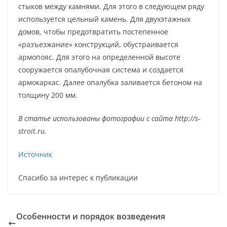
стыков между камнями. Для этого в следующем ряду
используется цельный камень. Для двухэтажных
домов, чтобы предотвратить постепенное
«разъезжание» конструкций, обустраивается
армопояс. Для этого на определенной высоте
сооружается опалубочная система и создается
армокаркас. Далее опалубка заливается бетоном на
толщину 200 мм.
В статье использованы фотографии с сайта
http://s-
stroit.ru
.
Источник
Спасибо за интерес к публикации
Особенности и порядок возведения