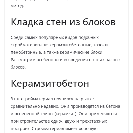
метод.
Кладка стен из блоков
Среди самых популярных видов подобных
стройматериалов: керамзитобетонные, газо- и
пенобетонные, а также керамические блоки.
Рассмотрим особенности возведения стен из разных
блоков.
Керамзитобетон
Этот стройматериал появился на рынке
сравнительно недавно. Они производятся из бетона
и вспененной глины (керамзит). Они применяются
при строительстве одно-, двух- и трехэтажных
построек. Стройматериал имеет хорошую