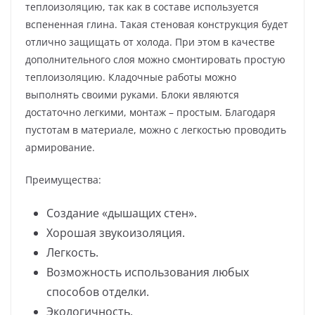
теплоизоляцию, так как в составе используется
вспененная глина. Такая стеновая конструкция будет
отлично защищать от холода. При этом в качестве
дополнительного слоя можно смонтировать простую
теплоизоляцию. Кладочные работы можно
выполнять своими руками. Блоки являются
достаточно легкими, монтаж – простым. Благодаря
пустотам в материале, можно с легкостью проводить
армирование.
Преимущества:
Создание «дышащих стен».
Хорошая звукоизоляция.
Легкость.
Возможность использования любых
способов отделки.
Экологичность.