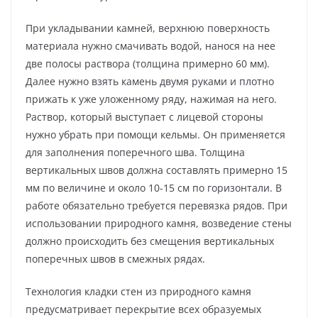
При укладывании камней, верхнюю поверхность
материала нужно смачивать водой, нанося на нее
две полосы раствора (толщина примерно 60 мм).
Далее нужно взять камень двумя руками и плотно
прижать к уже уложенному ряду, нажимая на него.
Раствор, который выступает с лицевой стороны
нужно убрать при помощи кельмы. Он применяется
для заполнения поперечного шва. Толщина
вертикальных швов должна составлять примерно 15
мм по величине и около 10-15 см по горизонтали. В
работе обязательно требуется перевязка рядов. При
использовании природного камня, возведение стены
должно происходить без смещения вертикальных
поперечных швов в смежных рядах.
Технология кладки стен из природного камня
предусматривает перекрытие всех образуемых