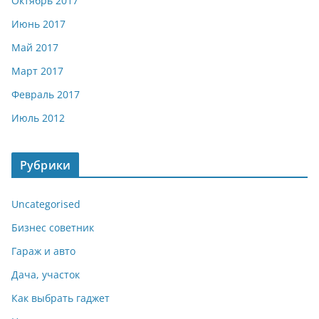
Октябрь 2017
Июнь 2017
Май 2017
Март 2017
Февраль 2017
Июль 2012
Рубрики
Uncategorised
Бизнес советник
Гараж и авто
Дача, участок
Как выбрать гаджет