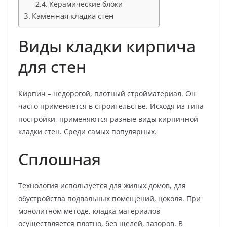
Керамические блоки
Каменная кладка стен
Виды кладки кирпича
для стен
Кирпич – недорогой, плотный стройматериал. Он
часто применяется в строительстве. Исходя из типа
постройки, применяются разные виды кирпичной
кладки стен. Среди самых популярных.
Сплошная
Технология используется для жилых домов, для
обустройства подвальных помещений, цоколя. При
монолитном методе, кладка материалов
осуществляется плотно, без щелей, зазоров. В