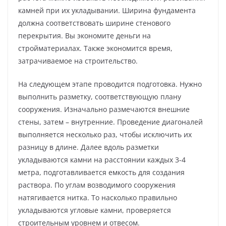
камней при их укладывании. Ширина фундамента
должна соответствовать ширине стенового
перекрытия. Вы экономите деньги на
стройматериалах. Также экономится время,
затрачиваемое на строительство.
На следующем этапе проводится подготовка. Нужно
выполнить разметку, соответствующую плану
сооружения. Изначально размечаются внешние
стены, затем – внутренние. Проведение диагоналей
выполняется несколько раз, чтобы исключить их
разницу в длине. Далее вдоль разметки
укладываются камни на расстоянии каждых 3-4
метра, подготавливается емкость для создания
раствора. По углам возводимого сооружения
натягивается нитка. То насколько правильно
укладываются угловые камни, проверяется
строительным уровнем и отвесом.