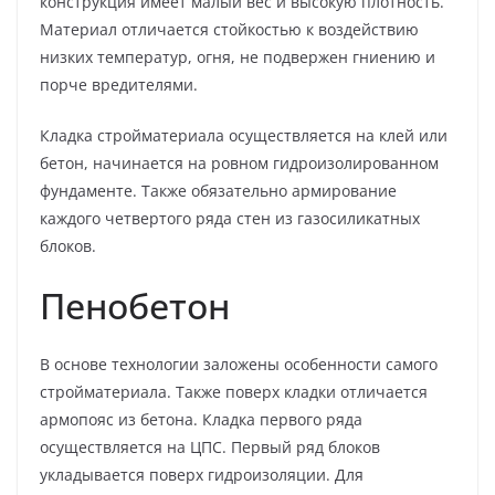
конструкция имеет малый вес и высокую плотность.
Материал отличается стойкостью к воздействию
низких температур, огня, не подвержен гниению и
порче вредителями.
Кладка стройматериала осуществляется на клей или
бетон, начинается на ровном гидроизолированном
фундаменте. Также обязательно армирование
каждого четвертого ряда стен из газосиликатных
блоков.
Пенобетон
В основе технологии заложены особенности самого
стройматериала. Также поверх кладки отличается
армопояс из бетона. Кладка первого ряда
осуществляется на ЦПС. Первый ряд блоков
укладывается поверх гидроизоляции. Для