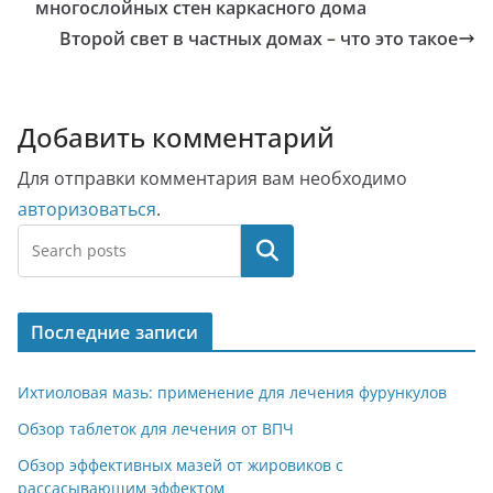
многослойных стен каркасного дома
Второй свет в частных домах – что это такое
Добавить комментарий
Для отправки комментария вам необходимо
авторизоваться
.
Поиск
Последние записи
Ихтиоловая мазь: применение для лечения фурункулов
Обзор таблеток для лечения от ВПЧ
Обзор эффективных мазей от жировиков с
рассасывающим эффектом