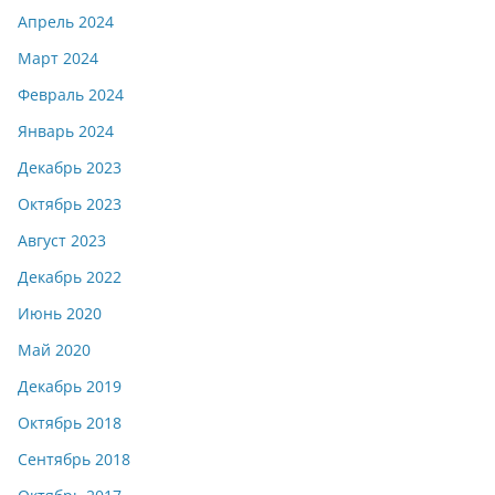
Апрель 2024
Март 2024
Февраль 2024
Январь 2024
Декабрь 2023
Октябрь 2023
Август 2023
Декабрь 2022
Июнь 2020
Май 2020
Декабрь 2019
Октябрь 2018
Сентябрь 2018