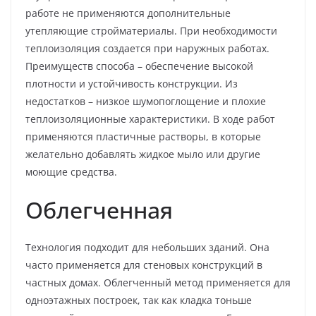
работе не применяются дополнительные
утепляющие стройматериалы. При необходимости
теплоизоляция создается при наружных работах.
Преимуществ способа – обеспечение высокой
плотности и устойчивость конструкции. Из
недостатков – низкое шумопоглощение и плохие
теплоизоляционные характеристики. В ходе работ
применяются пластичные растворы, в которые
желательно добавлять жидкое мыло или другие
моющие средства.
Облегченная
Технология подходит для небольших зданий. Она
часто применяется для стеновых конструкций в
частных домах. Облегченный метод применяется для
одноэтажных построек, так как кладка тоньше