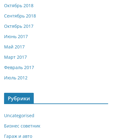
Октябрь 2018
Сентябрь 2018
Октябрь 2017
Июнь 2017
Май 2017
Март 2017
Февраль 2017
Июль 2012
Рубрики
Uncategorised
Бизнес советник
Гараж и авто