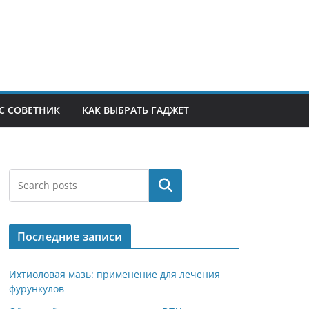
С СОВЕТНИК
КАК ВЫБРАТЬ ГАДЖЕТ
Поиск
Последние записи
Ихтиоловая мазь: применение для лечения
фурункулов