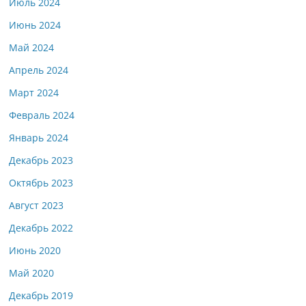
Июль 2024
Июнь 2024
Май 2024
Апрель 2024
Март 2024
Февраль 2024
Январь 2024
Декабрь 2023
Октябрь 2023
Август 2023
Декабрь 2022
Июнь 2020
Май 2020
Декабрь 2019