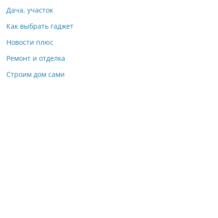
Дача, участок
Как выбрать гаджет
Новости плюс
Ремонт и отделка
Строим дом сами