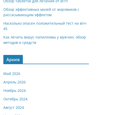
Обзор таблеток для лечения от ВПЧ
Обзор эффективных мазей от жировиков с
рассасывающим эффектом
Насколько опасен положительный тест на впч
45
Как лечить вирус папилломы у мужчин: обзор
методов и средств
Архив
Май 2026
Апрель 2026
Ноябрь 2024
Октябрь 2024
Август 2024