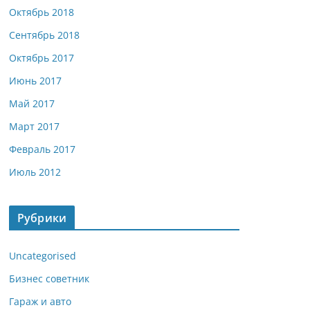
Октябрь 2018
Сентябрь 2018
Октябрь 2017
Июнь 2017
Май 2017
Март 2017
Февраль 2017
Июль 2012
Рубрики
Uncategorised
Бизнес советник
Гараж и авто