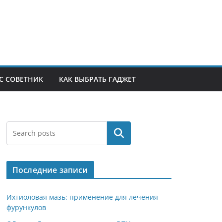
С СОВЕТНИК
КАК ВЫБРАТЬ ГАДЖЕТ
Поиск
Последние записи
Ихтиоловая мазь: применение для лечения
фурункулов